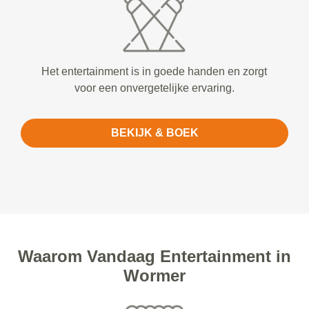
Het entertainment is in goede handen en zorgt
voor een onvergetelijke ervaring.
BEKIJK & BOEK
Waarom Vandaag Entertainment in
Wormer