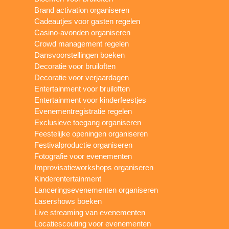
Brand activation organiseren
Cadeautjes voor gasten regelen
Casino-avonden organiseren
Crowd management regelen
Dansvoorstellingen boeken
Decoratie voor bruiloften
Decoratie voor verjaardagen
Entertainment voor bruiloften
Entertainment voor kinderfeestjes
Evenementregistratie regelen
Exclusieve toegang organiseren
Feestelijke openingen organiseren
Festivalproductie organiseren
Fotografie voor evenementen
Improvisatieworkshops organiseren
Kinderentertainment
Lanceringsevenementen organiseren
Lasershows boeken
Live streaming van evenementen
Locatiescouting voor evenementen