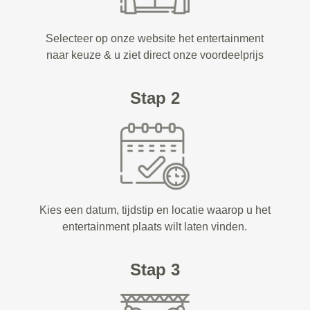
Selecteer op onze website het entertainment
naar keuze & u ziet direct onze voordeelprijs
Stap 2
Kies een datum, tijdstip en locatie waarop u het
entertainment plaats wilt laten vinden.
Stap 3