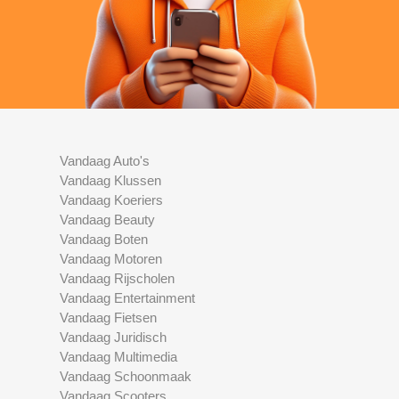
Vandaag Auto's
Vandaag Klussen
Vandaag Koeriers
Vandaag Beauty
Vandaag Boten
Vandaag Motoren
Vandaag Rijscholen
Vandaag Entertainment
Vandaag Fietsen
Vandaag Juridisch
Vandaag Multimedia
Vandaag Schoonmaak
Vandaag Scooters