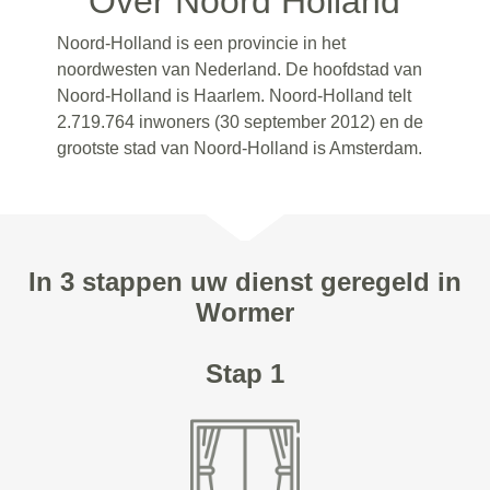
Over Noord Holland
Noord-Holland is een provincie in het
noordwesten van Nederland. De hoofdstad van
Noord-Holland is Haarlem. Noord-Holland telt
2.719.764 inwoners (30 september 2012) en de
grootste stad van Noord-Holland is Amsterdam.
In 3 stappen uw dienst geregeld in
Wormer
Stap 1