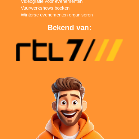
Videografie voor evenementen
Vuurwerkshows boeken
Winterse evenementen organiseren
Bekend van: