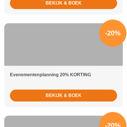
BEKIJK & BOEK
-20%
Evenementenplanning 20% KORTING
BEKIJK & BOEK
-20%