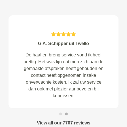
G.A. Schipper uit Twello
De haal en breng service vond ik heel
prettig. Het was fijn dat men zich aan de
gemaakte afspraken heeft gehouden en
contact heeft opgenomen inzake
onverwachte kosten, Ik zal uw service
dan ook met plezier aanbevelen bij
kennissen.
View all our 7707 reviews