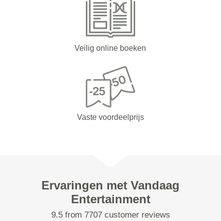
Veilig online boeken
Vaste voordeelprijs
Ervaringen met Vandaag
Entertainment
9.5 from 7707 customer reviews