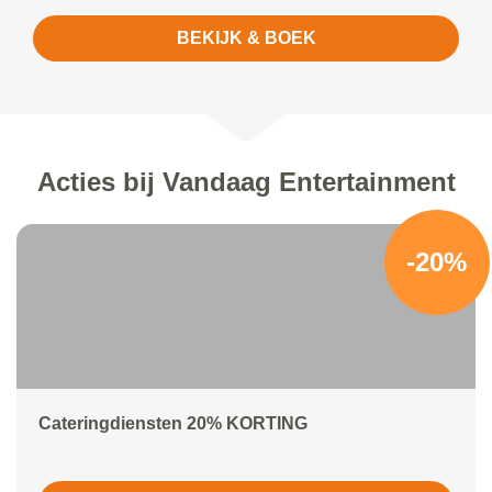
BEKIJK & BOEK
Acties bij Vandaag Entertainment
-20%
Cateringdiensten 20% KORTING