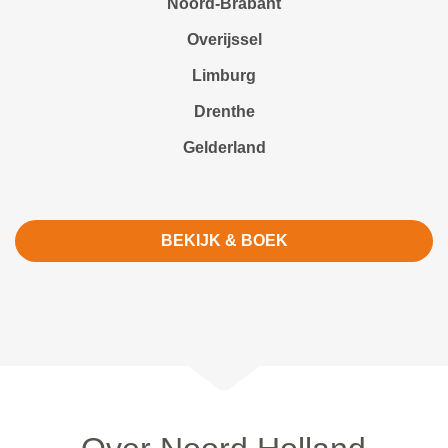
Noord-Brabant
Overijssel
Limburg
Drenthe
Gelderland
BEKIJK & BOEK