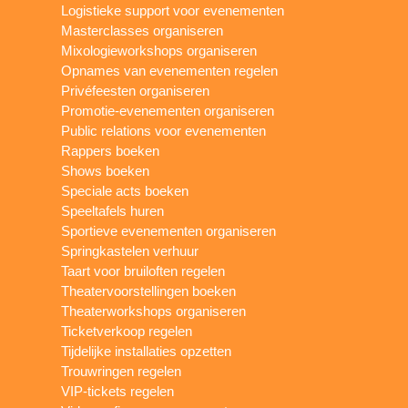
Logistieke support voor evenementen
Masterclasses organiseren
Mixologieworkshops organiseren
Opnames van evenementen regelen
Privéfeesten organiseren
Promotie-evenementen organiseren
Public relations voor evenementen
Rappers boeken
Shows boeken
Speciale acts boeken
Speeltafels huren
Sportieve evenementen organiseren
Springkastelen verhuur
Taart voor bruiloften regelen
Theatervoorstellingen boeken
Theaterworkshops organiseren
Ticketverkoop regelen
Tijdelijke installaties opzetten
Trouwringen regelen
VIP-tickets regelen