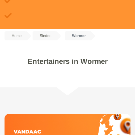
Home
Steden
Wormer
Entertainers in Wormer