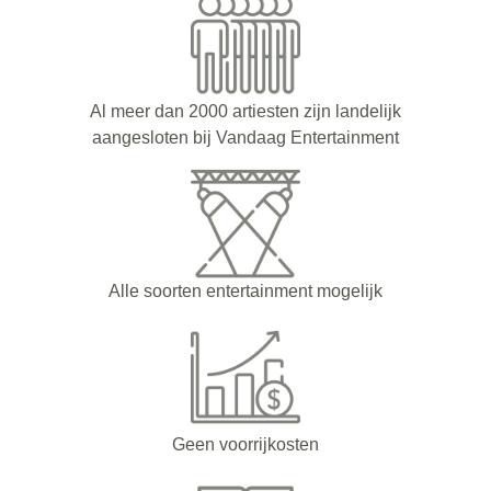
Al meer dan 2000 artiesten zijn landelijk
aangesloten bij Vandaag Entertainment
Alle soorten entertainment mogelijk
Geen voorrijkosten