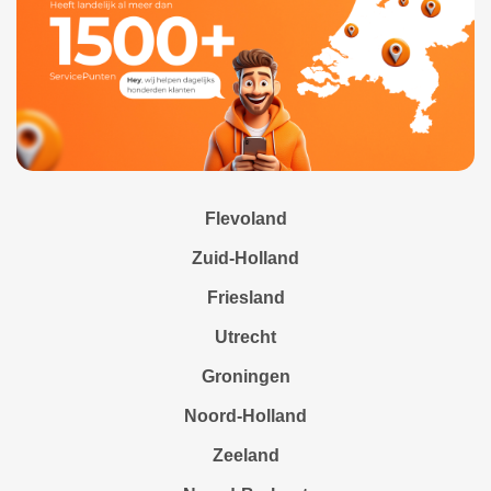
Flevoland
Zuid-Holland
Friesland
Utrecht
Groningen
Noord-Holland
Zeeland