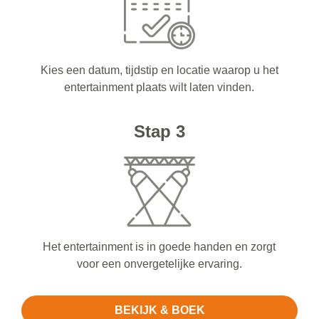
Kies een datum, tijdstip en locatie waarop u het
entertainment plaats wilt laten vinden.
Stap 3
Het entertainment is in goede handen en zorgt
voor een onvergetelijke ervaring.
BEKIJK & BOEK