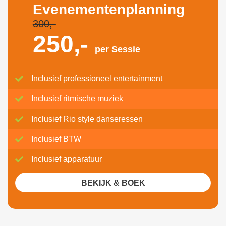
Evenementenplanning
300,-
250,-
per Sessie
Inclusief professioneel entertainment
Inclusief ritmische muziek
Inclusief Rio style danseressen
Inclusief BTW
Inclusief apparatuur
BEKIJK & BOEK