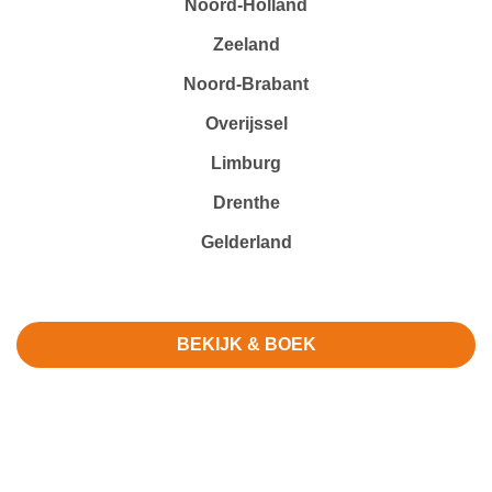
Noord-Holland
Zeeland
Noord-Brabant
Overijssel
Limburg
Drenthe
Gelderland
BEKIJK & BOEK