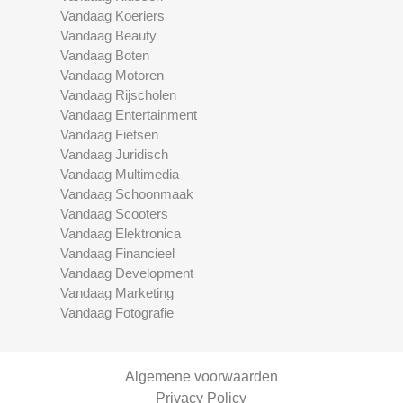
Vandaag Koeriers
Vandaag Beauty
Vandaag Boten
Vandaag Motoren
Vandaag Rijscholen
Vandaag Entertainment
Vandaag Fietsen
Vandaag Juridisch
Vandaag Multimedia
Vandaag Schoonmaak
Vandaag Scooters
Vandaag Elektronica
Vandaag Financieel
Vandaag Development
Vandaag Marketing
Vandaag Fotografie
Algemene voorwaarden
Privacy Policy