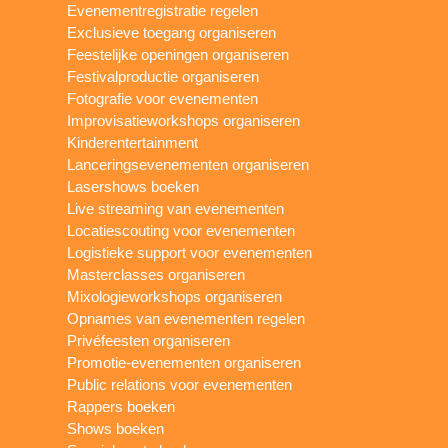
Evenementregistratie regelen
Exclusieve toegang organiseren
Feestelijke openingen organiseren
Festivalproductie organiseren
Fotografie voor evenementen
Improvisatieworkshops organiseren
Kinderentertainment
Lanceringsevenementen organiseren
Lasershows boeken
Live streaming van evenementen
Locatiescouting voor evenementen
Logistieke support voor evenementen
Masterclasses organiseren
Mixologieworkshops organiseren
Opnames van evenementen regelen
Privéfeesten organiseren
Promotie-evenementen organiseren
Public relations voor evenementen
Rappers boeken
Shows boeken