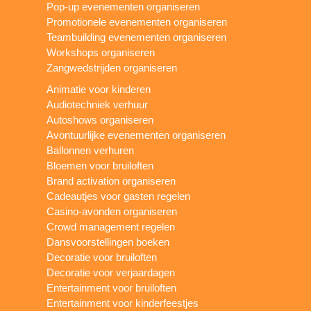
Pop-up evenementen organiseren
Promotionele evenementen organiseren
Teambuilding evenementen organiseren
Workshops organiseren
Zangwedstrijden organiseren
Animatie voor kinderen
Audiotechniek verhuur
Autoshows organiseren
Avontuurlijke evenementen organiseren
Ballonnen verhuren
Bloemen voor bruiloften
Brand activation organiseren
Cadeautjes voor gasten regelen
Casino-avonden organiseren
Crowd management regelen
Dansvoorstellingen boeken
Decoratie voor bruiloften
Decoratie voor verjaardagen
Entertainment voor bruiloften
Entertainment voor kinderfeestjes