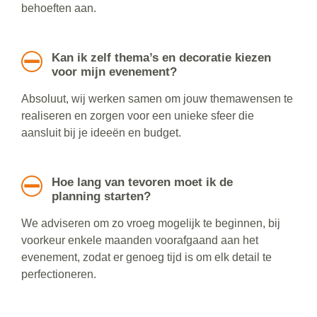
behoeften aan.
Kan ik zelf thema’s en decoratie kiezen
voor mijn evenement?
Absoluut, wij werken samen om jouw themawensen te
realiseren en zorgen voor een unieke sfeer die
aansluit bij je ideeën en budget.
Hoe lang van tevoren moet ik de
planning starten?
We adviseren om zo vroeg mogelijk te beginnen, bij
voorkeur enkele maanden voorafgaand aan het
evenement, zodat er genoeg tijd is om elk detail te
perfectioneren.