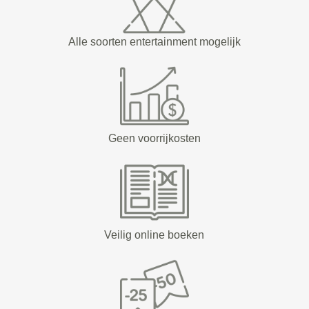
Alle soorten entertainment mogelijk
Geen voorrijkosten
Veilig online boeken