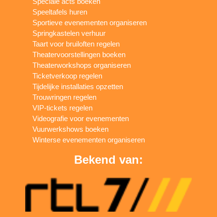
Speciale acts boeken
Speeltafels huren
Sportieve evenementen organiseren
Springkastelen verhuur
Taart voor bruiloften regelen
Theatervoorstellingen boeken
Theaterworkshops organiseren
Ticketverkoop regelen
Tijdelijke installaties opzetten
Trouwringen regelen
VIP-tickets regelen
Videografie voor evenementen
Vuurwerkshows boeken
Winterse evenementen organiseren
Bekend van: