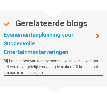
Gerelateerde blogs
Evenementenplanning voor
Succesvolle
Entertainmentervaringen
Bij het plannen van een evenement komt veel kijken om
het een onvergetelijke ervaring te maken. Of het nu gaat
om een intiem feestje of...