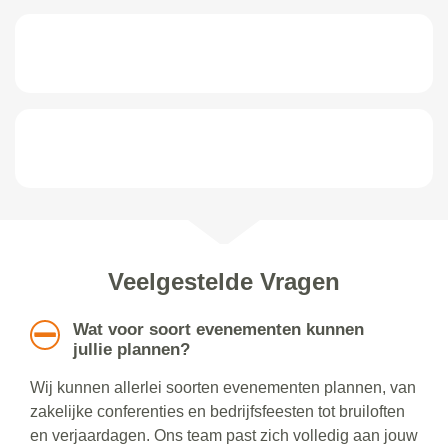
Veelgestelde Vragen
Wat voor soort evenementen kunnen
jullie plannen?
Wij kunnen allerlei soorten evenementen plannen, van
zakelijke conferenties en bedrijfsfeesten tot bruiloften
en verjaardagen. Ons team past zich volledig aan jouw