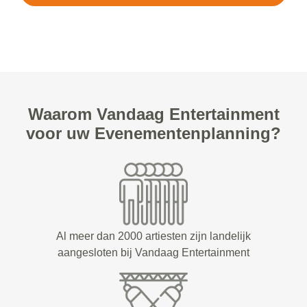
Waarom Vandaag Entertainment
voor uw Evenementenplanning?
Al meer dan 2000 artiesten zijn landelijk
aangesloten bij Vandaag Entertainment