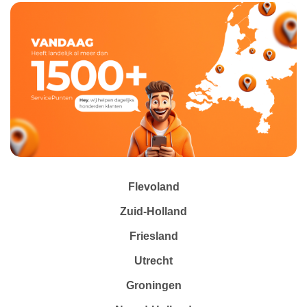
Flevoland
Zuid-Holland
Friesland
Utrecht
Groningen