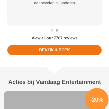
aanbevelen bij anderen
View all our 7707 reviews
BEKIJK & BOEK
Acties bij Vandaag Entertainment
-20%