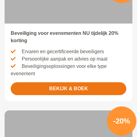
Beveiliging voor evenementen NU tijdelijk 20%
korting
Ervaren en gecertificeerde beveiligers
Persoonlijke aanpak en advies op maat
Beveiligingsoplossingen voor elke type
evenement
BEKIJK & BOEK
-20%