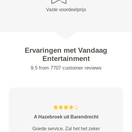
Vaste voordeelprijs
Ervaringen met Vandaag
Entertainment
9.5 from 7707 customer reviews
A Hazebroek uit Barendrecht
Goede service. Zal het het zeker