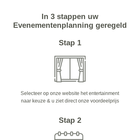
In 3 stappen uw
Evenementenplanning geregeld
Stap 1
Selecteer op onze website het entertainment
naar keuze & u ziet direct onze voordeelprijs
Stap 2