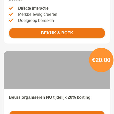
Directe interactie
Merkbeleving creëren
Doelgroep bereiken
BEKIJK & BOEK
€20,00
Beurs organiseren NU tijdelijk 20% korting