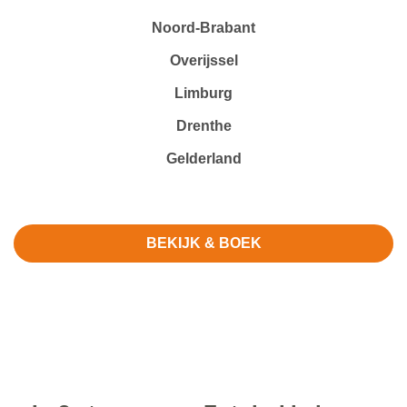
Noord-Brabant
Overijssel
Limburg
Drenthe
Gelderland
BEKIJK & BOEK