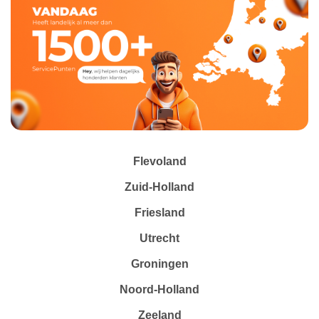
Flevoland
Zuid-Holland
Friesland
Utrecht
Groningen
Noord-Holland
Zeeland