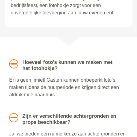
bedrijfsfeest, een fotohokje zorgt voor een
onvergetelijke toevoeging aan jouw evenement.
Hoeveel foto’s kunnen we maken met
het fotohokje?
Er is geen limiet! Gasten kunnen onbeperkt foto’s
maken tijdens de huurperiode en krijgen direct een
afdruk mee naar huis.
Zijn er verschillende achtergronden en
props beschikbaar?
Ja, we bieden een ruime keuze aan achtergronden en