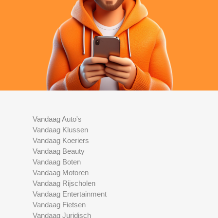
Vandaag Auto's
Vandaag Klussen
Vandaag Koeriers
Vandaag Beauty
Vandaag Boten
Vandaag Motoren
Vandaag Rijscholen
Vandaag Entertainment
Vandaag Fietsen
Vandaag Juridisch