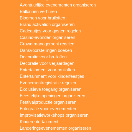
Avontuurlijke evenementen organiseren
Ballonnen verhuren
Bloemen voor bruiloften
Brand activation organiseren
Cadeautjes voor gasten regelen
Casino-avonden organiseren
Crowd management regelen
Dansvoorstellingen boeken
Decoratie voor bruiloften
Decoratie voor verjaardagen
Entertainment voor bruiloften
Entertainment voor kinderfeestjes
Evenementregistratie regelen
Exclusieve toegang organiseren
Feestelijke openingen organiseren
Festivalproductie organiseren
Fotografie voor evenementen
Improvisatieworkshops organiseren
Kinderentertainment
Lanceringsevenementen organiseren