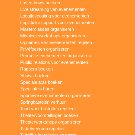
Lasershows boeken
Live streaming van evenementen
Locatiescouting voor evenementen
Logistieke support voor evenementen
Masterclasses organiseren
Mixologieworkshops organiseren
Opnames van evenementen regelen
Privéfeesten organiseren
Promotie-evenementen organiseren
Public relations voor evenementen
Rappers boeken
Shows boeken
Speciale acts boeken
Speeltafels huren
Sportieve evenementen organiseren
Springkastelen verhuur
Taart voor bruiloften regelen
Theatervoorstellingen boeken
Theaterworkshops organiseren
Ticketverkoop regelen