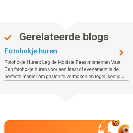
Gerelateerde blogs
Fotohokje huren
Fotohokje Huren: Leg de Mooiste Feestmomenten Vast
Een fotohokje huren voor een feest of evenement is de
perfecte manier om gasten te vermaken en tegelijkertijd...