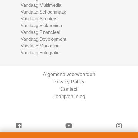
Vandaag Multimedia
Vandaag Schoonmaak
Vandaag Scooters
Vandaag Elektronica
Vandaag Financieel
Vandaag Development
Vandaag Marketing
Vandaag Fotografie
Algemene voorwaarden
Privacy Policy
Contact
Bedrijven Inlog