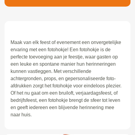
Maak van elk feest of evenement een onvergetelijke
ervaring met een fotohokje! Een fotohokje is de
perfecte toevoeging aan je feestje, waar gasten op
een leuke en spontane manier hun herinneringen
kunnen vastleggen. Met verschillende
achtergronden, props, en gepersonaliseerde foto-
afdrukken zorgt het fotohokje voor eindeloos plezier.
Of het nu gaat om een bruiloft, verjaardagsfeest, of
bedrijfsfeest, een fotohokje brengt de sfeer tot leven
en geeft iedereen een blijvende herinnering mee
naar huis.