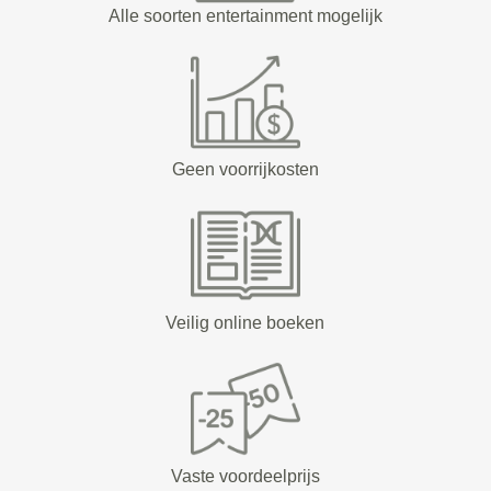
Alle soorten entertainment mogelijk
Geen voorrijkosten
Veilig online boeken
Vaste voordeelprijs