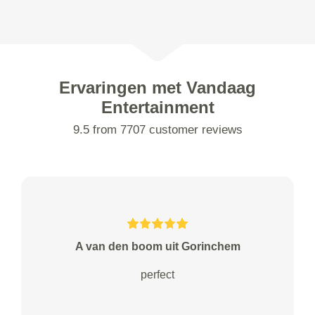
Ervaringen met Vandaag
Entertainment
9.5 from 7707 customer reviews
A van den boom uit Gorinchem
perfect