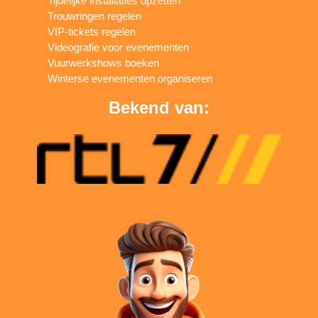
Tijdelijke installaties opzetten
Trouwringen regelen
VIP-tickets regelen
Videografie voor evenementen
Vuurwerkshows boeken
Winterse evenementen organiseren
Bekend van: