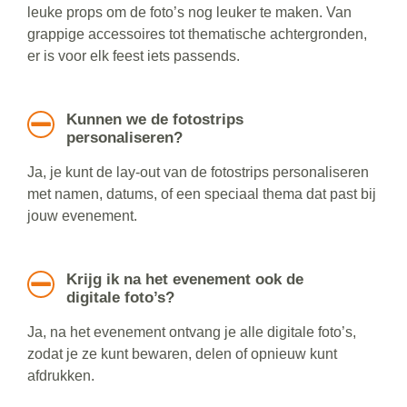
leuke props om de foto’s nog leuker te maken. Van
grappige accessoires tot thematische achtergronden,
er is voor elk feest iets passends.
Kunnen we de fotostrips
personaliseren?
Ja, je kunt de lay-out van de fotostrips personaliseren
met namen, datums, of een speciaal thema dat past bij
jouw evenement.
Krijg ik na het evenement ook de
digitale foto’s?
Ja, na het evenement ontvang je alle digitale foto’s,
zodat je ze kunt bewaren, delen of opnieuw kunt
afdrukken.