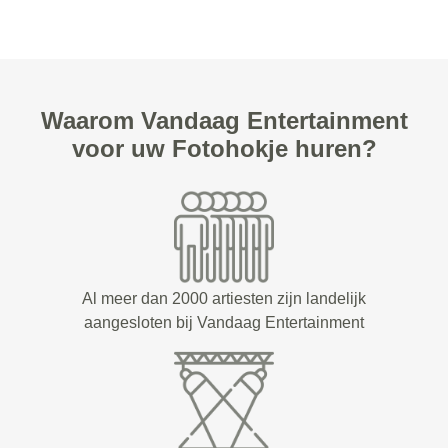
Waarom Vandaag Entertainment
voor uw Fotohokje huren?
Al meer dan 2000 artiesten zijn landelijk
aangesloten bij Vandaag Entertainment