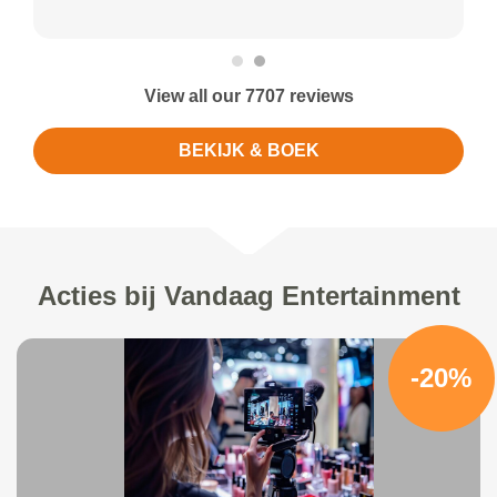
View all our 7707 reviews
BEKIJK & BOEK
Acties bij Vandaag Entertainment
-20%