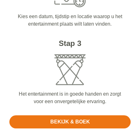
Kies een datum, tijdstip en locatie waarop u het
entertainment plaats wilt laten vinden.
Stap 3
Het entertainment is in goede handen en zorgt
voor een onvergetelijke ervaring.
BEKIJK & BOEK