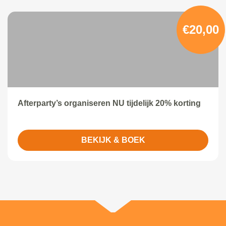
€20,00
Afterparty’s organiseren NU tijdelijk 20% korting
BEKIJK & BOEK