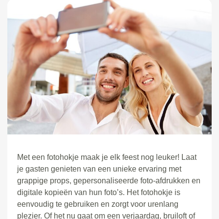
Met een fotohokje maak je elk feest nog leuker! Laat
je gasten genieten van een unieke ervaring met
grappige props, gepersonaliseerde foto-afdrukken en
digitale kopieën van hun foto’s. Het fotohokje is
eenvoudig te gebruiken en zorgt voor urenlang
plezier. Of het nu gaat om een verjaardag, bruiloft of