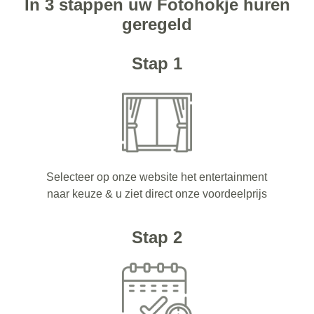
In 3 stappen uw Fotohokje huren
geregeld
Stap 1
Selecteer op onze website het entertainment
naar keuze & u ziet direct onze voordeelprijs
Stap 2