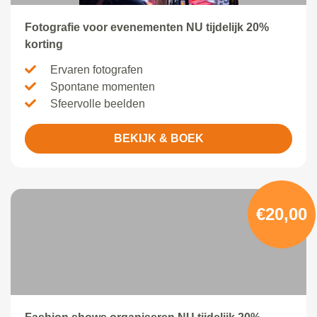
Fotografie voor evenementen NU tijdelijk 20%
korting
Ervaren fotografen
Spontane momenten
Sfeervolle beelden
BEKIJK & BOEK
€20,00