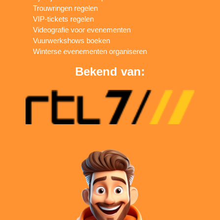
Trouwringen regelen
VIP-tickets regelen
Videografie voor evenementen
Vuurwerkshows boeken
Winterse evenementen organiseren
Bekend van: