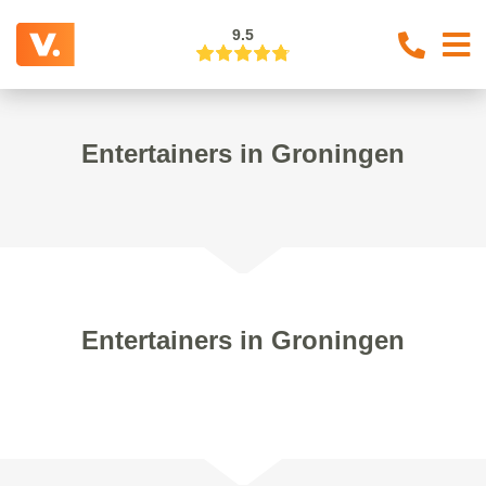
9.5
Entertainers in Groningen
Entertainers in Groningen