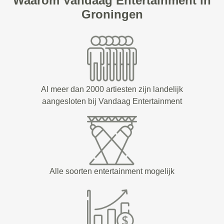
Waarom Vandaag Entertainment in
Groningen
Al meer dan 2000 artiesten zijn landelijk
aangesloten bij Vandaag Entertainment
Alle soorten entertainment mogelijk