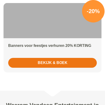
-20%
Banners voor feestjes verhuren 20% KORTING
BEKIJK & BOEK