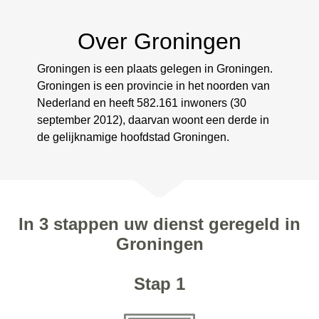
Over Groningen
Groningen is een plaats gelegen in Groningen.
Groningen is een provincie in het noorden van
Nederland en heeft 582.161 inwoners (30
september 2012), daarvan woont een derde in
de gelijknamige hoofdstad Groningen.
In 3 stappen uw dienst geregeld in
Groningen
Stap 1