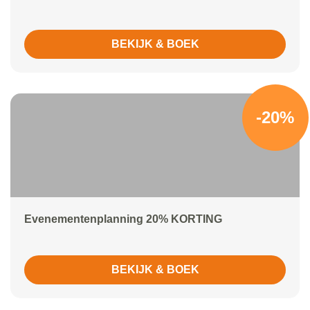
BEKIJK & BOEK
-20%
Evenementenplanning 20% KORTING
BEKIJK & BOEK