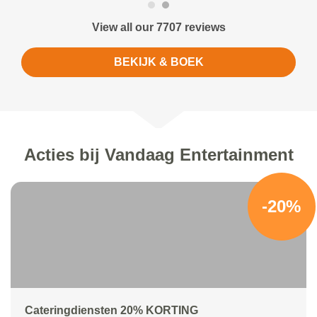
View all our 7707 reviews
BEKIJK & BOEK
Acties bij Vandaag Entertainment
-20%
Cateringdiensten 20% KORTING