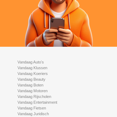
Vandaag Auto's
Vandaag Klussen
Vandaag Koeriers
Vandaag Beauty
Vandaag Boten
Vandaag Motoren
Vandaag Rijscholen
Vandaag Entertainment
Vandaag Fietsen
Vandaag Juridisch