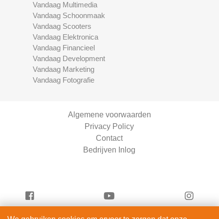
Vandaag Multimedia
Vandaag Schoonmaak
Vandaag Scooters
Vandaag Elektronica
Vandaag Financieel
Vandaag Development
Vandaag Marketing
Vandaag Fotografie
Algemene voorwaarden
Privacy Policy
Contact
Bedrijven Inlog