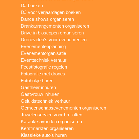
DJ boeken
DJ voor verjaardagen boeken
Dance shows organiseren
Drankarrangementen organiseren
Drive-in bioscopen organiseren
Dronevideo’s voor evenementen
Evenementenplanning
Evenementorganisatie
Eventtechniek verhuur
Feestfotografie regelen
Fotografie met drones
Fotohokje huren
Gastheer inhuren
Gastvrouw inhuren
Geluidstechniek verhuur
Gemeenschapsevenementen organiseren
Juwelenservice voor bruiloften
Karaoke-avonden organiseren
Kerstmarkten organiseren
Klassieke auto’s huren