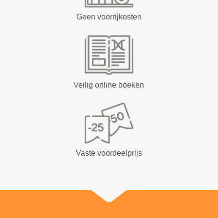
Geen voorrijkosten
Veilig online boeken
Vaste voordeelprijs