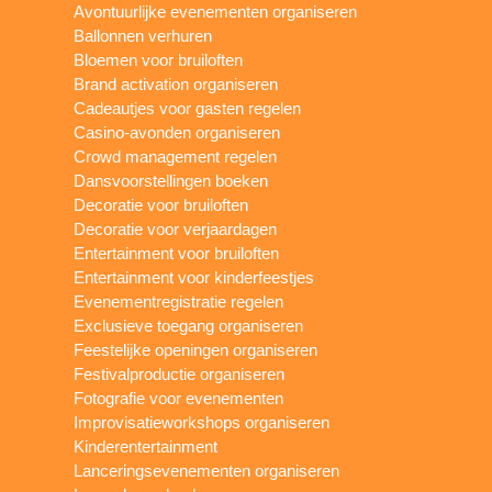
Avontuurlijke evenementen organiseren
Ballonnen verhuren
Bloemen voor bruiloften
Brand activation organiseren
Cadeautjes voor gasten regelen
Casino-avonden organiseren
Crowd management regelen
Dansvoorstellingen boeken
Decoratie voor bruiloften
Decoratie voor verjaardagen
Entertainment voor bruiloften
Entertainment voor kinderfeestjes
Evenementregistratie regelen
Exclusieve toegang organiseren
Feestelijke openingen organiseren
Festivalproductie organiseren
Fotografie voor evenementen
Improvisatieworkshops organiseren
Kinderentertainment
Lanceringsevenementen organiseren