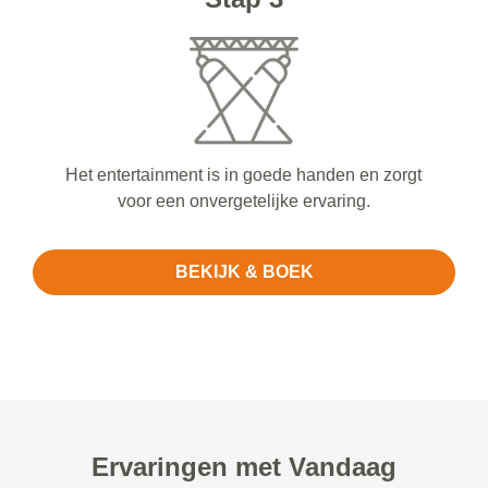
Het entertainment is in goede handen en zorgt
voor een onvergetelijke ervaring.
BEKIJK & BOEK
Ervaringen met Vandaag