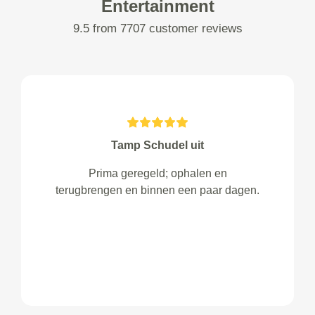
Entertainment
9.5 from 7707 customer reviews
Tamp Schudel uit
Prima geregeld; ophalen en
terugbrengen en binnen een paar dagen.