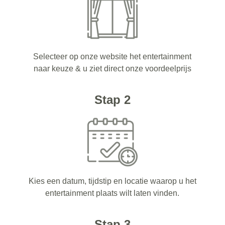
Selecteer op onze website het entertainment
naar keuze & u ziet direct onze voordeelprijs
Stap 2
Kies een datum, tijdstip en locatie waarop u het
entertainment plaats wilt laten vinden.
Stap 3