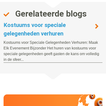
Gerelateerde blogs
Kostuums voor speciale
gelegenheden verhuren
Kostuums voor Speciale Gelegenheden Verhuren: Maak
Elk Evenement Bijzonder Het huren van kostuums voor
speciale gelegenheden geeft gasten de kans om volledig
in de sfeer...