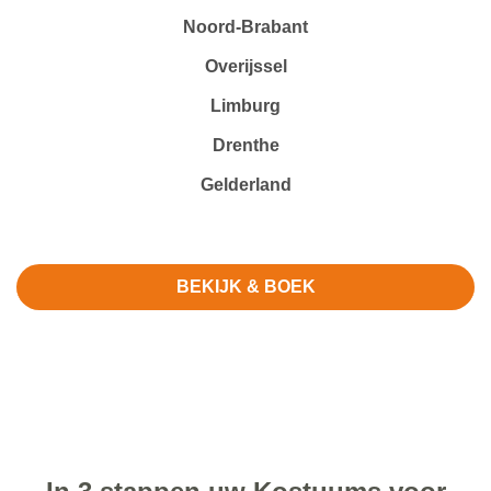
Noord-Brabant
Overijssel
Limburg
Drenthe
Gelderland
BEKIJK & BOEK