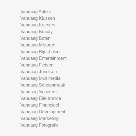
Vandaag Auto's
Vandaag Klussen
Vandaag Koeriers
Vandaag Beauty
Vandaag Boten
Vandaag Motoren
Vandaag Rijscholen
Vandaag Entertainment
Vandaag Fietsen
Vandaag Juridisch
Vandaag Multimedia
Vandaag Schoonmaak
Vandaag Scooters
Vandaag Elektronica
Vandaag Financieel
Vandaag Development
Vandaag Marketing
Vandaag Fotografie