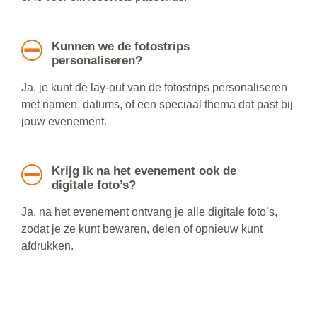
Kunnen we de fotostrips
personaliseren?
Ja, je kunt de lay-out van de fotostrips personaliseren
met namen, datums, of een speciaal thema dat past bij
jouw evenement.
Krijg ik na het evenement ook de
digitale foto’s?
Ja, na het evenement ontvang je alle digitale foto’s,
zodat je ze kunt bewaren, delen of opnieuw kunt
afdrukken.