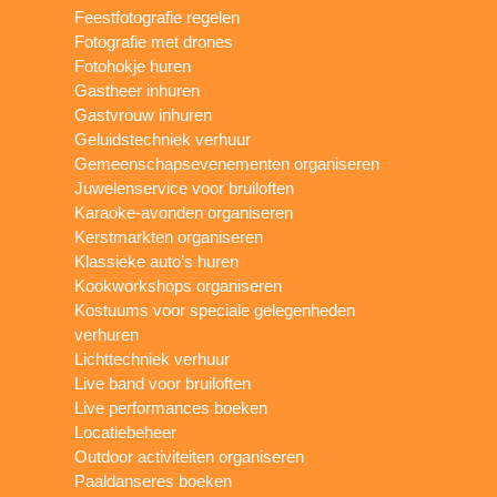
Feestfotografie regelen
Fotografie met drones
Fotohokje huren
Gastheer inhuren
Gastvrouw inhuren
Geluidstechniek verhuur
Gemeenschapsevenementen organiseren
Juwelenservice voor bruiloften
Karaoke-avonden organiseren
Kerstmarkten organiseren
Klassieke auto’s huren
Kookworkshops organiseren
Kostuums voor speciale gelegenheden
verhuren
Lichttechniek verhuur
Live band voor bruiloften
Live performances boeken
Locatiebeheer
Outdoor activiteiten organiseren
Paaldanseres boeken