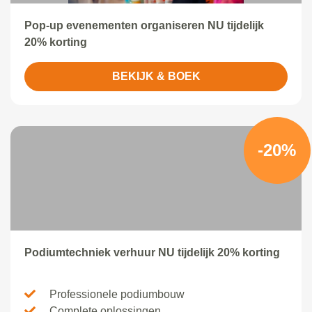
Pop-up evenementen organiseren NU tijdelijk
20% korting
BEKIJK & BOEK
-20%
Podiumtechniek verhuur NU tijdelijk 20% korting
Professionele podiumbouw
Complete oplossingen