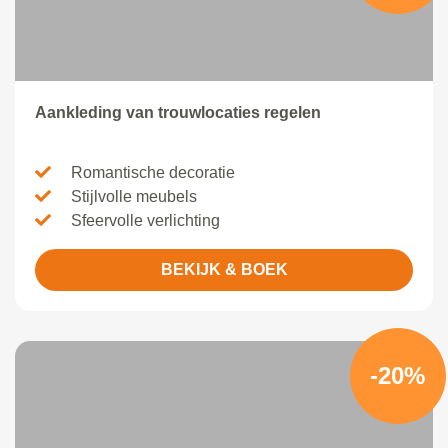
Aankleding van trouwlocaties regelen
Romantische decoratie
Stijlvolle meubels
Sfeervolle verlichting
BEKIJK & BOEK
-20%