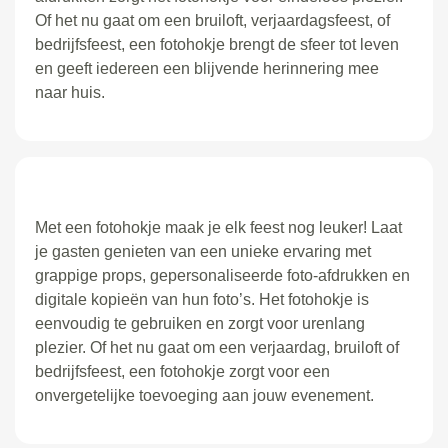
Of het nu gaat om een bruiloft, verjaardagsfeest, of
bedrijfsfeest, een fotohokje brengt de sfeer tot leven
en geeft iedereen een blijvende herinnering mee
naar huis.
Met een fotohokje maak je elk feest nog leuker! Laat
je gasten genieten van een unieke ervaring met
grappige props, gepersonaliseerde foto-afdrukken en
digitale kopieën van hun foto’s. Het fotohokje is
eenvoudig te gebruiken en zorgt voor urenlang
plezier. Of het nu gaat om een verjaardag, bruiloft of
bedrijfsfeest, een fotohokje zorgt voor een
onvergetelijke toevoeging aan jouw evenement.