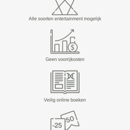
Alle soorten entertainment mogelijk
Geen voorrijkosten
Veilig online boeken