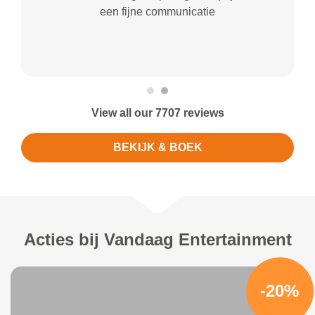
een fijne communicatie
View all our 7707 reviews
BEKIJK & BOEK
Acties bij Vandaag Entertainment
-20%