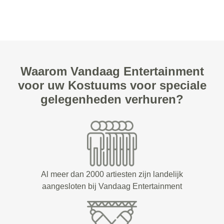
Waarom Vandaag Entertainment
voor uw Kostuums voor speciale
gelegenheden verhuren?
Al meer dan 2000 artiesten zijn landelijk
aangesloten bij Vandaag Entertainment