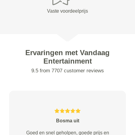
Vaste voordeelprijs
Ervaringen met Vandaag
Entertainment
9.5 from 7707 customer reviews
Bosma uit
Goed en snel geholpen, goede prijs en