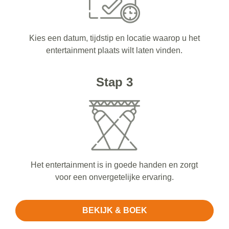
Kies een datum, tijdstip en locatie waarop u het
entertainment plaats wilt laten vinden.
Stap 3
Het entertainment is in goede handen en zorgt
voor een onvergetelijke ervaring.
BEKIJK & BOEK