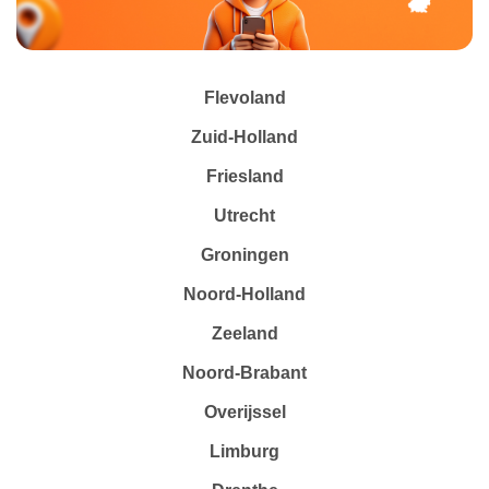
Flevoland
Zuid-Holland
Friesland
Utrecht
Groningen
Noord-Holland
Zeeland
Noord-Brabant
Overijssel
Limburg