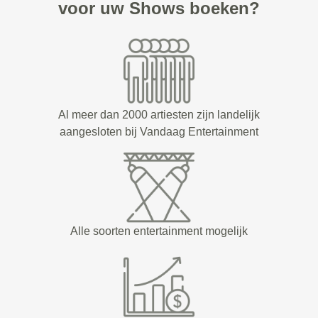
voor uw Shows boeken?
Al meer dan 2000 artiesten zijn landelijk
aangesloten bij Vandaag Entertainment
Alle soorten entertainment mogelijk