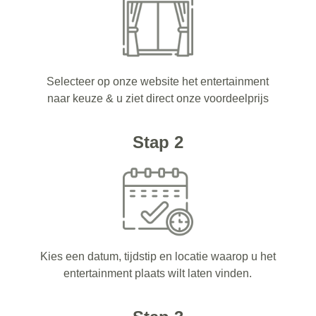
Selecteer op onze website het entertainment
naar keuze & u ziet direct onze voordeelprijs
Stap 2
Kies een datum, tijdstip en locatie waarop u het
entertainment plaats wilt laten vinden.