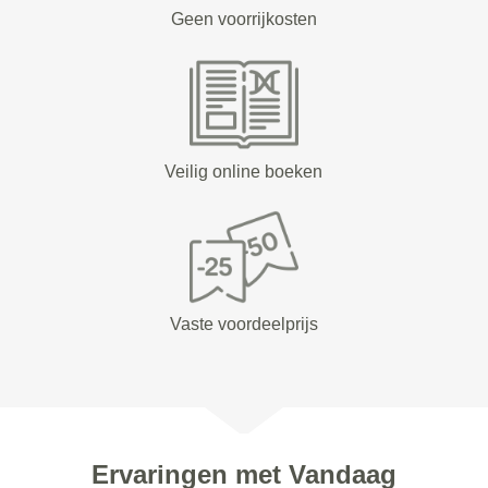
Geen voorrijkosten
Veilig online boeken
Vaste voordeelprijs
Ervaringen met Vandaag