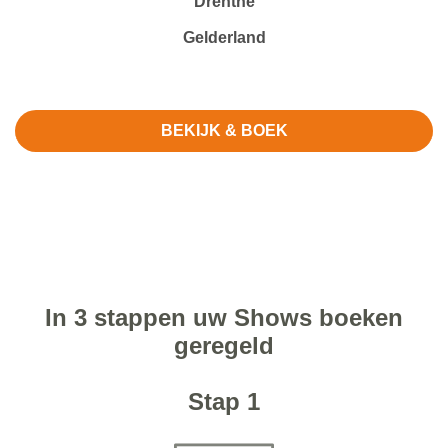
Drenthe
Gelderland
BEKIJK & BOEK
In 3 stappen uw Shows boeken
geregeld
Stap 1