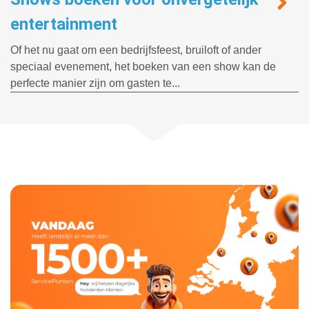
entertainment
Of het nu gaat om een bedrijfsfeest, bruiloft of ander
speciaal evenement, het boeken van een show kan de
perfecte manier zijn om gasten te...