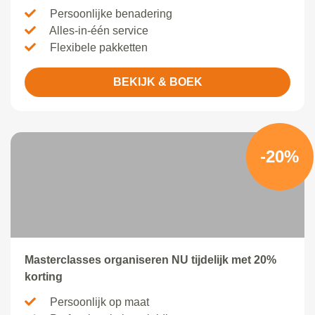
Persoonlijke benadering
Alles-in-één service
Flexibele pakketten
BEKIJK & BOEK
-20%
Masterclasses organiseren NU tijdelijk met 20%
korting
Persoonlijk op maat