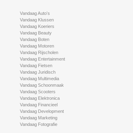
Vandaag Auto's
Vandaag Klussen
Vandaag Koeriers
Vandaag Beauty
Vandaag Boten
Vandaag Motoren
Vandaag Rijscholen
Vandaag Entertainment
Vandaag Fietsen
Vandaag Juridisch
Vandaag Multimedia
Vandaag Schoonmaak
Vandaag Scooters
Vandaag Elektronica
Vandaag Financieel
Vandaag Development
Vandaag Marketing
Vandaag Fotografie