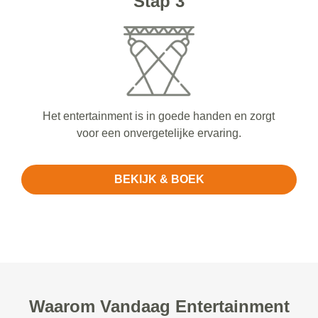
Stap 3
Het entertainment is in goede handen en zorgt
voor een onvergetelijke ervaring.
BEKIJK & BOEK
Waarom Vandaag Entertainment