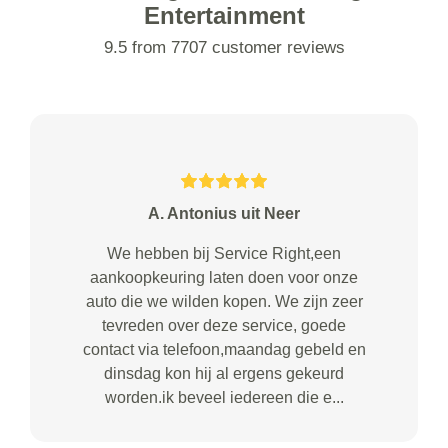
Entertainment
9.5 from 7707 customer reviews
A. Antonius uit Neer
We hebben bij Service Right,een
aankoopkeuring laten doen voor onze
auto die we wilden kopen. We zijn zeer
tevreden over deze service, goede
contact via telefoon,maandag gebeld en
dinsdag kon hij al ergens gekeurd
worden.ik beveel iedereen die e...