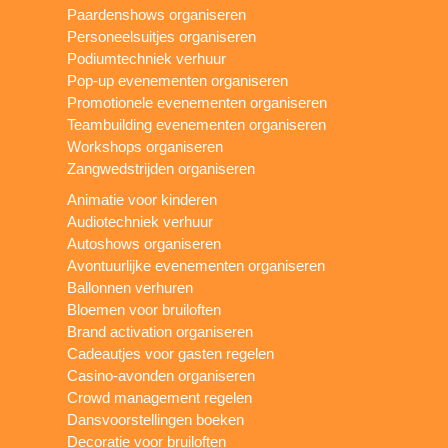
Paardenshows organiseren
Personeelsuitjes organiseren
Podiumtechniek verhuur
Pop-up evenementen organiseren
Promotionele evenementen organiseren
Teambuilding evenementen organiseren
Workshops organiseren
Zangwedstrijden organiseren
Animatie voor kinderen
Audiotechniek verhuur
Autoshows organiseren
Avontuurlijke evenementen organiseren
Ballonnen verhuren
Bloemen voor bruiloften
Brand activation organiseren
Cadeautjes voor gasten regelen
Casino-avonden organiseren
Crowd management regelen
Dansvoorstellingen boeken
Decoratie voor bruiloften