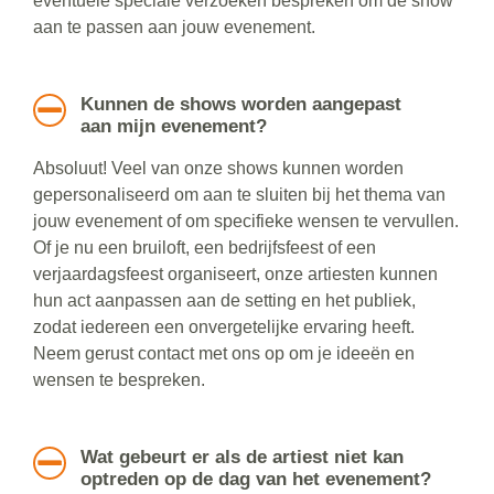
eventuele speciale verzoeken bespreken om de show
aan te passen aan jouw evenement.
Kunnen de shows worden aangepast
aan mijn evenement?
Absoluut! Veel van onze shows kunnen worden
gepersonaliseerd om aan te sluiten bij het thema van
jouw evenement of om specifieke wensen te vervullen.
Of je nu een bruiloft, een bedrijfsfeest of een
verjaardagsfeest organiseert, onze artiesten kunnen
hun act aanpassen aan de setting en het publiek,
zodat iedereen een onvergetelijke ervaring heeft.
Neem gerust contact met ons op om je ideeën en
wensen te bespreken.
Wat gebeurt er als de artiest niet kan
optreden op de dag van het evenement?