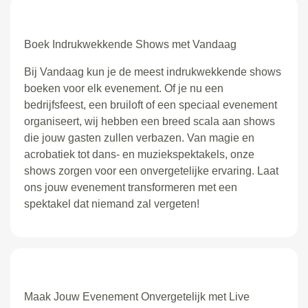
Boek Indrukwekkende Shows met Vandaag
Bij Vandaag kun je de meest indrukwekkende shows
boeken voor elk evenement. Of je nu een
bedrijfsfeest, een bruiloft of een speciaal evenement
organiseert, wij hebben een breed scala aan shows
die jouw gasten zullen verbazen. Van magie en
acrobatiek tot dans- en muziekspektakels, onze
shows zorgen voor een onvergetelijke ervaring. Laat
ons jouw evenement transformeren met een
spektakel dat niemand zal vergeten!
Maak Jouw Evenement Onvergetelijk met Live