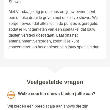
Shows
Met Vandaag krijg je de kans om jouw evenement
een unieke draai te geven met onze live shows. Wij
zorgen ervoor dat alles tot in de puntjes is geregeld,
zodat je kunt genieten van een spektakel dat jouw
gasten versteld doet staan. Laat ons het
entertainment verzorgen, zodat jij je kunt
concentreren op het genieten van jouw speciale dag.
Veelgestelde vragen
Welke soorten shows bieden jullie aan?
Wij bieden een breed scala aan shows die zijn