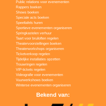
Public relations voor evenementen
Rappers boeken
Shows boeken
Speciale acts boeken
Speeltafels huren
Sportieve evenementen organiseren
Springkastelen verhuur
Taart voor bruiloften regelen
Theatervoorstellingen boeken
Theaterworkshops organiseren
Ticketverkoop regelen
Tijdelijke installaties opzetten
Trouwringen regelen
VIP-tickets regelen
Videografie voor evenementen
Vuurwerkshows boeken
Winterse evenementen organiseren
Bekend van: