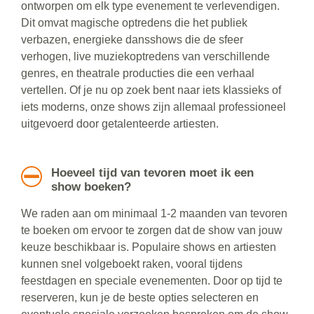
ontworpen om elk type evenement te verlevendigen.
Dit omvat magische optredens die het publiek
verbazen, energieke dansshows die de sfeer
verhogen, live muziekoptredens van verschillende
genres, en theatrale producties die een verhaal
vertellen. Of je nu op zoek bent naar iets klassieks of
iets moderns, onze shows zijn allemaal professioneel
uitgevoerd door getalenteerde artiesten.
Hoeveel tijd van tevoren moet ik een
show boeken?
We raden aan om minimaal 1-2 maanden van tevoren
te boeken om ervoor te zorgen dat de show van jouw
keuze beschikbaar is. Populaire shows en artiesten
kunnen snel volgeboekt raken, vooral tijdens
feestdagen en speciale evenementen. Door op tijd te
reserveren, kun je de beste opties selecteren en