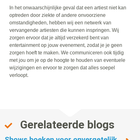
In het onwaarschijnlijke geval dat een artiest niet kan
optreden door ziekte of andere onvoorziene
omstandigheden, hebben wij een netwerk van
vervangende artiesten die kunnen inspringen. Wij
zorgen ervoor dat je altijd verzekerd bent van
entertainment op jouw evenement, zodat je je geen
zorgen hoeft te maken. We communiceren ook tijdig
met jou om je op de hoogte te houden van eventuele
wijzigingen en ervoor te zorgen dat alles soepel
verloopt.
Gerelateerde blogs
Shows boeken voor onvergetelijk