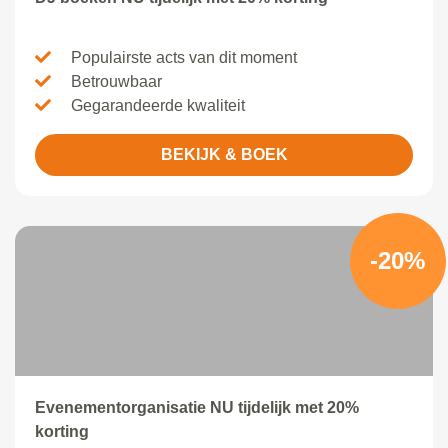
Populairste acts van dit moment
Betrouwbaar
Gegarandeerde kwaliteit
BEKIJK & BOEK
-20%
Evenementorganisatie NU tijdelijk met 20%
korting