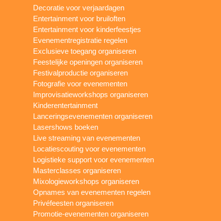
Decoratie voor verjaardagen
Entertainment voor bruiloften
Entertainment voor kinderfeestjes
Evenementregistratie regelen
Exclusieve toegang organiseren
Feestelijke openingen organiseren
Festivalproductie organiseren
Fotografie voor evenementen
Improvisatieworkshops organiseren
Kinderentertainment
Lanceringsevenementen organiseren
Lasershows boeken
Live streaming van evenementen
Locatiescouting voor evenementen
Logistieke support voor evenementen
Masterclasses organiseren
Mixologieworkshops organiseren
Opnames van evenementen regelen
Privéfeesten organiseren
Promotie-evenementen organiseren