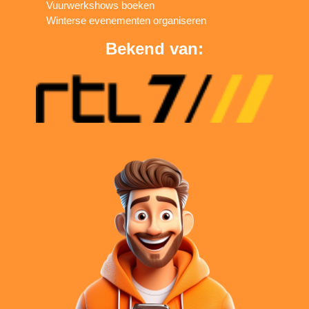
Vuurwerkshows boeken
Winterse evenementen organiseren
Bekend van: