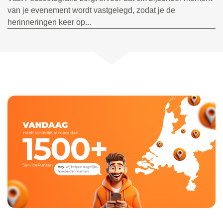
van je evenement wordt vastgelegd, zodat je de
herinneringen keer op...