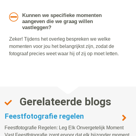
Kunnen we specifieke momenten
aangeven die we graag willen
vastleggen?
Zeker! Tijdens het overleg bespreken we welke
momenten voor jou het belangrijkst zijn, zodat de
fotograaf precies weet waar hij of zij op moet letten.
Gerelateerde blogs
Feestfotografie regelen
Feestfotografie Regelen: Leg Elk Onvergetelijk Moment
Vast Feestfotografie zorgt ervoor dat elk bijzonder moment