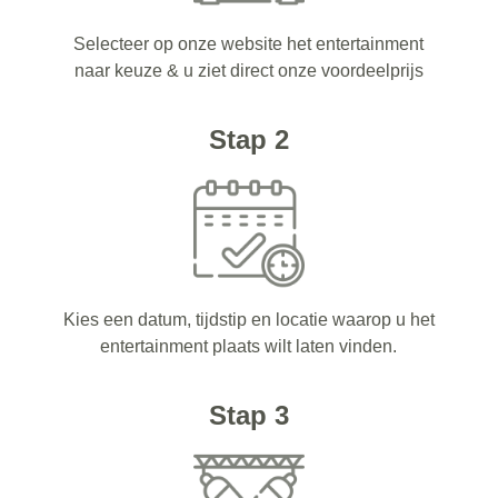
Selecteer op onze website het entertainment
naar keuze & u ziet direct onze voordeelprijs
Stap 2
Kies een datum, tijdstip en locatie waarop u het
entertainment plaats wilt laten vinden.
Stap 3