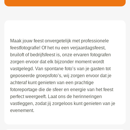
Maak jouw feest onvergetelijk met professionele
feestfotografie! Of het nu een verjaardagsfeest,
bruiloft of bedrijfsfeest is, onze ervaren fotografen
zorgen ervoor dat elk bijzonder moment wordt
vastgelegd. Van spontane foto’s van je gasten tot
geposeerde groepsfoto’s, wij zorgen ervoor dat je
achteraf kunt genieten van een prachtige
fotoreportage die de sfeer en energie van het feest
perfect weergeeft. Laat ons de herinneringen
vastleggen, zodat jij zorgeloos kunt genieten van je
evenement.