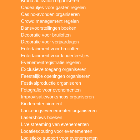
Brand activation organiseren
Cadeautjes voor gasten regelen
Casino-avonden organiseren
Crowd management regelen
Dansvoorstellingen boeken
Decoratie voor bruiloften
Decoratie voor verjaardagen
Entertainment voor bruiloften
Entertainment voor kinderfeestjes
Evenementregistratie regelen
Exclusieve toegang organiseren
Feestelijke openingen organiseren
Festivalproductie organiseren
Fotografie voor evenementen
Improvisatieworkshops organiseren
Kinderentertainment
Lanceringsevenementen organiseren
Lasershows boeken
Live streaming van evenementen
Locatiescouting voor evenementen
Logistieke support voor evenementen