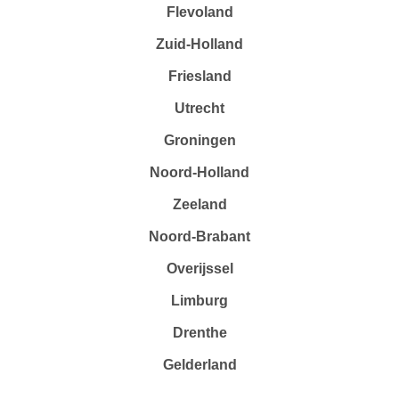
Flevoland
Zuid-Holland
Friesland
Utrecht
Groningen
Noord-Holland
Zeeland
Noord-Brabant
Overijssel
Limburg
Drenthe
Gelderland