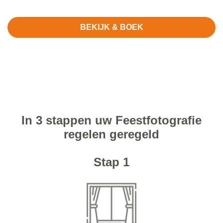
BEKIJK & BOEK
In 3 stappen uw Feestfotografie
regelen geregeld
Stap 1