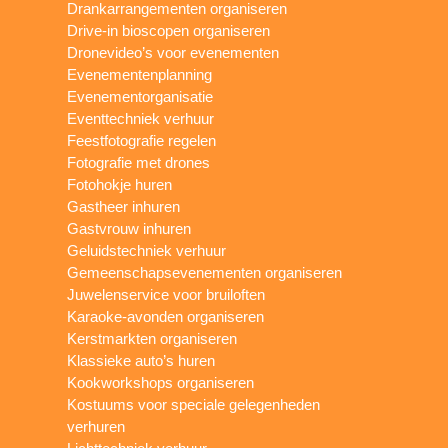
Drankarrangementen organiseren
Drive-in bioscopen organiseren
Dronevideo’s voor evenementen
Evenementenplanning
Evenementorganisatie
Eventtechniek verhuur
Feestfotografie regelen
Fotografie met drones
Fotohokje huren
Gastheer inhuren
Gastvrouw inhuren
Geluidstechniek verhuur
Gemeenschapsevenementen organiseren
Juwelenservice voor bruiloften
Karaoke-avonden organiseren
Kerstmarkten organiseren
Klassieke auto’s huren
Kookworkshops organiseren
Kostuums voor speciale gelegenheden
verhuren