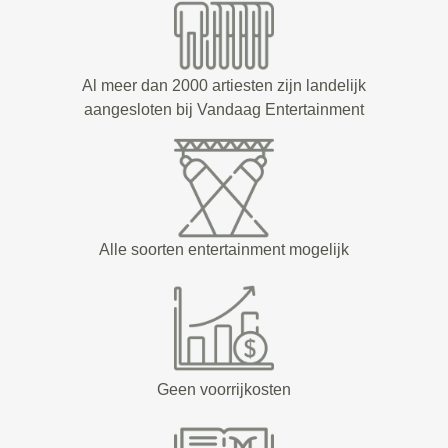
Al meer dan 2000 artiesten zijn landelijk
aangesloten bij Vandaag Entertainment
Alle soorten entertainment mogelijk
Geen voorrijkosten