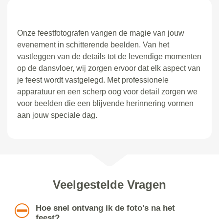
Onze feestfotografen vangen de magie van jouw
evenement in schitterende beelden. Van het
vastleggen van de details tot de levendige momenten
op de dansvloer, wij zorgen ervoor dat elk aspect van
je feest wordt vastgelegd. Met professionele
apparatuur en een scherp oog voor detail zorgen we
voor beelden die een blijvende herinnering vormen
aan jouw speciale dag.
Veelgestelde Vragen
Hoe snel ontvang ik de foto’s na het
feest?