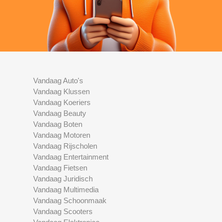
Vandaag Auto's
Vandaag Klussen
Vandaag Koeriers
Vandaag Beauty
Vandaag Boten
Vandaag Motoren
Vandaag Rijscholen
Vandaag Entertainment
Vandaag Fietsen
Vandaag Juridisch
Vandaag Multimedia
Vandaag Schoonmaak
Vandaag Scooters