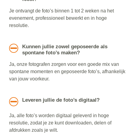
Je ontvangt de foto’s binnen 1 tot 2 weken na het
evenement, professioneel bewerkt en in hoge
resolutie.
Kunnen jullie zowel geposeerde als
spontane foto’s maken?
Ja, onze fotografen zorgen voor een goede mix van
spontane momenten en geposeerde foto’s, afhankelijk
van jouw voorkeur.
Leveren jullie de foto’s digitaal?
Ja, alle foto’s worden digitaal geleverd in hoge
resolutie, zodat je ze kunt downloaden, delen of
afdrukken zoals je wilt.