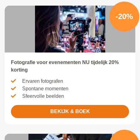
-20%
Fotografie voor evenementen NU tijdelijk 20%
korting
Ervaren fotografen
Spontane momenten
Sfeervolle beelden
BEKIJK & BOEK