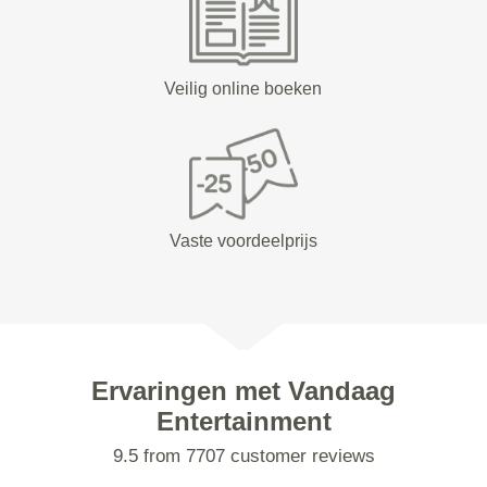
Veilig online boeken
Vaste voordeelprijs
Ervaringen met Vandaag
Entertainment
9.5 from 7707 customer reviews