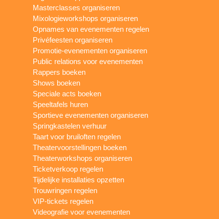
Masterclasses organiseren
Mixologieworkshops organiseren
Opnames van evenementen regelen
Privéfeesten organiseren
Promotie-evenementen organiseren
Public relations voor evenementen
Rappers boeken
Shows boeken
Speciale acts boeken
Speeltafels huren
Sportieve evenementen organiseren
Springkastelen verhuur
Taart voor bruiloften regelen
Theatervoorstellingen boeken
Theaterworkshops organiseren
Ticketverkoop regelen
Tijdelijke installaties opzetten
Trouwringen regelen
VIP-tickets regelen
Videografie voor evenementen