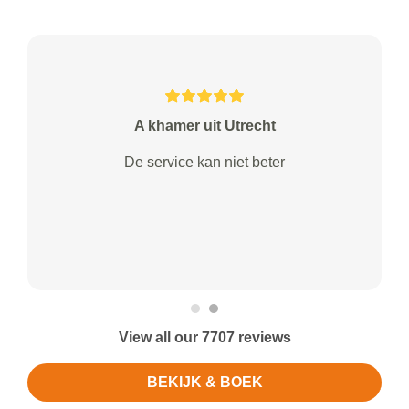
A khamer uit Utrecht
De service kan niet beter
View all our 7707 reviews
BEKIJK & BOEK