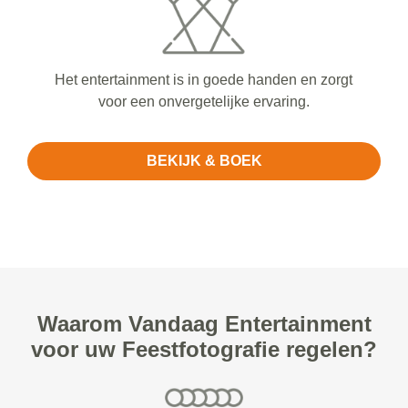
Het entertainment is in goede handen en zorgt
voor een onvergetelijke ervaring.
BEKIJK & BOEK
Waarom Vandaag Entertainment
voor uw Feestfotografie regelen?