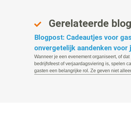
Gerelateerde blo
Blogpost: Cadeautjes voor gas
onvergetelijk aandenken voor
Wanneer je een evenement organiseert, of dat n
bedrijfsfeest of verjaardagsviering is, spelen 
gasten een belangrijke rol. Ze geven niet alleen