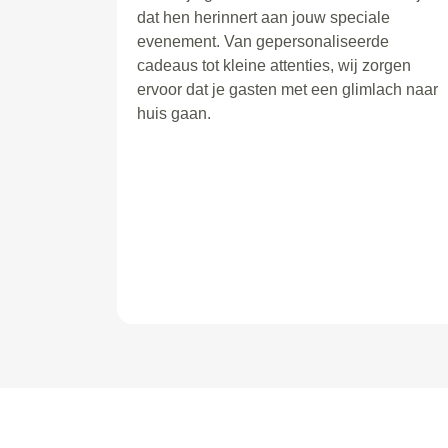
dat hen herinnert aan jouw speciale
evenement. Van gepersonaliseerde
cadeaus tot kleine attenties, wij zorgen
ervoor dat je gasten met een glimlach naar
huis gaan.