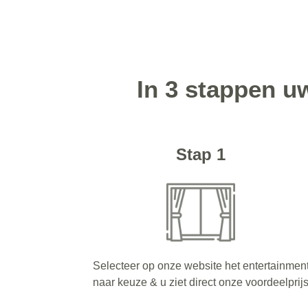
In 3 stappen u
Stap 1
Selecteer op onze website het entertainmen
naar keuze & u ziet direct onze voordeelprij