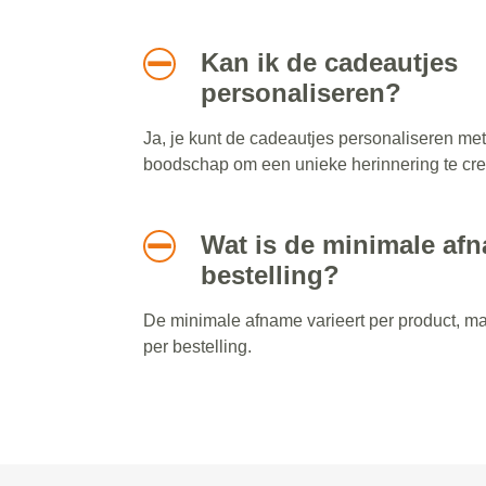
Kan ik de cadeautjes
personaliseren?
Ja, je kunt de cadeautjes personaliseren me
boodschap om een unieke herinnering te cre
Wat is de minimale af
bestelling?
De minimale afname varieert per product, maa
per bestelling.