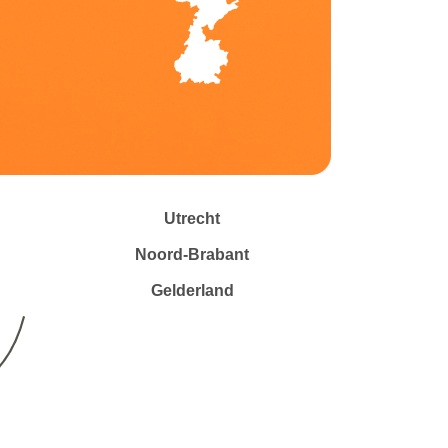
Utrecht
Noord-Brabant
Gelderland