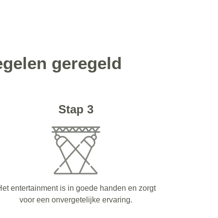
egelen geregeld
Stap 3
et entertainment is in goede handen en zorgt
voor een onvergetelijke ervaring.