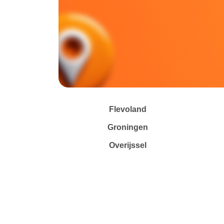
Flevoland
Groningen
Overijssel