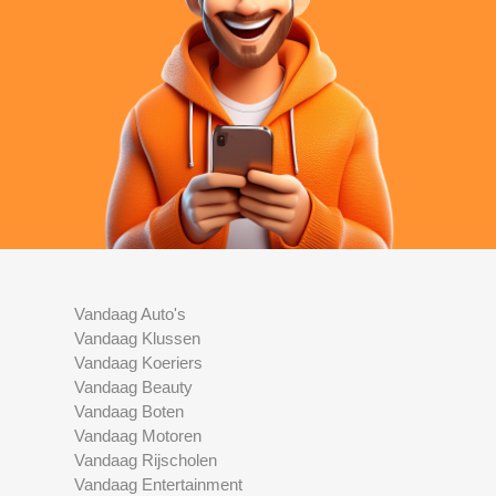
Vandaag Auto's
Vandaag Klussen
Vandaag Koeriers
Vandaag Beauty
Vandaag Boten
Vandaag Motoren
Vandaag Rijscholen
Vandaag Entertainment