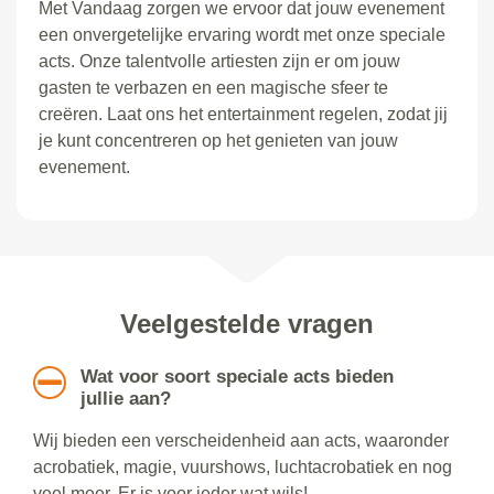
Met Vandaag zorgen we ervoor dat jouw evenement
een onvergetelijke ervaring wordt met onze speciale
acts. Onze talentvolle artiesten zijn er om jouw
gasten te verbazen en een magische sfeer te
creëren. Laat ons het entertainment regelen, zodat jij
je kunt concentreren op het genieten van jouw
evenement.
Veelgestelde vragen
Wat voor soort speciale acts bieden
jullie aan?
Wij bieden een verscheidenheid aan acts, waaronder
acrobatiek, magie, vuurshows, luchtacrobatiek en nog
veel meer. Er is voor ieder wat wils!