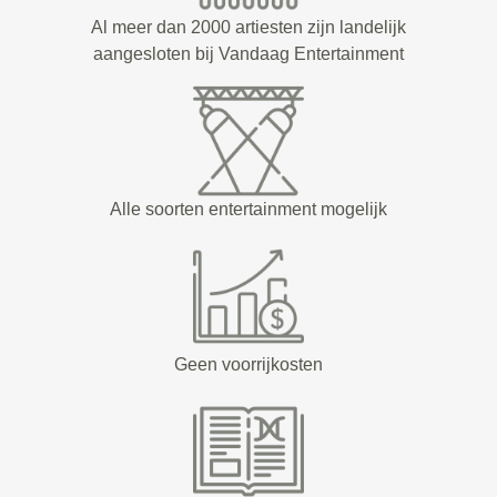
Al meer dan 2000 artiesten zijn landelijk
aangesloten bij Vandaag Entertainment
Alle soorten entertainment mogelijk
Geen voorrijkosten