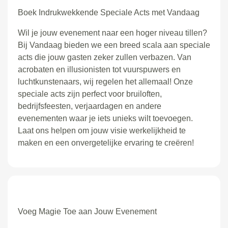
Boek Indrukwekkende Speciale Acts met Vandaag
Wil je jouw evenement naar een hoger niveau tillen?
Bij Vandaag bieden we een breed scala aan speciale
acts die jouw gasten zeker zullen verbazen. Van
acrobaten en illusionisten tot vuurspuwers en
luchtkunstenaars, wij regelen het allemaal! Onze
speciale acts zijn perfect voor bruiloften,
bedrijfsfeesten, verjaardagen en andere
evenementen waar je iets unieks wilt toevoegen.
Laat ons helpen om jouw visie werkelijkheid te
maken en een onvergetelijke ervaring te creëren!
Voeg Magie Toe aan Jouw Evenement