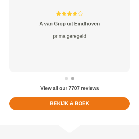
A van Grop uit Eindhoven
prima geregeld
View all our 7707 reviews
BEKIJK & BOEK