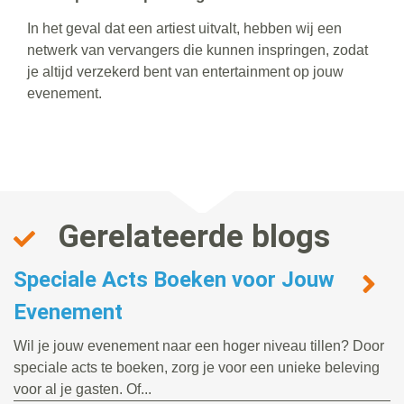
In het geval dat een artiest uitvalt, hebben wij een
netwerk van vervangers die kunnen inspringen, zodat
je altijd verzekerd bent van entertainment op jouw
evenement.
Gerelateerde blogs
Speciale Acts Boeken voor Jouw
Evenement
Wil je jouw evenement naar een hoger niveau tillen? Door
speciale acts te boeken, zorg je voor een unieke beleving
voor al je gasten. Of...