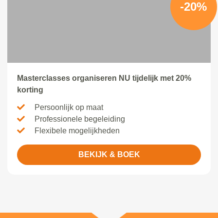
-20%
Masterclasses organiseren NU tijdelijk met 20%
korting
Persoonlijk op maat
Professionele begeleiding
Flexibele mogelijkheden
BEKIJK & BOEK