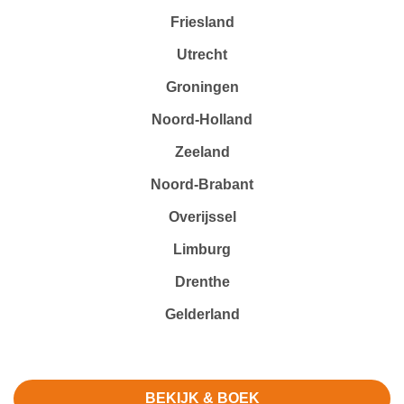
Friesland
Utrecht
Groningen
Noord-Holland
Zeeland
Noord-Brabant
Overijssel
Limburg
Drenthe
Gelderland
BEKIJK & BOEK