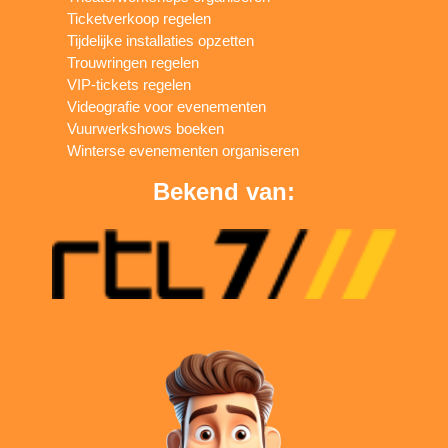
Ticketverkoop regelen
Tijdelijke installaties opzetten
Trouwringen regelen
VIP-tickets regelen
Videografie voor evenementen
Vuurwerkshows boeken
Winterse evenementen organiseren
Bekend van: