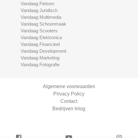
Vandaag Fietsen
Vandaag Juridisch
Vandaag Multimedia
Vandaag Schoonmaak
Vandaag Scooters
Vandaag Elektronica
Vandaag Financieel
Vandaag Development
Vandaag Marketing
Vandaag Fotografie
Algemene voorwaarden
Privacy Policy
Contact
Bedrijven Inlog