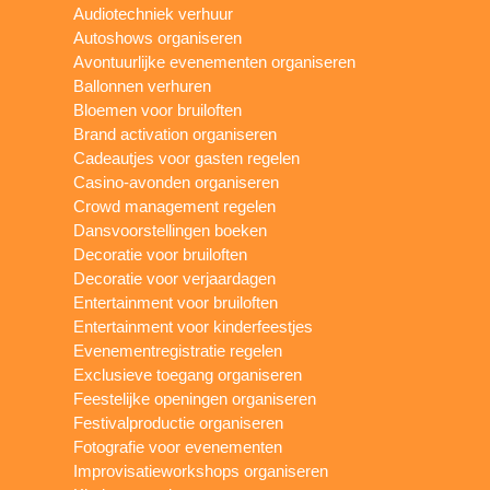
Audiotechniek verhuur
Autoshows organiseren
Avontuurlijke evenementen organiseren
Ballonnen verhuren
Bloemen voor bruiloften
Brand activation organiseren
Cadeautjes voor gasten regelen
Casino-avonden organiseren
Crowd management regelen
Dansvoorstellingen boeken
Decoratie voor bruiloften
Decoratie voor verjaardagen
Entertainment voor bruiloften
Entertainment voor kinderfeestjes
Evenementregistratie regelen
Exclusieve toegang organiseren
Feestelijke openingen organiseren
Festivalproductie organiseren
Fotografie voor evenementen
Improvisatieworkshops organiseren