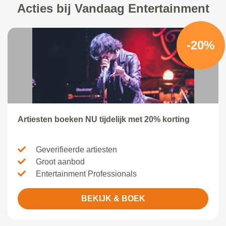
Acties bij Vandaag Entertainment
-20%
Artiesten boeken NU tijdelijk met 20% korting
Geverifieerde artiesten
Groot aanbod
Entertainment Professionals
BEKIJK & BOEK