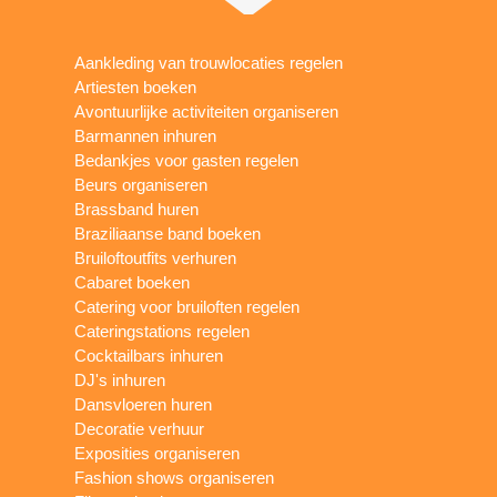
Aankleding van trouwlocaties regelen
Artiesten boeken
Avontuurlijke activiteiten organiseren
Barmannen inhuren
Bedankjes voor gasten regelen
Beurs organiseren
Brassband huren
Braziliaanse band boeken
Bruiloftoutfits verhuren
Cabaret boeken
Catering voor bruiloften regelen
Cateringstations regelen
Cocktailbars inhuren
DJ's inhuren
Dansvloeren huren
Decoratie verhuur
Exposities organiseren
Fashion shows organiseren