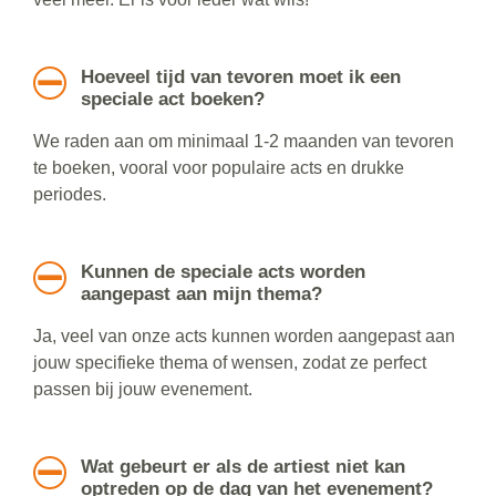
Hoeveel tijd van tevoren moet ik een
speciale act boeken?
We raden aan om minimaal 1-2 maanden van tevoren
te boeken, vooral voor populaire acts en drukke
periodes.
Kunnen de speciale acts worden
aangepast aan mijn thema?
Ja, veel van onze acts kunnen worden aangepast aan
jouw specifieke thema of wensen, zodat ze perfect
passen bij jouw evenement.
Wat gebeurt er als de artiest niet kan
optreden op de dag van het evenement?