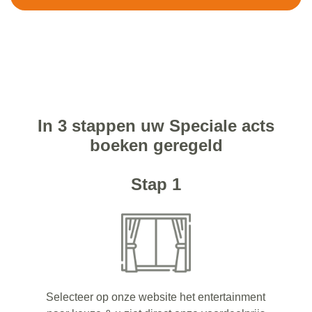
In 3 stappen uw Speciale acts
boeken geregeld
Stap 1
Selecteer op onze website het entertainment