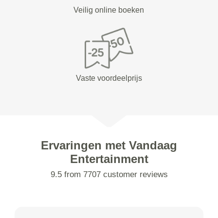
Veilig online boeken
Vaste voordeelprijs
Ervaringen met Vandaag
Entertainment
9.5 from 7707 customer reviews