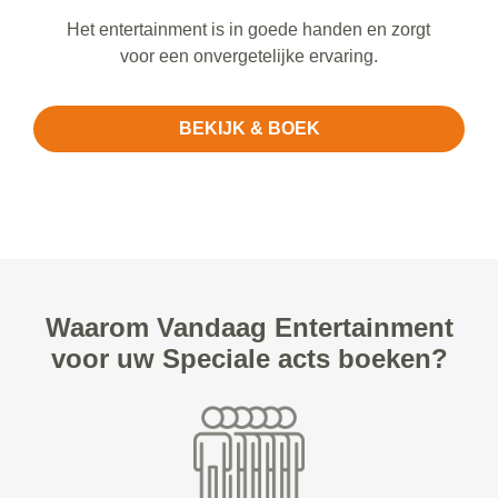
Het entertainment is in goede handen en zorgt
voor een onvergetelijke ervaring.
BEKIJK & BOEK
Waarom Vandaag Entertainment
voor uw Speciale acts boeken?