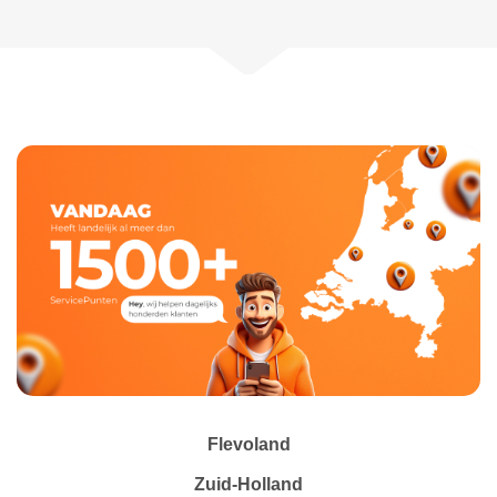
Flevoland
Zuid-Holland