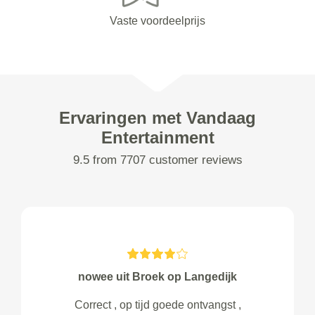
Vaste voordeelprijs
Ervaringen met Vandaag
Entertainment
9.5 from 7707 customer reviews
nowee uit Broek op Langedijk
Correct , op tijd goede ontvangst ,