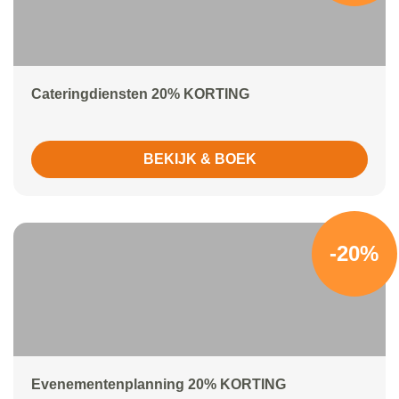
Cateringdiensten 20% KORTING
BEKIJK & BOEK
-20%
Evenementenplanning 20% KORTING