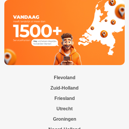
Flevoland
Zuid-Holland
Friesland
Utrecht
Groningen