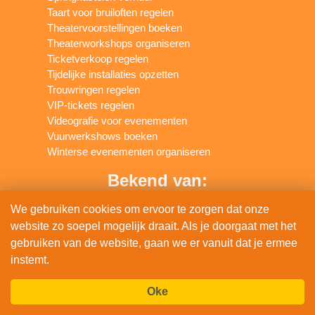
Taart voor bruiloften regelen
Theatervoorstellingen boeken
Theaterworkshops organiseren
Ticketverkoop regelen
Tijdelijke installaties opzetten
Trouwringen regelen
VIP-tickets regelen
Videografie voor evenementen
Vuurwerkshows boeken
Winterse evenementen organiseren
Bekend van:
We gebruiken cookies om ervoor te zorgen dat onze
website zo soepel mogelijk draait. Als je doorgaat met het
gebruiken van de website, gaan we er vanuit dat je ermee
instemt.
Oke