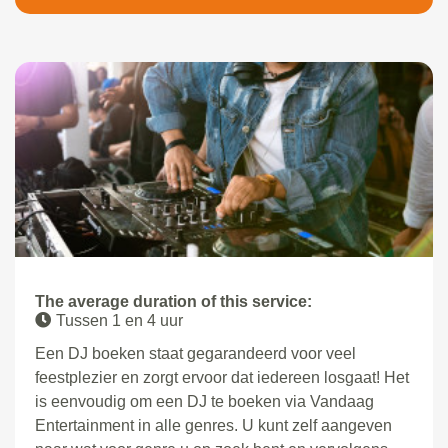
The average duration of this service:
Tussen 1 en 4 uur
Een DJ boeken staat gegarandeerd voor veel
feestplezier en zorgt ervoor dat iedereen losgaat! Het
is eenvoudig om een DJ te boeken via Vandaag
Entertainment in alle genres. U kunt zelf aangeven