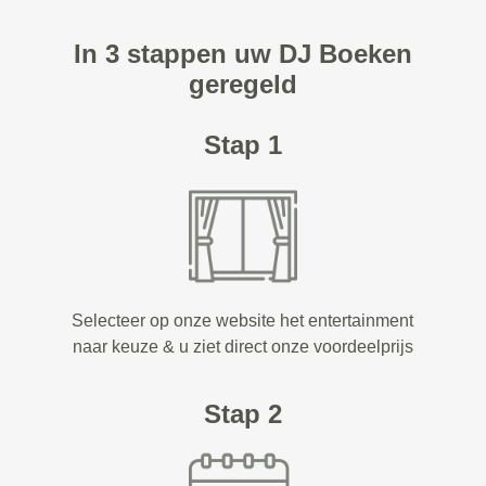
In 3 stappen uw DJ Boeken
geregeld
Stap 1
Selecteer op onze website het entertainment
naar keuze & u ziet direct onze voordeelprijs
Stap 2