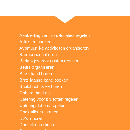
Aankleding van trouwlocaties regelen
Artiesten boeken
Avontuurlijke activiteiten organiseren
Barmannen inhuren
Bedankjes voor gasten regelen
Beurs organiseren
Brassband huren
Braziliaanse band boeken
Bruiloftoutfits verhuren
Cabaret boeken
Catering voor bruiloften regelen
Cateringstations regelen
Cocktailbars inhuren
DJ's inhuren
Dansvloeren huren