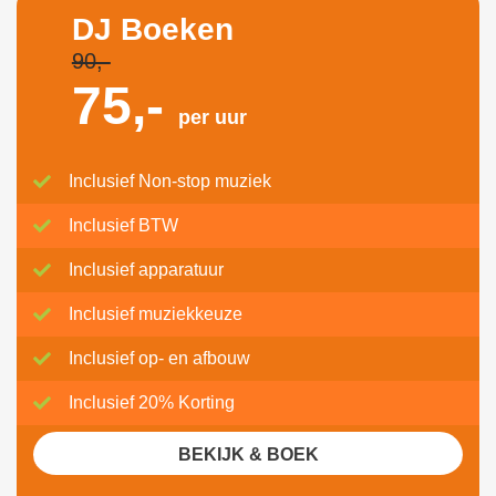
DJ Boeken
90,-
75,-
per uur
Inclusief Non-stop muziek
Inclusief BTW
Inclusief apparatuur
Inclusief muziekkeuze
Inclusief op- en afbouw
Inclusief 20% Korting
BEKIJK & BOEK