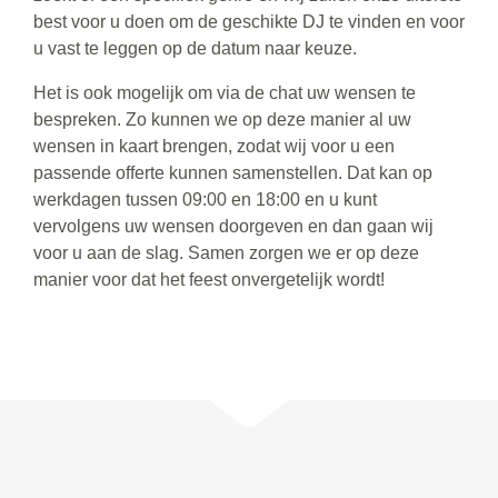
best voor u doen om de geschikte DJ te vinden en voor
u vast te leggen op de datum naar keuze.
Het is ook mogelijk om via de chat uw wensen te
bespreken. Zo kunnen we op deze manier al uw
wensen in kaart brengen, zodat wij voor u een
passende offerte kunnen samenstellen. Dat kan op
werkdagen tussen 09:00 en 18:00 en u kunt
vervolgens uw wensen doorgeven en dan gaan wij
voor u aan de slag. Samen zorgen we er op deze
manier voor dat het feest onvergetelijk wordt!