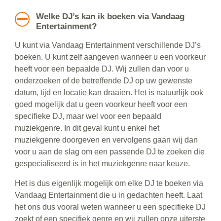
Welke DJ’s kan ik boeken via Vandaag
Entertainment?
U kunt via Vandaag Entertainment verschillende DJ’s
boeken. U kunt zelf aangeven wanneer u een voorkeur
heeft voor een bepaalde DJ. Wij zullen dan voor u
onderzoeken of de betreffende DJ op uw gewenste
datum, tijd en locatie kan draaien. Het is natuurlijk ook
goed mogelijk dat u geen voorkeur heeft voor een
specifieke DJ, maar wel voor een bepaald
muziekgenre. In dit geval kunt u enkel het
muziekgenre doorgeven en vervolgens gaan wij dan
voor u aan de slag om een passende DJ te zoeken die
gespecialiseerd is in het muziekgenre naar keuze.
Het is dus eigenlijk mogelijk om elke DJ te boeken via
Vandaag Entertainment die u in gedachten heeft. Laat
het ons dus vooral weten wanneer u een specifieke DJ
zoekt of een specifiek genre en wij zullen onze uiterste