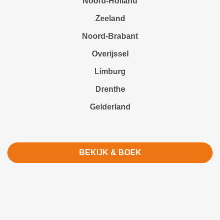
Noord-Holland
Zeeland
Noord-Brabant
Overijssel
Limburg
Drenthe
Gelderland
BEKIJK & BOEK