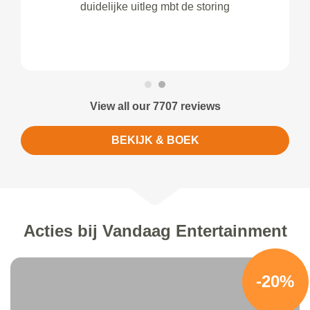
duidelijke uitleg mbt de storing
View all our 7707 reviews
BEKIJK & BOEK
Acties bij Vandaag Entertainment
-20%