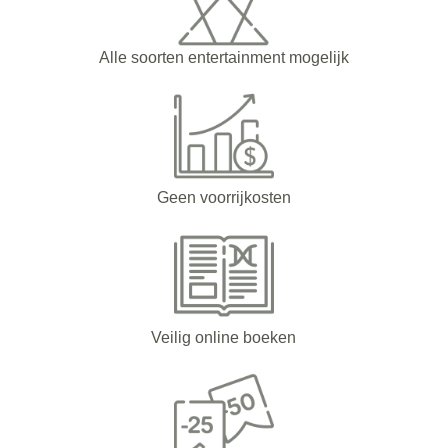
Alle soorten entertainment mogelijk
Geen voorrijkosten
Veilig online boeken