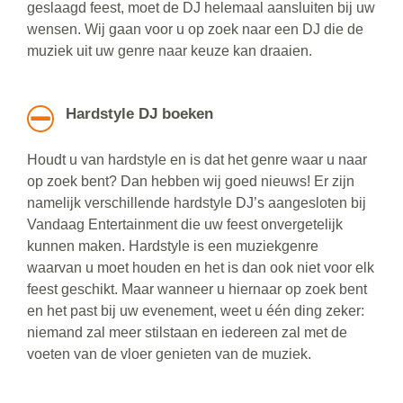
geslaagd feest, moet de DJ helemaal aansluiten bij uw
wensen. Wij gaan voor u op zoek naar een DJ die de
muziek uit uw genre naar keuze kan draaien.
Hardstyle DJ boeken
Houdt u van hardstyle en is dat het genre waar u naar
op zoek bent? Dan hebben wij goed nieuws! Er zijn
namelijk verschillende hardstyle DJ’s aangesloten bij
Vandaag Entertainment die uw feest onvergetelijk
kunnen maken. Hardstyle is een muziekgenre
waarvan u moet houden en het is dan ook niet voor elk
feest geschikt. Maar wanneer u hiernaar op zoek bent
en het past bij uw evenement, weet u één ding zeker:
niemand zal meer stilstaan en iedereen zal met de
voeten van de vloer genieten van de muziek.