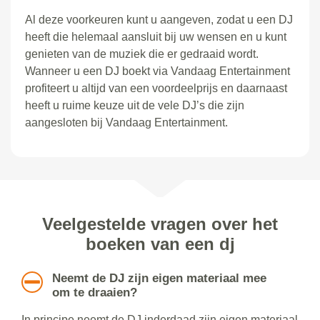
Al deze voorkeuren kunt u aangeven, zodat u een DJ
heeft die helemaal aansluit bij uw wensen en u kunt
genieten van de muziek die er gedraaid wordt.
Wanneer u een DJ boekt via Vandaag Entertainment
profiteert u altijd van een voordeelprijs en daarnaast
heeft u ruime keuze uit de vele DJ’s die zijn
aangesloten bij Vandaag Entertainment.
Veelgestelde vragen over het
boeken van een dj
Neemt de DJ zijn eigen materiaal mee
om te draaien?
In principe neemt de DJ inderdaad zijn eigen materiaal