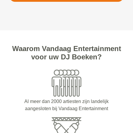
Waarom Vandaag Entertainment
voor uw DJ Boeken?
Al meer dan 2000 artiesten zijn landelijk
aangesloten bij Vandaag Entertainment