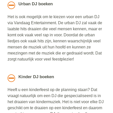
Urban DJ boeken
Het is ook mogelijk om te kiezen voor een urban DJ
via Vandaag Entertainment. De urban DJ zal vaak de
laatste hits draaien die veel mensen kennen, maar er
komt ook vaak veel rap in voor. Doordat de urban
liedjes ook vaak hits zijn, kennen waarschijnlijk veel
mensen de muziek uit hun hoofd en kunnen ze
meezingen met de muziek die er gedraaid wordt. Dat
zorgt natuurlijk voor veel feestplezier!
Kinder DJ boeken
Heeft u een kinderfeest op de planning staan? Dat
vraagt natuurlijk om een DJ die gespecialiseerd is in
het draaien van kindermuziek. Het is niet voor elke DJ
geschikt om te draaien op een kinderfeest en daarom