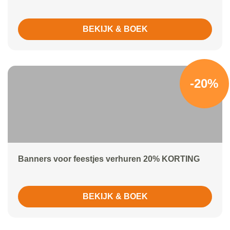
BEKIJK & BOEK
-20%
Banners voor feestjes verhuren 20% KORTING
BEKIJK & BOEK