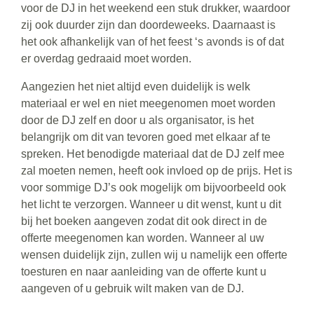
voor de DJ in het weekend een stuk drukker, waardoor
zij ook duurder zijn dan doordeweeks. Daarnaast is
het ook afhankelijk van of het feest ‘s avonds is of dat
er overdag gedraaid moet worden.
Aangezien het niet altijd even duidelijk is welk
materiaal er wel en niet meegenomen moet worden
door de DJ zelf en door u als organisator, is het
belangrijk om dit van tevoren goed met elkaar af te
spreken. Het benodigde materiaal dat de DJ zelf mee
zal moeten nemen, heeft ook invloed op de prijs. Het is
voor sommige DJ’s ook mogelijk om bijvoorbeeld ook
het licht te verzorgen. Wanneer u dit wenst, kunt u dit
bij het boeken aangeven zodat dit ook direct in de
offerte meegenomen kan worden. Wanneer al uw
wensen duidelijk zijn, zullen wij u namelijk een offerte
toesturen en naar aanleiding van de offerte kunt u
aangeven of u gebruik wilt maken van de DJ.