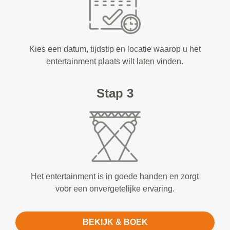
Kies een datum, tijdstip en locatie waarop u het
entertainment plaats wilt laten vinden.
Stap 3
Het entertainment is in goede handen en zorgt
voor een onvergetelijke ervaring.
BEKIJK & BOEK