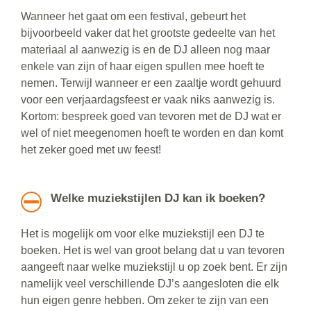
Wanneer het gaat om een festival, gebeurt het
bijvoorbeeld vaker dat het grootste gedeelte van het
materiaal al aanwezig is en de DJ alleen nog maar
enkele van zijn of haar eigen spullen mee hoeft te
nemen. Terwijl wanneer er een zaaltje wordt gehuurd
voor een verjaardagsfeest er vaak niks aanwezig is.
Kortom: bespreek goed van tevoren met de DJ wat er
wel of niet meegenomen hoeft te worden en dan komt
het zeker goed met uw feest!
Welke muziekstijlen DJ kan ik boeken?
Het is mogelijk om voor elke muziekstijl een DJ te
boeken. Het is wel van groot belang dat u van tevoren
aangeeft naar welke muziekstijl u op zoek bent. Er zijn
namelijk veel verschillende DJ’s aangesloten die elk
hun eigen genre hebben. Om zeker te zijn van een