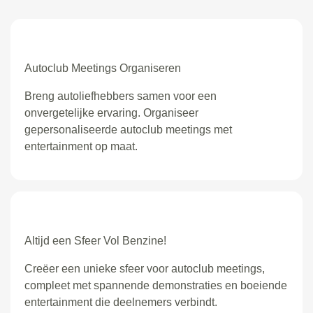
Autoclub Meetings Organiseren
Breng autoliefhebbers samen voor een
onvergetelijke ervaring. Organiseer
gepersonaliseerde autoclub meetings met
entertainment op maat.
Altijd een Sfeer Vol Benzine!
Creëer een unieke sfeer voor autoclub meetings,
compleet met spannende demonstraties en boeiende
entertainment die deelnemers verbindt.