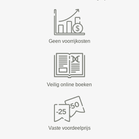
Geen voorrijkosten
Veilig online boeken
Vaste voordeelprijs