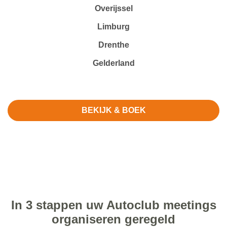
Overijssel
Limburg
Drenthe
Gelderland
BEKIJK & BOEK
In 3 stappen uw Autoclub meetings
organiseren geregeld