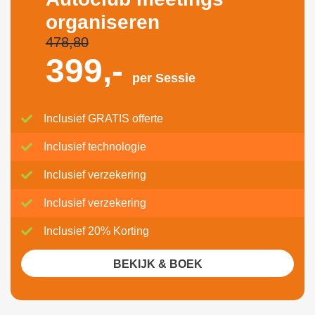
organiseren
478,80
399,-
per Sessie
Inclusief GRATIS offerte
Inclusief technologie
Inclusief verzekering
Inclusief verzekering
Inclusief 20% Korting
BEKIJK & BOEK