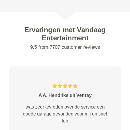
Ervaringen met Vandaag
Entertainment
9.5 from 7707 customer reviews
A A. Hendriks uit Venray
was zeer tevreden over de service een
goede garage gevonden voor mij en snel
top