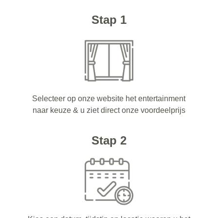
Stap 1
Selecteer op onze website het entertainment
naar keuze & u ziet direct onze voordeelprijs
Stap 2