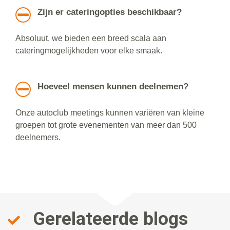
Zijn er cateringopties beschikbaar?
Absoluut, we bieden een breed scala aan
cateringmogelijkheden voor elke smaak.
Hoeveel mensen kunnen deelnemen?
Onze autoclub meetings kunnen variëren van kleine
groepen tot grote evenementen van meer dan 500
deelnemers.
Gerelateerde blogs