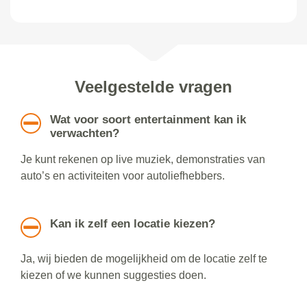
Veelgestelde vragen
Wat voor soort entertainment kan ik
verwachten?
Je kunt rekenen op live muziek, demonstraties van
auto’s en activiteiten voor autoliefhebbers.
Kan ik zelf een locatie kiezen?
Ja, wij bieden de mogelijkheid om de locatie zelf te
kiezen of we kunnen suggesties doen.