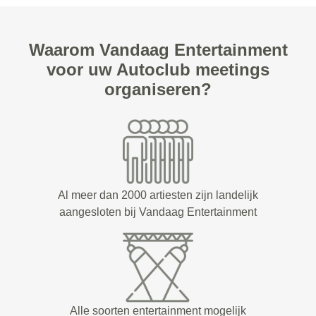
Waarom Vandaag Entertainment
voor uw Autoclub meetings
organiseren?
Al meer dan 2000 artiesten zijn landelijk
aangesloten bij Vandaag Entertainment
Alle soorten entertainment mogelijk