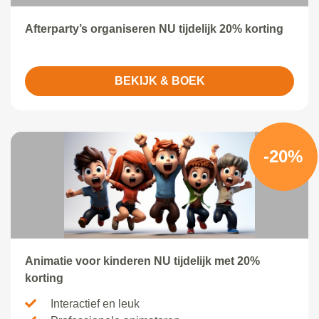
Afterparty’s organiseren NU tijdelijk 20% korting
BEKIJK & BOEK
-20%
Animatie voor kinderen NU tijdelijk met 20%
korting
Interactief en leuk