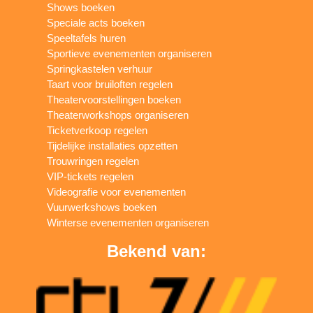
Shows boeken
Speciale acts boeken
Speeltafels huren
Sportieve evenementen organiseren
Springkastelen verhuur
Taart voor bruiloften regelen
Theatervoorstellingen boeken
Theaterworkshops organiseren
Ticketverkoop regelen
Tijdelijke installaties opzetten
Trouwringen regelen
VIP-tickets regelen
Videografie voor evenementen
Vuurwerkshows boeken
Winterse evenementen organiseren
Bekend van: