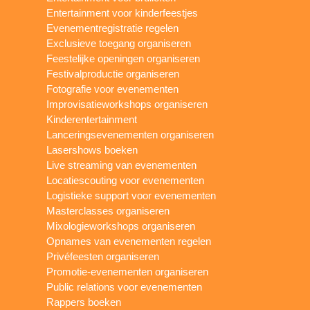
Entertainment voor kinderfeestjes
Evenementregistratie regelen
Exclusieve toegang organiseren
Feestelijke openingen organiseren
Festivalproductie organiseren
Fotografie voor evenementen
Improvisatieworkshops organiseren
Kinderentertainment
Lanceringsevenementen organiseren
Lasershows boeken
Live streaming van evenementen
Locatiescouting voor evenementen
Logistieke support voor evenementen
Masterclasses organiseren
Mixologieworkshops organiseren
Opnames van evenementen regelen
Privéfeesten organiseren
Promotie-evenementen organiseren
Public relations voor evenementen
Rappers boeken