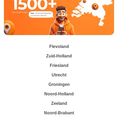
Flevoland
Zuid-Holland
Friesland
Utrecht
Groningen
Noord-Holland
Zeeland
Noord-Brabant