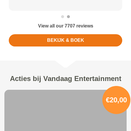
View all our 7707 reviews
BEKIJK & BOEK
Acties bij Vandaag Entertainment
€20,00