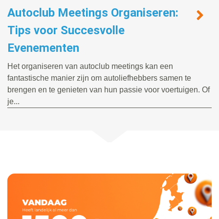
Autoclub Meetings Organiseren:
Tips voor Succesvolle
Evenementen
Het organiseren van autoclub meetings kan een
fantastische manier zijn om autoliefhebbers samen te
brengen en te genieten van hun passie voor voertuigen. Of
je...