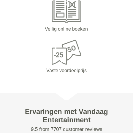
Veilig online boeken
Vaste voordeelprijs
Ervaringen met Vandaag
Entertainment
9.5 from 7707 customer reviews