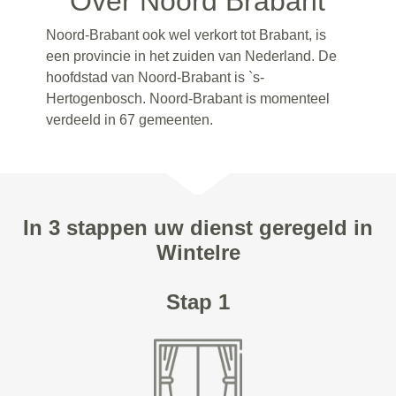
Over Noord Brabant
Noord-Brabant ook wel verkort tot Brabant, is
een provincie in het zuiden van Nederland. De
hoofdstad van Noord-Brabant is `s-
Hertogenbosch. Noord-Brabant is momenteel
verdeeld in 67 gemeenten.
In 3 stappen uw dienst geregeld in
Wintelre
Stap 1