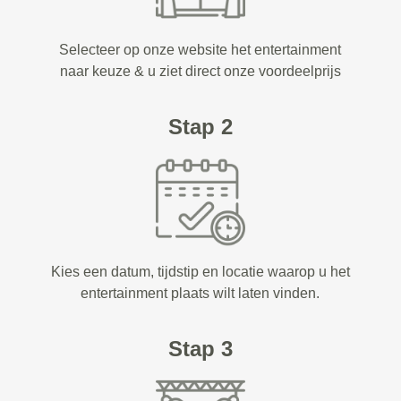
Selecteer op onze website het entertainment
naar keuze & u ziet direct onze voordeelprijs
Stap 2
Kies een datum, tijdstip en locatie waarop u het
entertainment plaats wilt laten vinden.
Stap 3