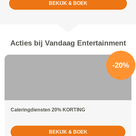
BEKIJK & BOEK
Acties bij Vandaag Entertainment
-20%
Cateringdiensten 20% KORTING
BEKIJK & BOEK