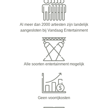
Al meer dan 2000 artiesten zijn landelijk
aangesloten bij Vandaag Entertainment
Alle soorten entertainment mogelijk
Geen voorrijkosten