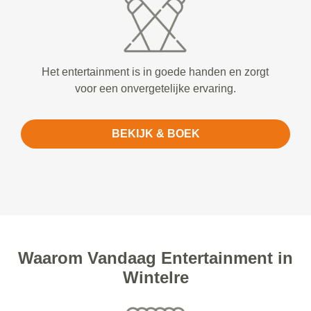
Het entertainment is in goede handen en zorgt
voor een onvergetelijke ervaring.
BEKIJK & BOEK
Waarom Vandaag Entertainment in
Wintelre