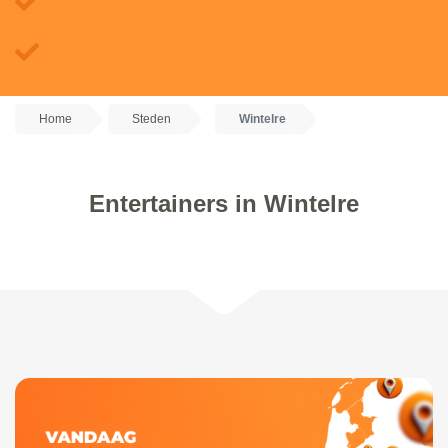
Home
Steden
Wintelre
Entertainers in Wintelre