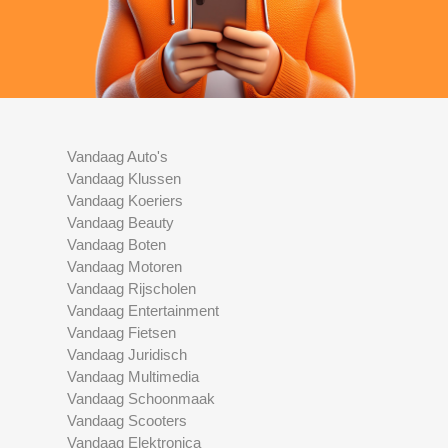
Vandaag Auto's
Vandaag Klussen
Vandaag Koeriers
Vandaag Beauty
Vandaag Boten
Vandaag Motoren
Vandaag Rijscholen
Vandaag Entertainment
Vandaag Fietsen
Vandaag Juridisch
Vandaag Multimedia
Vandaag Schoonmaak
Vandaag Scooters
Vandaag Elektronica