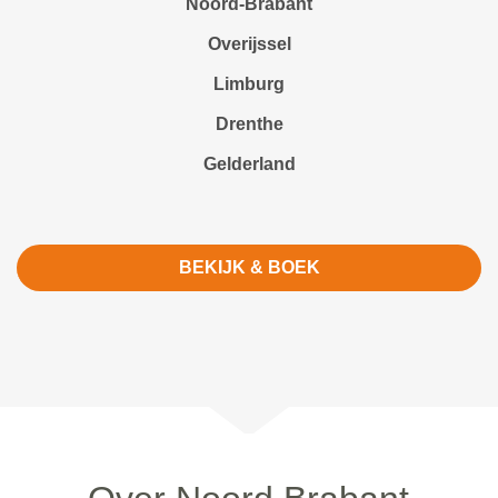
Noord-Brabant
Overijssel
Limburg
Drenthe
Gelderland
BEKIJK & BOEK