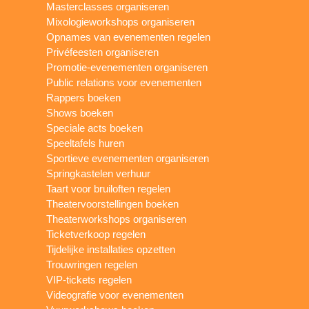
Masterclasses organiseren
Mixologieworkshops organiseren
Opnames van evenementen regelen
Privéfeesten organiseren
Promotie-evenementen organiseren
Public relations voor evenementen
Rappers boeken
Shows boeken
Speciale acts boeken
Speeltafels huren
Sportieve evenementen organiseren
Springkastelen verhuur
Taart voor bruiloften regelen
Theatervoorstellingen boeken
Theaterworkshops organiseren
Ticketverkoop regelen
Tijdelijke installaties opzetten
Trouwringen regelen
VIP-tickets regelen
Videografie voor evenementen