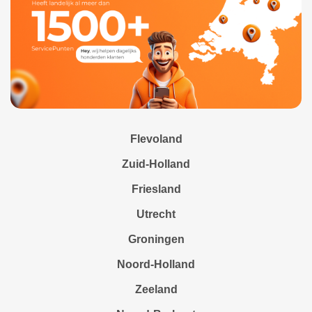
Flevoland
Zuid-Holland
Friesland
Utrecht
Groningen
Noord-Holland
Zeeland