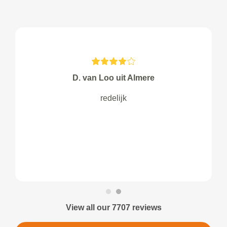
D. van Loo uit Almere
redelijk
View all our 7707 reviews