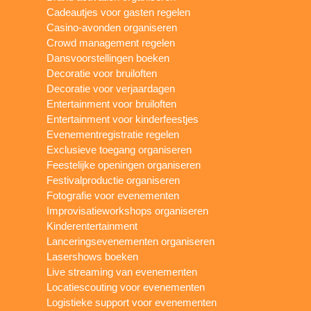
Cadeautjes voor gasten regelen
Casino-avonden organiseren
Crowd management regelen
Dansvoorstellingen boeken
Decoratie voor bruiloften
Decoratie voor verjaardagen
Entertainment voor bruiloften
Entertainment voor kinderfeestjes
Evenementregistratie regelen
Exclusieve toegang organiseren
Feestelijke openingen organiseren
Festivalproductie organiseren
Fotografie voor evenementen
Improvisatieworkshops organiseren
Kinderentertainment
Lanceringsevenementen organiseren
Lasershows boeken
Live streaming van evenementen
Locatiescouting voor evenementen
Logistieke support voor evenementen