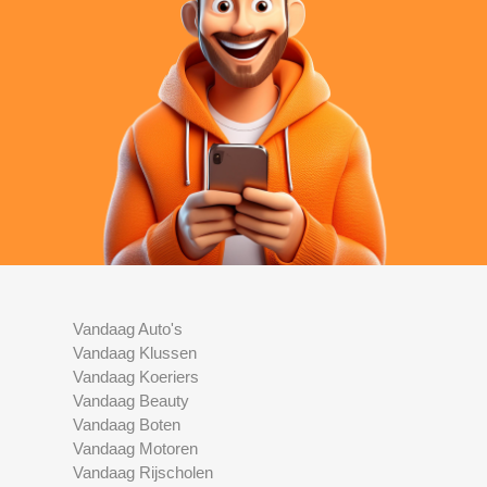
Vandaag Auto's
Vandaag Klussen
Vandaag Koeriers
Vandaag Beauty
Vandaag Boten
Vandaag Motoren
Vandaag Rijscholen