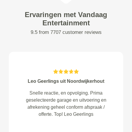
Ervaringen met Vandaag
Entertainment
9.5 from 7707 customer reviews
Leo Geerlings uit Noordwijkerhout
Snelle reactie, en opvolging. Prima
geselecteerde garage en uitvoering en
afrekening geheel conform afspraak /
offerte. Top! Leo Geerlings