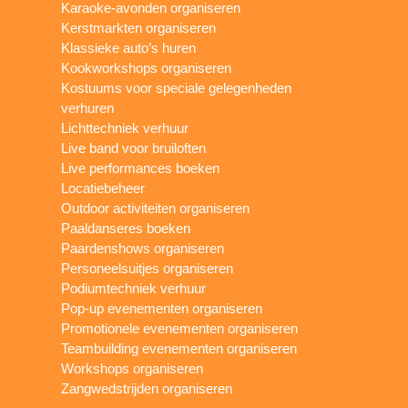
Karaoke-avonden organiseren
Kerstmarkten organiseren
Klassieke auto’s huren
Kookworkshops organiseren
Kostuums voor speciale gelegenheden
verhuren
Lichttechniek verhuur
Live band voor bruiloften
Live performances boeken
Locatiebeheer
Outdoor activiteiten organiseren
Paaldanseres boeken
Paardenshows organiseren
Personeelsuitjes organiseren
Podiumtechniek verhuur
Pop-up evenementen organiseren
Promotionele evenementen organiseren
Teambuilding evenementen organiseren
Workshops organiseren
Zangwedstrijden organiseren