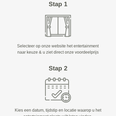
Stap 1
Selecteer op onze website het entertainment
naar keuze & u ziet direct onze voordeelprijs
Stap 2
Kies een datum, tijdstip en locatie waarop u het