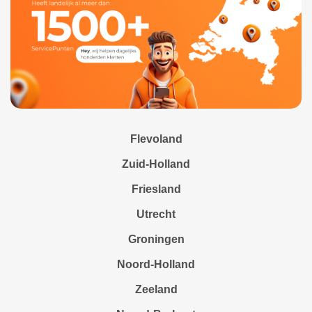
Flevoland
Zuid-Holland
Friesland
Utrecht
Groningen
Noord-Holland
Zeeland