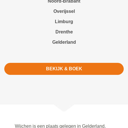
Noord-Brabant
Overijssel
Limburg
Drenthe
Gelderland
BEKIJK & BOEK
Wijchen is een plaats gelegen in Gelderland.