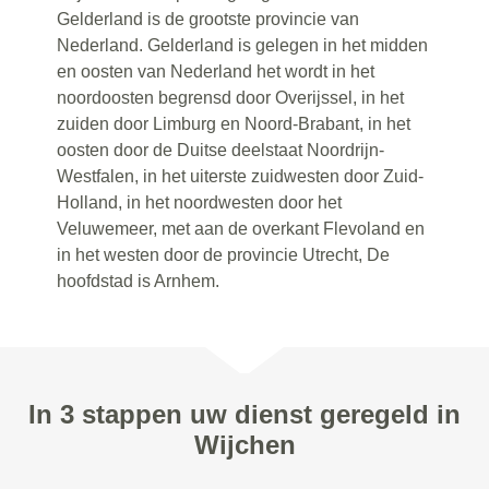
Gelderland is de grootste provincie van
Nederland. Gelderland is gelegen in het midden
en oosten van Nederland het wordt in het
noordoosten begrensd door Overijssel, in het
zuiden door Limburg en Noord-Brabant, in het
oosten door de Duitse deelstaat Noordrijn-
Westfalen, in het uiterste zuidwesten door Zuid-
Holland, in het noordwesten door het
Veluwemeer, met aan de overkant Flevoland en
in het westen door de provincie Utrecht, De
hoofdstad is Arnhem.
In 3 stappen uw dienst geregeld in
Wijchen