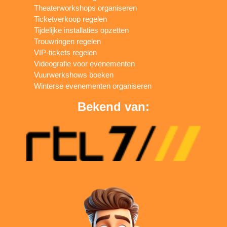
Theaterworkshops organiseren
Ticketverkoop regelen
Tijdelijke installaties opzetten
Trouwringen regelen
VIP-tickets regelen
Videografie voor evenementen
Vuurwerkshows boeken
Winterse evenementen organiseren
Bekend van: