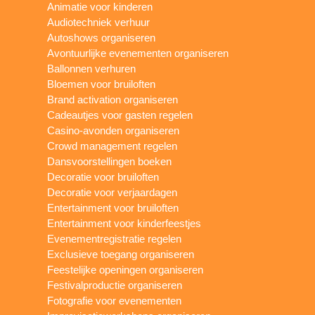
Animatie voor kinderen
Audiotechniek verhuur
Autoshows organiseren
Avontuurlijke evenementen organiseren
Ballonnen verhuren
Bloemen voor bruiloften
Brand activation organiseren
Cadeautjes voor gasten regelen
Casino-avonden organiseren
Crowd management regelen
Dansvoorstellingen boeken
Decoratie voor bruiloften
Decoratie voor verjaardagen
Entertainment voor bruiloften
Entertainment voor kinderfeestjes
Evenementregistratie regelen
Exclusieve toegang organiseren
Feestelijke openingen organiseren
Festivalproductie organiseren
Fotografie voor evenementen