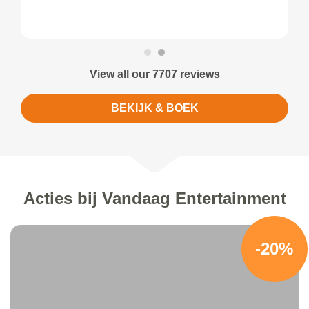
View all our 7707 reviews
BEKIJK & BOEK
Acties bij Vandaag Entertainment
-20%