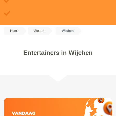
Home
Steden
Wijchen
Entertainers in Wijchen