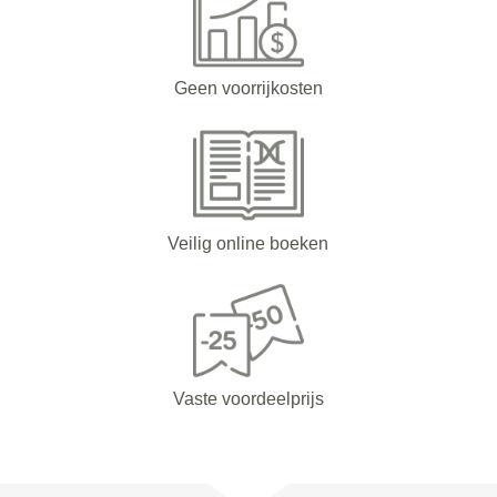
Geen voorrijkosten
Veilig online boeken
Vaste voordeelprijs