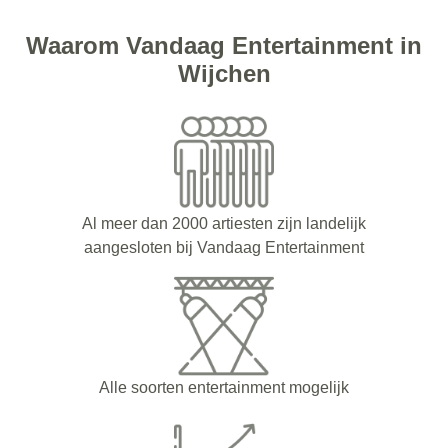
Waarom Vandaag Entertainment in
Wijchen
Al meer dan 2000 artiesten zijn landelijk
aangesloten bij Vandaag Entertainment
Alle soorten entertainment mogelijk