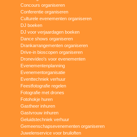
Concours organiseren
Conferentie organiseren
Culturele evenementen organiseren
DJ boeken
DJ voor verjaardagen boeken
Dance shows organiseren
Drankarrangementen organiseren
Drive-in bioscopen organiseren
Dronevideo’s voor evenementen
Evenementenplanning
Evenementorganisatie
Eventtechniek verhuur
Feestfotografie regelen
Fotografie met drones
Fotohokje huren
Gastheer inhuren
Gastvrouw inhuren
Geluidstechniek verhuur
Gemeenschapsevenementen organiseren
Juwelenservice voor bruiloften