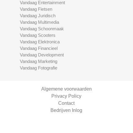
Vandaag Entertainment
Vandaag Fietsen
Vandaag Juridisch
Vandaag Multimedia
Vandaag Schoonmaak
Vandaag Scooters
Vandaag Elektronica
Vandaag Financieel
Vandaag Development
Vandaag Marketing
Vandaag Fotografie
Algemene voorwaarden
Privacy Policy
Contact
Bedrijven Inlog