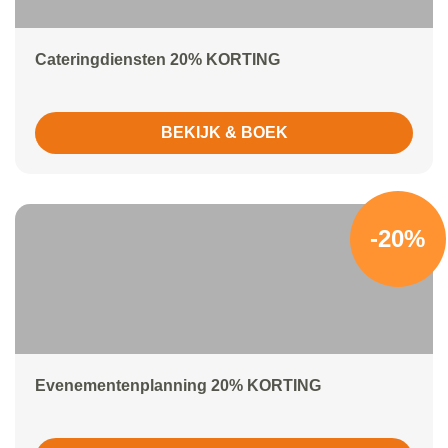
Cateringdiensten 20% KORTING
BEKIJK & BOEK
-20%
Evenementenplanning 20% KORTING