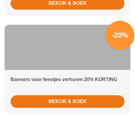
BEKIJK & BOEK
-20%
Banners voor feestjes verhuren 20% KORTING
BEKIJK & BOEK