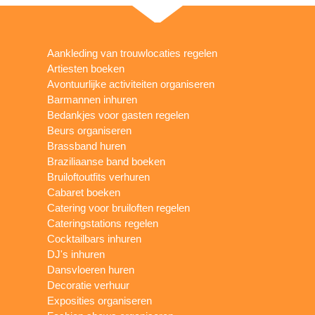
Aankleding van trouwlocaties regelen
Artiesten boeken
Avontuurlijke activiteiten organiseren
Barmannen inhuren
Bedankjes voor gasten regelen
Beurs organiseren
Brassband huren
Braziliaanse band boeken
Bruiloftoutfits verhuren
Cabaret boeken
Catering voor bruiloften regelen
Cateringstations regelen
Cocktailbars inhuren
DJ's inhuren
Dansvloeren huren
Decoratie verhuur
Exposities organiseren