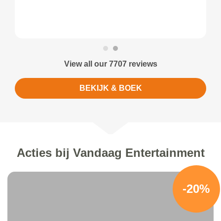
View all our 7707 reviews
BEKIJK & BOEK
Acties bij Vandaag Entertainment
-20%