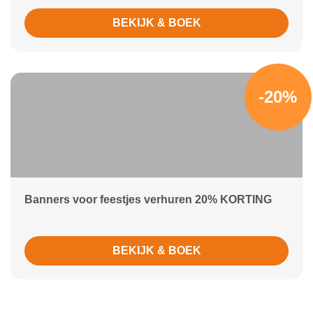
BEKIJK & BOEK
-20%
Banners voor feestjes verhuren 20% KORTING
BEKIJK & BOEK