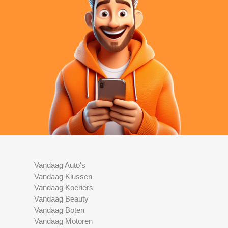
Vandaag Auto's
Vandaag Klussen
Vandaag Koeriers
Vandaag Beauty
Vandaag Boten
Vandaag Motoren