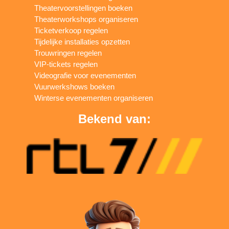
Theatervoorstellingen boeken
Theaterworkshops organiseren
Ticketverkoop regelen
Tijdelijke installaties opzetten
Trouwringen regelen
VIP-tickets regelen
Videografie voor evenementen
Vuurwerkshows boeken
Winterse evenementen organiseren
Bekend van: