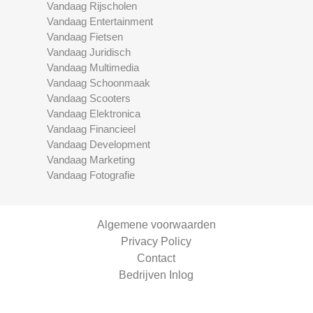
Vandaag Rijscholen
Vandaag Entertainment
Vandaag Fietsen
Vandaag Juridisch
Vandaag Multimedia
Vandaag Schoonmaak
Vandaag Scooters
Vandaag Elektronica
Vandaag Financieel
Vandaag Development
Vandaag Marketing
Vandaag Fotografie
Algemene voorwaarden
Privacy Policy
Contact
Bedrijven Inlog