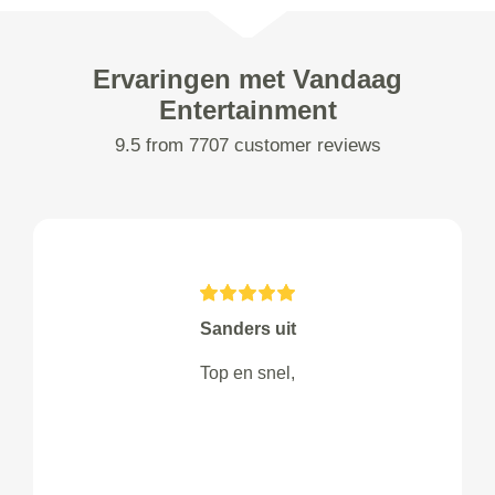
Ervaringen met Vandaag
Entertainment
9.5 from 7707 customer reviews
Sanders uit
Top en snel,