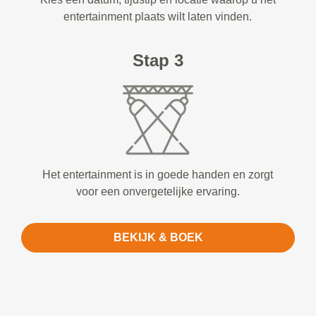
entertainment plaats wilt laten vinden.
Stap 3
Het entertainment is in goede handen en zorgt
voor een onvergetelijke ervaring.
BEKIJK & BOEK