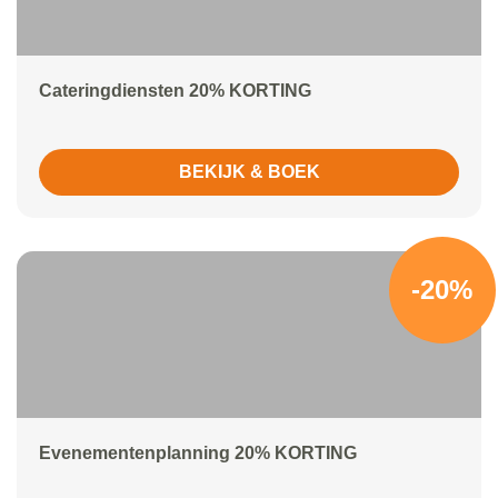
Cateringdiensten 20% KORTING
BEKIJK & BOEK
-20%
Evenementenplanning 20% KORTING