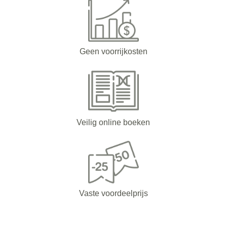
Geen voorrijkosten
Veilig online boeken
Vaste voordeelprijs