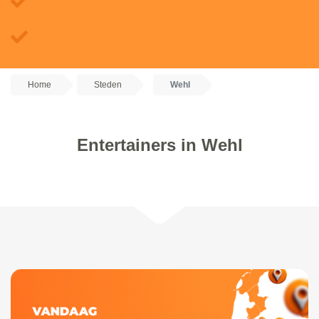
Home
Steden
Wehl
Entertainers in Wehl