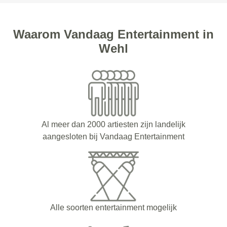
Waarom Vandaag Entertainment in
Wehl
Al meer dan 2000 artiesten zijn landelijk
aangesloten bij Vandaag Entertainment
Alle soorten entertainment mogelijk