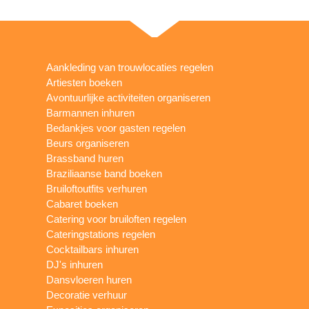
Aankleding van trouwlocaties regelen
Artiesten boeken
Avontuurlijke activiteiten organiseren
Barmannen inhuren
Bedankjes voor gasten regelen
Beurs organiseren
Brassband huren
Braziliaanse band boeken
Bruiloftoutfits verhuren
Cabaret boeken
Catering voor bruiloften regelen
Cateringstations regelen
Cocktailbars inhuren
DJ's inhuren
Dansvloeren huren
Decoratie verhuur