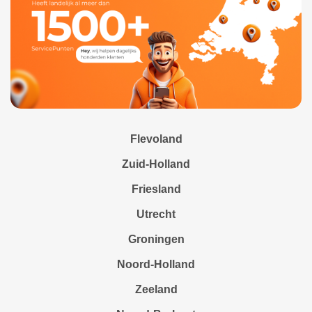
Flevoland
Zuid-Holland
Friesland
Utrecht
Groningen
Noord-Holland
Zeeland