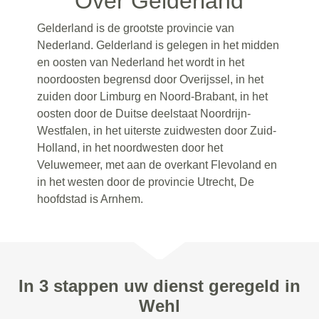
Over Gelderland
Gelderland is de grootste provincie van
Nederland. Gelderland is gelegen in het midden
en oosten van Nederland het wordt in het
noordoosten begrensd door Overijssel, in het
zuiden door Limburg en Noord-Brabant, in het
oosten door de Duitse deelstaat Noordrijn-
Westfalen, in het uiterste zuidwesten door Zuid-
Holland, in het noordwesten door het
Veluwemeer, met aan de overkant Flevoland en
in het westen door de provincie Utrecht, De
hoofdstad is Arnhem.
In 3 stappen uw dienst geregeld in
Wehl