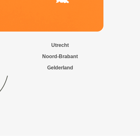
Utrecht
Noord-Brabant
Gelderland