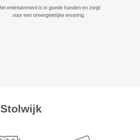
et entertainment is in goede handen en zorgt
voor een onvergetelijke ervaring.
Stolwijk