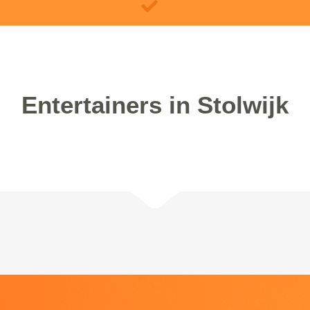
Entertainers in Stolwijk