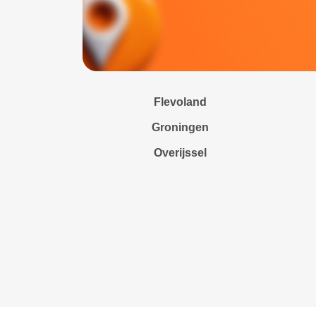
Flevoland
Groningen
Overijssel