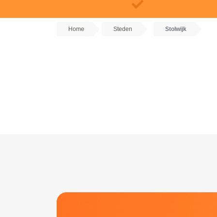
Home
Steden
Stolwijk