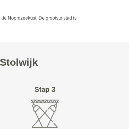
n de Noordzeekust. De grootste stad is
Stolwijk
Stap 3