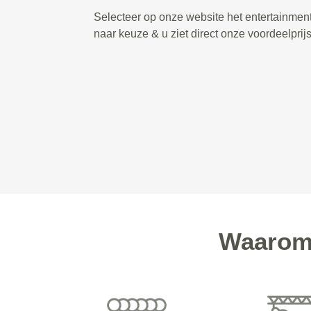
Selecteer op onze website het entertainmen
naar keuze & u ziet direct onze voordeelprij
Waarom 