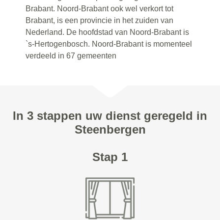
Brabant. Noord-Brabant ook wel verkort tot
Brabant, is een provincie in het zuiden van
Nederland. De hoofdstad van Noord-Brabant is
`s-Hertogenbosch. Noord-Brabant is momenteel
verdeeld in 67 gemeenten
In 3 stappen uw dienst geregeld in
Steenbergen
Stap 1