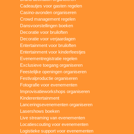
Cadeautjes voor gasten regelen
Casino-avonden organiseren
Crowd management regelen
Dansvoorstellingen boeken
Decoratie voor bruiloften
Decoratie voor verjaardagen
Entertainment voor bruiloften
Entertainment voor kinderfeestjes
Evenementregistratie regelen
Exclusieve toegang organiseren
Feestelijke openingen organiseren
Festivalproductie organiseren
Fotografie voor evenementen
Improvisatieworkshops organiseren
Kinderentertainment
Lanceringsevenementen organiseren
Lasershows boeken
Live streaming van evenementen
Locatiescouting voor evenementen
Logistieke support voor evenementen