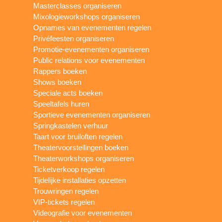
Masterclasses organiseren
Mixologieworkshops organiseren
Opnames van evenementen regelen
Privéfeesten organiseren
Promotie-evenementen organiseren
Public relations voor evenementen
Rappers boeken
Shows boeken
Speciale acts boeken
Speeltafels huren
Sportieve evenementen organiseren
Springkastelen verhuur
Taart voor bruiloften regelen
Theatervoorstellingen boeken
Theaterworkshops organiseren
Ticketverkoop regelen
Tijdelijke installaties opzetten
Trouwringen regelen
VIP-tickets regelen
Videografie voor evenementen