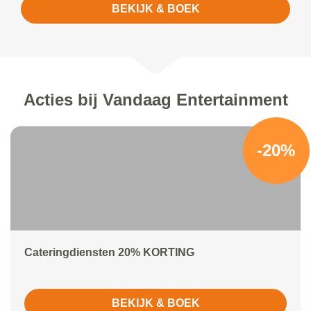
BEKIJK & BOEK
Acties bij Vandaag Entertainment
-20%
Cateringdiensten 20% KORTING
BEKIJK & BOEK