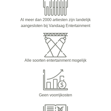
Al meer dan 2000 artiesten zijn landelijk
aangesloten bij Vandaag Entertainment
Alle soorten entertainment mogelijk
Geen voorrijkosten