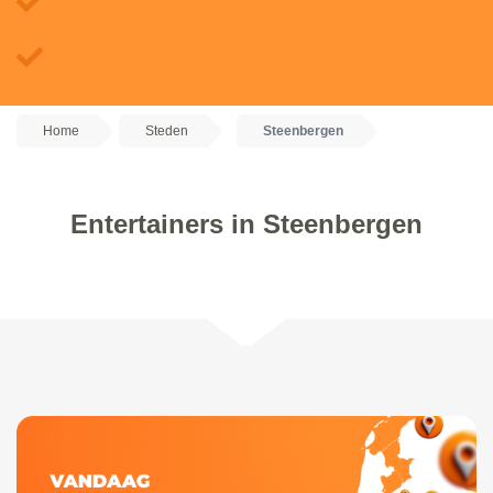
Home
Steden
Steenbergen
Entertainers in Steenbergen