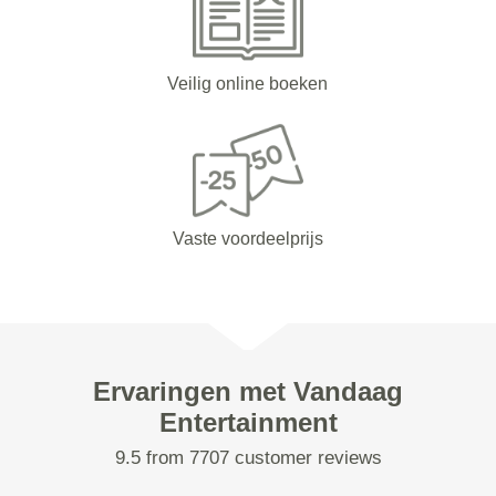
Veilig online boeken
Vaste voordeelprijs
Ervaringen met Vandaag
Entertainment
9.5 from 7707 customer reviews