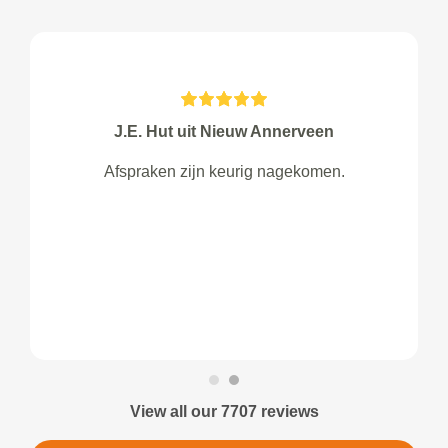
J.E. Hut uit Nieuw Annerveen
Afspraken zijn keurig nagekomen.
View all our 7707 reviews