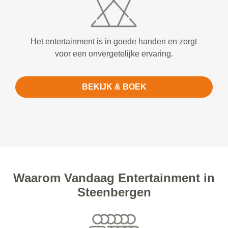
Het entertainment is in goede handen en zorgt
voor een onvergetelijke ervaring.
BEKIJK & BOEK
Waarom Vandaag Entertainment in
Steenbergen