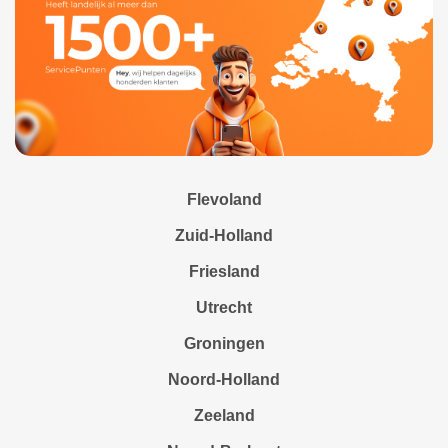
Flevoland
Zuid-Holland
Friesland
Utrecht
Groningen
Noord-Holland
Zeeland