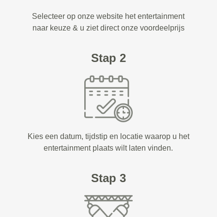
Selecteer op onze website het entertainment
naar keuze & u ziet direct onze voordeelprijs
Stap 2
Kies een datum, tijdstip en locatie waarop u het
entertainment plaats wilt laten vinden.
Stap 3