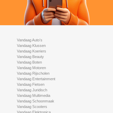
Vandaag Auto's
Vandaag Klussen
Vandaag Koeriers
Vandaag Beauty
Vandaag Boten
Vandaag Motoren
Vandaag Rijscholen
Vandaag Entertainment
Vandaag Fietsen
Vandaag Juridisch
Vandaag Multimedia
Vandaag Schoonmaak
Vandaag Scooters
Vandaag Elektronica