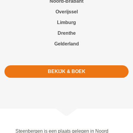
Noord-Brabant
Overijssel
Limburg
Drenthe
Gelderland
BEKIJK & BOEK
Steenbergen is een plaats gelegen in Noord