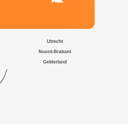
Utrecht
Noord-Brabant
Gelderland