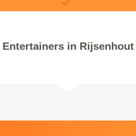
Entertainers in Rijsenhout