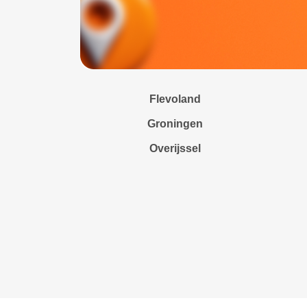
Flevoland
Groningen
Overijssel