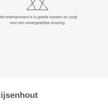
et entertainment is in goede handen en zorgt
voor een onvergetelijke ervaring.
ijsenhout