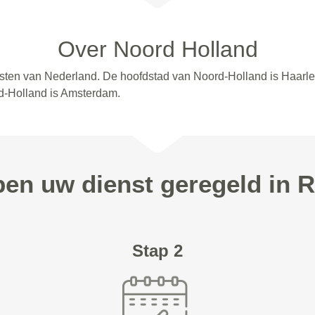
Over Noord Holland
esten van Nederland. De hoofdstad van Noord-Holland is Haarle
d-Holland is Amsterdam.
pen uw dienst geregeld in 
Stap 2