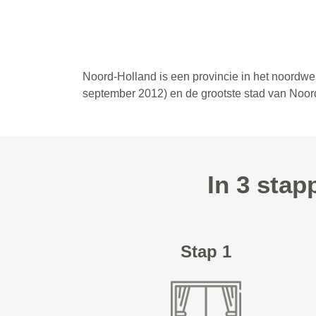
Noord-Holland is een provincie in het noordw
september 2012) en de grootste stad van Noor
In 3 stap
Stap 1