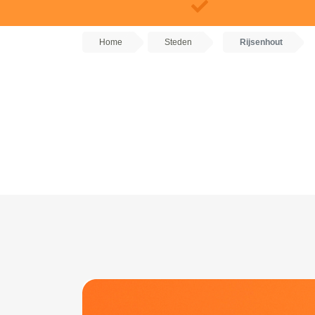
Home
Steden
Rijsenhout