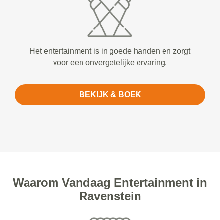
Het entertainment is in goede handen en zorgt
voor een onvergetelijke ervaring.
BEKIJK & BOEK
Waarom Vandaag Entertainment in
Ravenstein