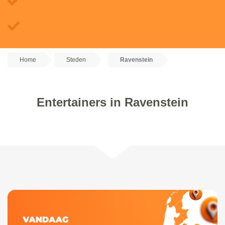
Home
Steden
Ravenstein
Entertainers in Ravenstein