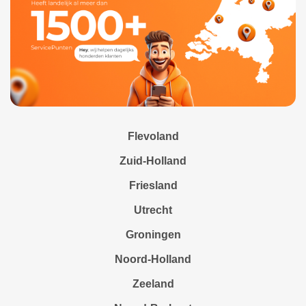
Flevoland
Zuid-Holland
Friesland
Utrecht
Groningen
Noord-Holland
Zeeland