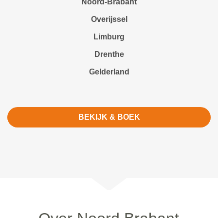
Noord-Brabant
Overijssel
Limburg
Drenthe
Gelderland
BEKIJK & BOEK