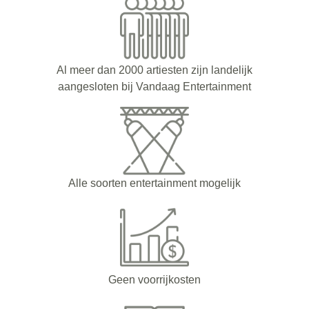
Al meer dan 2000 artiesten zijn landelijk
aangesloten bij Vandaag Entertainment
Alle soorten entertainment mogelijk
Geen voorrijkosten