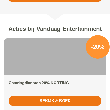
Acties bij Vandaag Entertainment
-20%
Cateringdiensten 20% KORTING
BEKIJK & BOEK