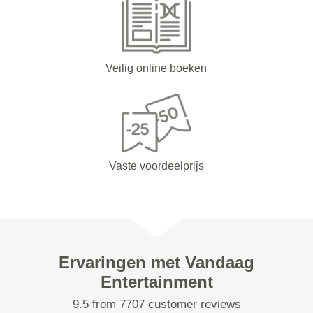
Veilig online boeken
Vaste voordeelprijs
Ervaringen met Vandaag
Entertainment
9.5 from 7707 customer reviews