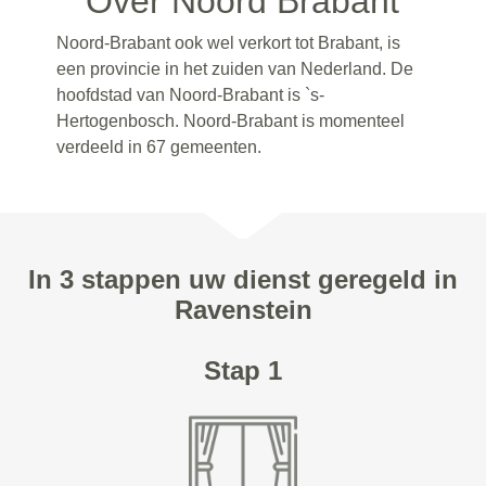
Over Noord Brabant
Noord-Brabant ook wel verkort tot Brabant, is
een provincie in het zuiden van Nederland. De
hoofdstad van Noord-Brabant is `s-
Hertogenbosch. Noord-Brabant is momenteel
verdeeld in 67 gemeenten.
In 3 stappen uw dienst geregeld in
Ravenstein
Stap 1