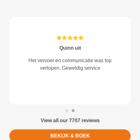
Quinn uit
Het vervoer en communicatie was top
verlopen. Geweldig service
View all our 7707 reviews
BEKIJK & BOEK