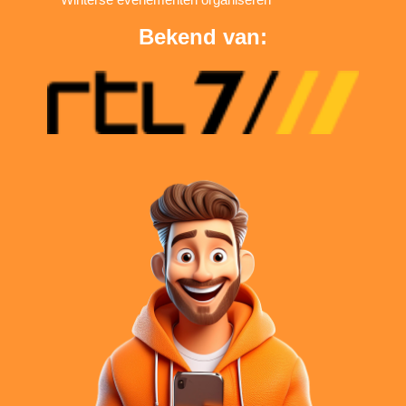
Bekend van: