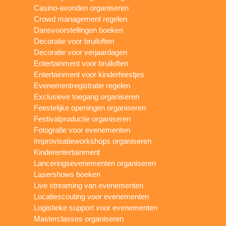
Casino-avonden organiseren
Crowd management regelen
Dansvoorstellingen boeken
Decoratie voor bruiloften
Decoratie voor verjaardagen
Entertainment voor bruiloften
Entertainment voor kinderfeestjes
Evenementregistratie regelen
Exclusieve toegang organiseren
Feestelijke openingen organiseren
Festivalproductie organiseren
Fotografie voor evenementen
Improvisatieworkshops organiseren
Kinderentertainment
Lanceringsevenementen organiseren
Lasershows boeken
Live streaming van evenementen
Locatiescouting voor evenementen
Logistieke support voor evenementen
Masterclasses organiseren