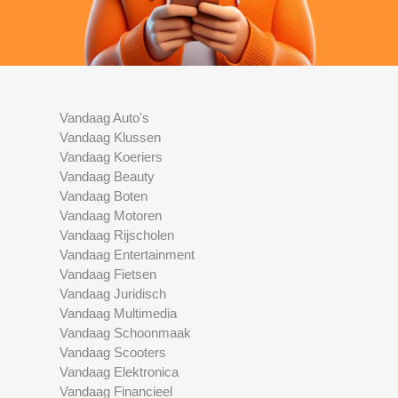
Vandaag Auto's
Vandaag Klussen
Vandaag Koeriers
Vandaag Beauty
Vandaag Boten
Vandaag Motoren
Vandaag Rijscholen
Vandaag Entertainment
Vandaag Fietsen
Vandaag Juridisch
Vandaag Multimedia
Vandaag Schoonmaak
Vandaag Scooters
Vandaag Elektronica
Vandaag Financieel