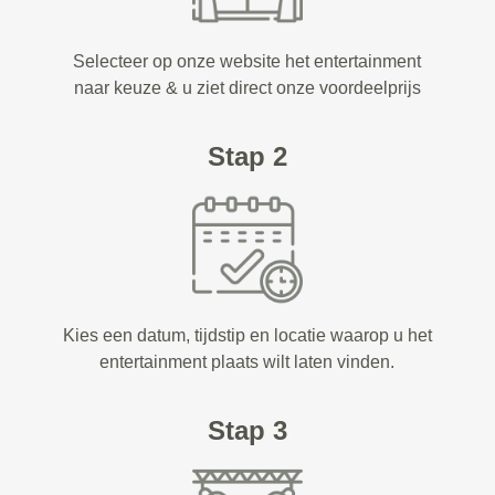
Selecteer op onze website het entertainment
naar keuze & u ziet direct onze voordeelprijs
Stap 2
Kies een datum, tijdstip en locatie waarop u het
entertainment plaats wilt laten vinden.
Stap 3