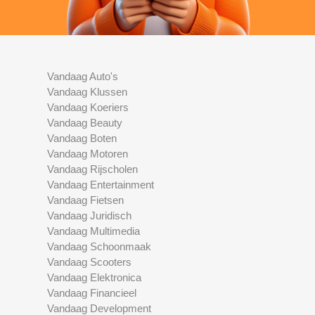
Vandaag Auto's
Vandaag Klussen
Vandaag Koeriers
Vandaag Beauty
Vandaag Boten
Vandaag Motoren
Vandaag Rijscholen
Vandaag Entertainment
Vandaag Fietsen
Vandaag Juridisch
Vandaag Multimedia
Vandaag Schoonmaak
Vandaag Scooters
Vandaag Elektronica
Vandaag Financieel
Vandaag Development