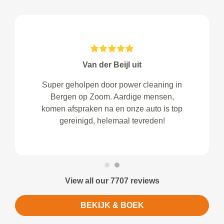
Van der Beijl uit
Super geholpen door power cleaning in
Bergen op Zoom. Aardige mensen,
komen afspraken na en onze auto is top
gereinigd, helemaal tevreden!
View all our 7707 reviews
BEKIJK & BOEK