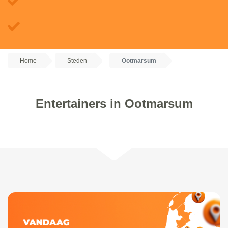
Home
Steden
Ootmarsum
Entertainers in Ootmarsum