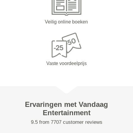
Veilig online boeken
Vaste voordeelprijs
Ervaringen met Vandaag
Entertainment
9.5 from 7707 customer reviews