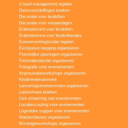
Crowd management regelen
Dansvoorstellingen boeken
Decoratie voor bruiloften
Decoratie voor verjaardagen
Entertainment voor bruiloften
Entertainment voor kinderfeestjes
Evenementregistratie regelen
Exclusieve toegang organiseren
Feestelijke openingen organiseren
Festivalproductie organiseren
Fotografie voor evenementen
Improvisatieworkshops organiseren
Kinderentertainment
Lanceringsevenementen organiseren
Lasershows boeken
Live streaming van evenementen
Locatiescouting voor evenementen
Logistieke support voor evenementen
Masterclasses organiseren
Mixologieworkshops organiseren