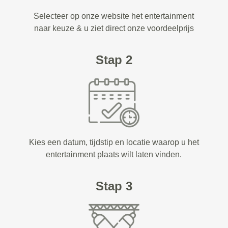
Selecteer op onze website het entertainment
naar keuze & u ziet direct onze voordeelprijs
Stap 2
Kies een datum, tijdstip en locatie waarop u het
entertainment plaats wilt laten vinden.
Stap 3