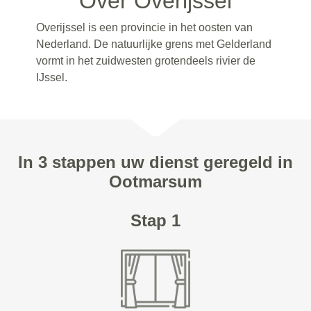
Over Overijssel
Overijssel is een provincie in het oosten van
Nederland. De natuurlijke grens met Gelderland
vormt in het zuidwesten grotendeels rivier de
IJssel.
In 3 stappen uw dienst geregeld in
Ootmarsum
Stap 1