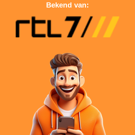
Bekend van: