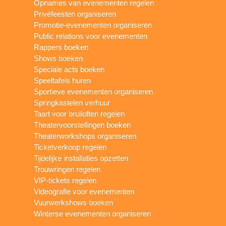
Opnames van evenementen regelen
Privéfeesten organiseren
Promotie-evenementen organiseren
Public relations voor evenementen
Rappers boeken
Shows boeken
Speciale acts boeken
Speeltafels huren
Sportieve evenementen organiseren
Springkastelen verhuur
Taart voor bruiloften regelen
Theatervoorstellingen boeken
Theaterworkshops organiseren
Ticketverkoop regelen
Tijdelijke installaties opzetten
Trouwringen regelen
VIP-tickets regelen
Videografie voor evenementen
Vuurwerkshows boeken
Winterse evenementen organiseren