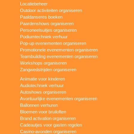
Locatiebeheer
Outdoor activiteiten organiseren
Paaldanseres boeken
Paardenshows organiseren
Personeelsuitjes organiseren
Podiumtechniek verhuur
Pop-up evenementen organiseren
Promotionele evenementen organiseren
Teambuilding evenementen organiseren
Workshops organiseren
Zangwedstrijden organiseren
Animatie voor kinderen
Audiotechniek verhuur
Autoshows organiseren
Avontuurlijke evenementen organiseren
Ballonnen verhuren
Bloemen voor bruiloften
Brand activation organiseren
Cadeautjes voor gasten regelen
Casino-avonden organiseren