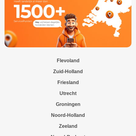
Flevoland
Zuid-Holland
Friesland
Utrecht
Groningen
Noord-Holland
Zeeland