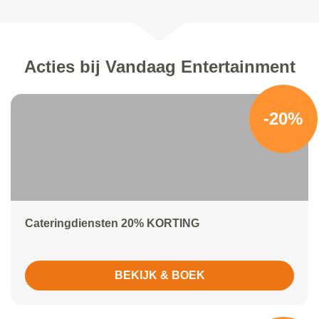
Acties bij Vandaag Entertainment
-20%
Cateringdiensten 20% KORTING
BEKIJK & BOEK