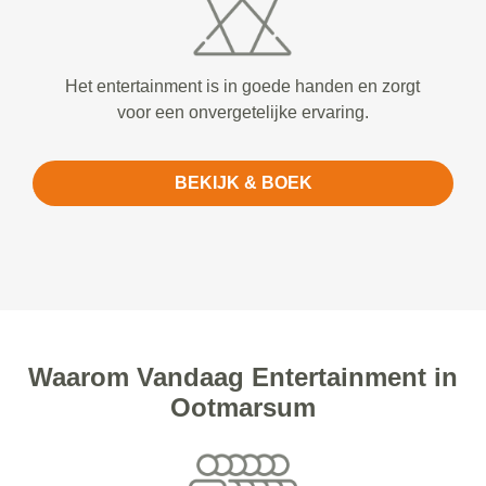
Het entertainment is in goede handen en zorgt
voor een onvergetelijke ervaring.
BEKIJK & BOEK
Waarom Vandaag Entertainment in
Ootmarsum