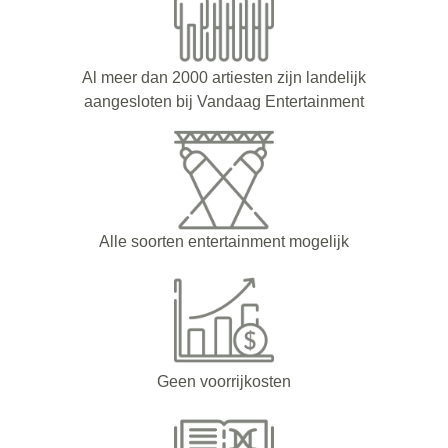
Al meer dan 2000 artiesten zijn landelijk
aangesloten bij Vandaag Entertainment
Alle soorten entertainment mogelijk
Geen voorrijkosten