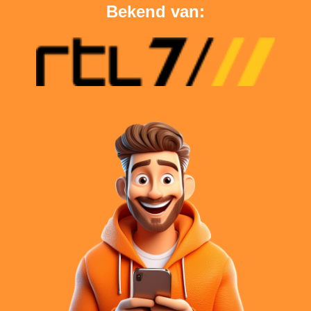
Bekend van: