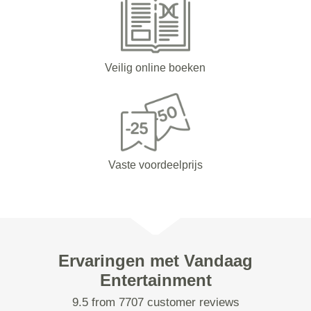
Veilig online boeken
Vaste voordeelprijs
Ervaringen met Vandaag
Entertainment
9.5 from 7707 customer reviews