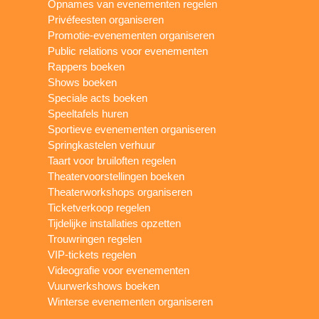
Opnames van evenementen regelen
Privéfeesten organiseren
Promotie-evenementen organiseren
Public relations voor evenementen
Rappers boeken
Shows boeken
Speciale acts boeken
Speeltafels huren
Sportieve evenementen organiseren
Springkastelen verhuur
Taart voor bruiloften regelen
Theatervoorstellingen boeken
Theaterworkshops organiseren
Ticketverkoop regelen
Tijdelijke installaties opzetten
Trouwringen regelen
VIP-tickets regelen
Videografie voor evenementen
Vuurwerkshows boeken
Winterse evenementen organiseren