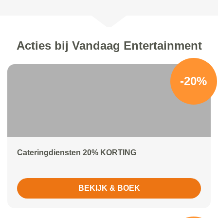
Acties bij Vandaag Entertainment
-20%
Cateringdiensten 20% KORTING
BEKIJK & BOEK