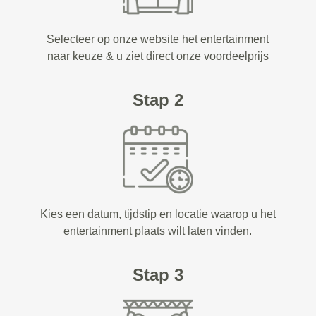
Selecteer op onze website het entertainment
naar keuze & u ziet direct onze voordeelprijs
Stap 2
Kies een datum, tijdstip en locatie waarop u het
entertainment plaats wilt laten vinden.
Stap 3