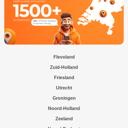
Flevoland
Zuid-Holland
Friesland
Utrecht
Groningen
Noord-Holland
Zeeland