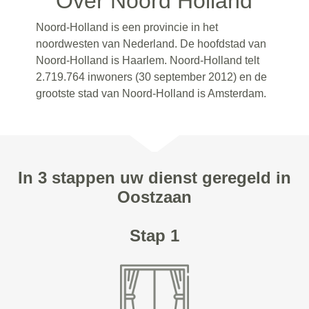
Over Noord Holland
Noord-Holland is een provincie in het
noordwesten van Nederland. De hoofdstad van
Noord-Holland is Haarlem. Noord-Holland telt
2.719.764 inwoners (30 september 2012) en de
grootste stad van Noord-Holland is Amsterdam.
In 3 stappen uw dienst geregeld in
Oostzaan
Stap 1