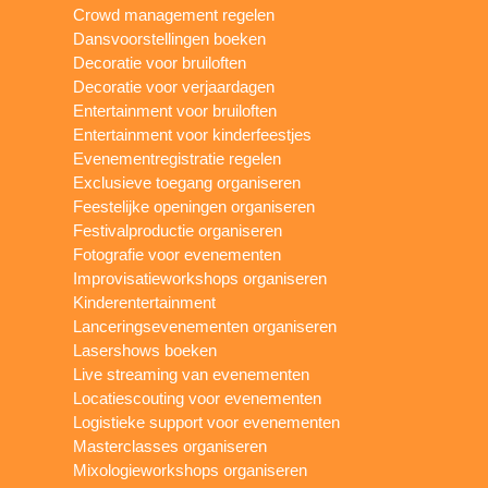
Crowd management regelen
Dansvoorstellingen boeken
Decoratie voor bruiloften
Decoratie voor verjaardagen
Entertainment voor bruiloften
Entertainment voor kinderfeestjes
Evenementregistratie regelen
Exclusieve toegang organiseren
Feestelijke openingen organiseren
Festivalproductie organiseren
Fotografie voor evenementen
Improvisatieworkshops organiseren
Kinderentertainment
Lanceringsevenementen organiseren
Lasershows boeken
Live streaming van evenementen
Locatiescouting voor evenementen
Logistieke support voor evenementen
Masterclasses organiseren
Mixologieworkshops organiseren