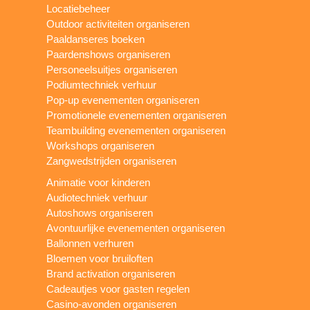
Locatiebeheer
Outdoor activiteiten organiseren
Paaldanseres boeken
Paardenshows organiseren
Personeelsuitjes organiseren
Podiumtechniek verhuur
Pop-up evenementen organiseren
Promotionele evenementen organiseren
Teambuilding evenementen organiseren
Workshops organiseren
Zangwedstrijden organiseren
Animatie voor kinderen
Audiotechniek verhuur
Autoshows organiseren
Avontuurlijke evenementen organiseren
Ballonnen verhuren
Bloemen voor bruiloften
Brand activation organiseren
Cadeautjes voor gasten regelen
Casino-avonden organiseren