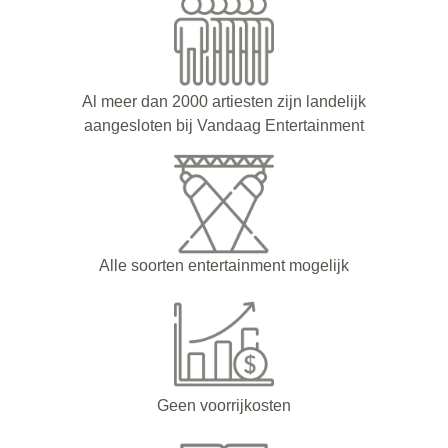
Al meer dan 2000 artiesten zijn landelijk
aangesloten bij Vandaag Entertainment
Alle soorten entertainment mogelijk
Geen voorrijkosten