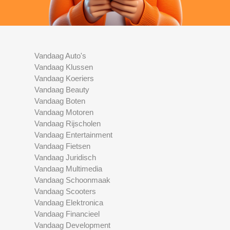
Vandaag Auto's
Vandaag Klussen
Vandaag Koeriers
Vandaag Beauty
Vandaag Boten
Vandaag Motoren
Vandaag Rijscholen
Vandaag Entertainment
Vandaag Fietsen
Vandaag Juridisch
Vandaag Multimedia
Vandaag Schoonmaak
Vandaag Scooters
Vandaag Elektronica
Vandaag Financieel
Vandaag Development