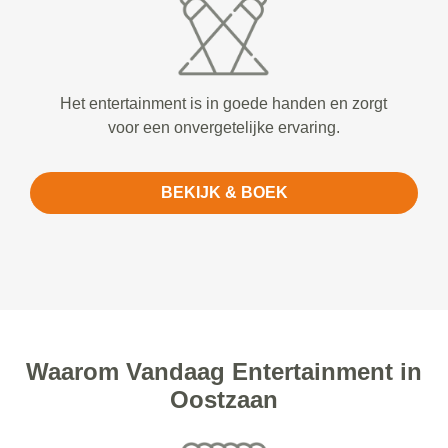
Het entertainment is in goede handen en zorgt
voor een onvergetelijke ervaring.
BEKIJK & BOEK
Waarom Vandaag Entertainment in
Oostzaan