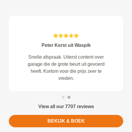
Peter Kerst uit Waspik
Snelle afspraak. Uiterst content over
garage die de grote beurt uit gevoerd
heeft. Kortom voor die prijs zeer te
vreden.
View all our 7707 reviews
BEKIJK & BOEK