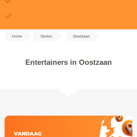
Home
Steden
Oostzaan
Entertainers in Oostzaan