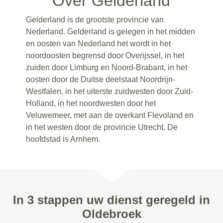
Over Gelderland
Gelderland is de grootste provincie van
Nederland. Gelderland is gelegen in het midden
en oosten van Nederland het wordt in het
noordoosten begrensd door Overijssel, in het
zuiden door Limburg en Noord-Brabant, in het
oosten door de Duitse deelstaat Noordrijn-
Westfalen, in het uiterste zuidwesten door Zuid-
Holland, in het noordwesten door het
Veluwemeer, met aan de overkant Flevoland en
in het westen door de provincie Utrecht, De
hoofdstad is Arnhem.
In 3 stappen uw dienst geregeld in
Oldebroek