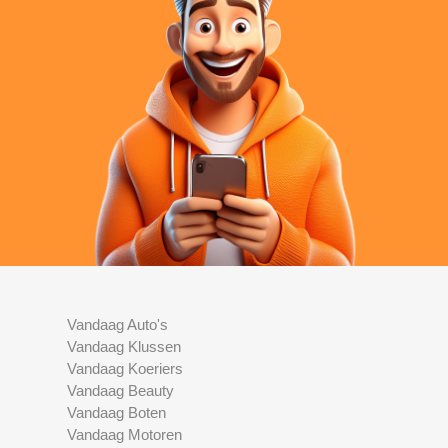
Vandaag Auto's
Vandaag Klussen
Vandaag Koeriers
Vandaag Beauty
Vandaag Boten
Vandaag Motoren