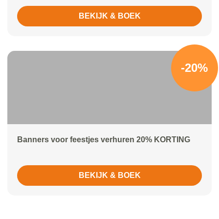
BEKIJK & BOEK
-20%
Banners voor feestjes verhuren 20% KORTING
BEKIJK & BOEK