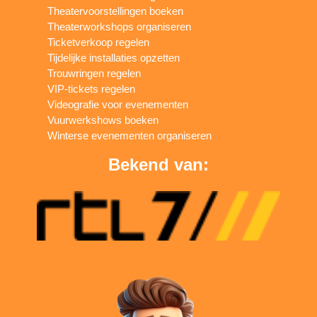
Theatervoorstellingen boeken
Theaterworkshops organiseren
Ticketverkoop regelen
Tijdelijke installaties opzetten
Trouwringen regelen
VIP-tickets regelen
Videografie voor evenementen
Vuurwerkshows boeken
Winterse evenementen organiseren
Bekend van: