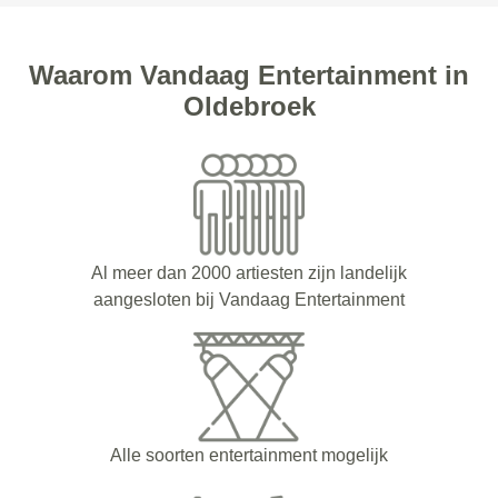
Waarom Vandaag Entertainment in
Oldebroek
Al meer dan 2000 artiesten zijn landelijk
aangesloten bij Vandaag Entertainment
Alle soorten entertainment mogelijk