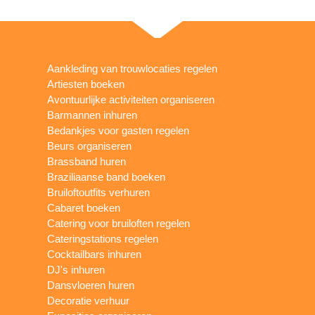
Aankleding van trouwlocaties regelen
Artiesten boeken
Avontuurlijke activiteiten organiseren
Barmannen inhuren
Bedankjes voor gasten regelen
Beurs organiseren
Brassband huren
Braziliaanse band boeken
Bruiloftoutfits verhuren
Cabaret boeken
Catering voor bruiloften regelen
Cateringstations regelen
Cocktailbars inhuren
DJ's inhuren
Dansvloeren huren
Decoratie verhuur