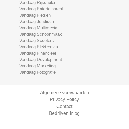
Vandaag Rijscholen
Vandaag Entertainment
Vandaag Fietsen
Vandaag Juridisch
Vandaag Multimedia
Vandaag Schoonmaak
Vandaag Scooters
Vandaag Elektronica
Vandaag Financieel
Vandaag Development
Vandaag Marketing
Vandaag Fotografie
Algemene voorwaarden
Privacy Policy
Contact
Bedrijven Inlog