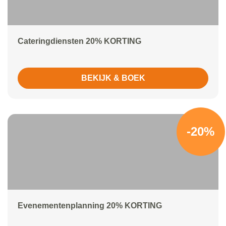
Cateringdiensten 20% KORTING
BEKIJK & BOEK
-20%
Evenementenplanning 20% KORTING