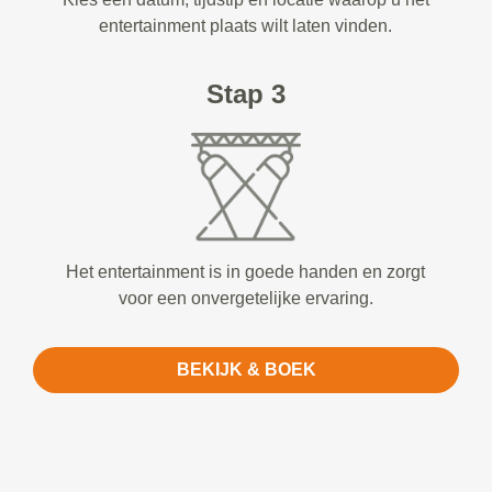
entertainment plaats wilt laten vinden.
Stap 3
Het entertainment is in goede handen en zorgt
voor een onvergetelijke ervaring.
BEKIJK & BOEK