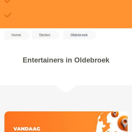
Home
Steden
Oldebroek
Entertainers in Oldebroek