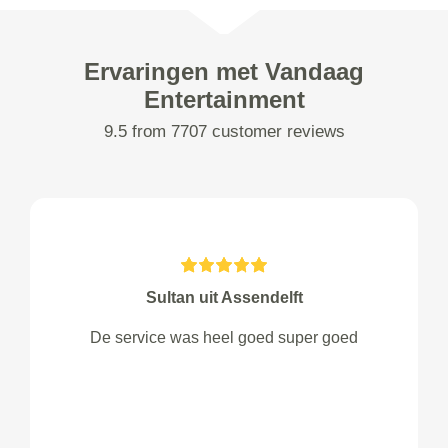
Ervaringen met Vandaag
Entertainment
9.5 from 7707 customer reviews
Sultan uit Assendelft
De service was heel goed super goed