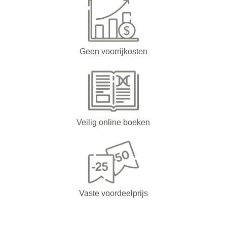
Geen voorrijkosten
Veilig online boeken
Vaste voordeelprijs