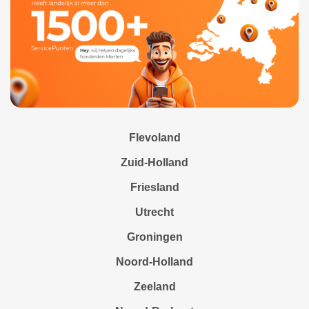
Flevoland
Zuid-Holland
Friesland
Utrecht
Groningen
Noord-Holland
Zeeland