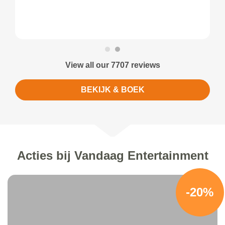
View all our 7707 reviews
BEKIJK & BOEK
Acties bij Vandaag Entertainment
-20%