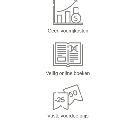
Geen voorrijkosten
Veilig online boeken
Vaste voordeelprijs