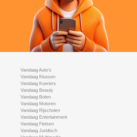
Vandaag Auto's
Vandaag Klussen
Vandaag Koeriers
Vandaag Beauty
Vandaag Boten
Vandaag Motoren
Vandaag Rijscholen
Vandaag Entertainment
Vandaag Fietsen
Vandaag Juridisch