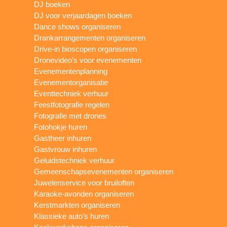
DJ boeken
DJ voor verjaardagen boeken
Dance shows organiseren
Drankarrangementen organiseren
Drive-in bioscopen organiseren
Dronevideo’s voor evenementen
Evenementenplanning
Evenementorganisatie
Eventtechniek verhuur
Feestfotografie regelen
Fotografie met drones
Fotohokje huren
Gastheer inhuren
Gastvrouw inhuren
Geluidstechniek verhuur
Gemeenschapsevenementen organiseren
Juwelenservice voor bruiloften
Karaoke-avonden organiseren
Kerstmarkten organiseren
Klassieke auto’s huren