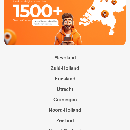
Flevoland
Zuid-Holland
Friesland
Utrecht
Groningen
Noord-Holland
Zeeland