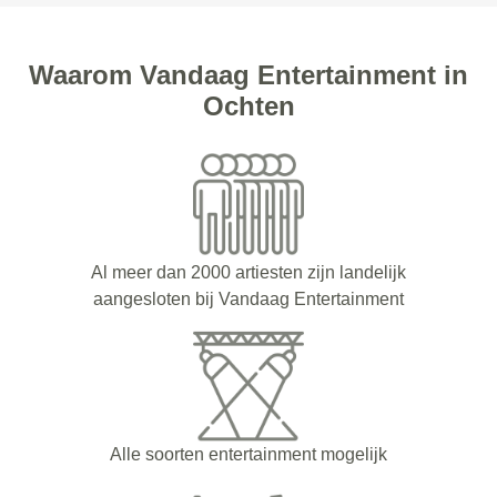
Waarom Vandaag Entertainment in
Ochten
Al meer dan 2000 artiesten zijn landelijk
aangesloten bij Vandaag Entertainment
Alle soorten entertainment mogelijk