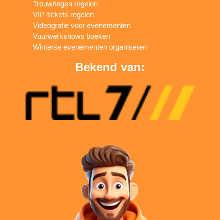
Trouwringen regelen
VIP-tickets regelen
Videografie voor evenementen
Vuurwerkshows boeken
Winterse evenementen organiseren
Bekend van: