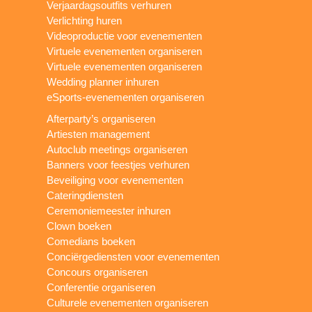
Verjaardagsoutfits verhuren
Verlichting huren
Videoproductie voor evenementen
Virtuele evenementen organiseren
Virtuele evenementen organiseren
Wedding planner inhuren
eSports-evenementen organiseren
Afterparty’s organiseren
Artiesten management
Autoclub meetings organiseren
Banners voor feestjes verhuren
Beveiliging voor evenementen
Cateringdiensten
Ceremoniemeester inhuren
Clown boeken
Comedians boeken
Conciërgediensten voor evenementen
Concours organiseren
Conferentie organiseren
Culturele evenementen organiseren