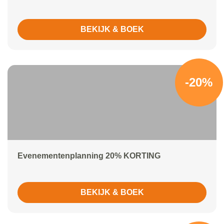
BEKIJK & BOEK
-20%
Evenementenplanning 20% KORTING
BEKIJK & BOEK