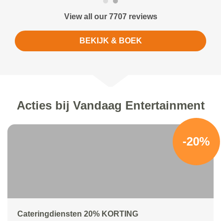
View all our 7707 reviews
BEKIJK & BOEK
Acties bij Vandaag Entertainment
-20%
Cateringdiensten 20% KORTING