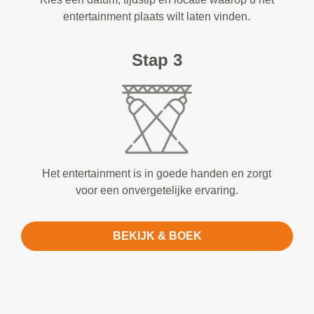
entertainment plaats wilt laten vinden.
Stap 3
Het entertainment is in goede handen en zorgt
voor een onvergetelijke ervaring.
BEKIJK & BOEK