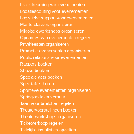
Live streaming van evenementen
Locatiescouting voor evenementen
Logistieke support voor evenementen
Masterclasses organiseren
Mixologieworkshops organiseren
Opnames van evenementen regelen
Privéfeesten organiseren
Promotie-evenementen organiseren
Public relations voor evenementen
Rappers boeken
Shows boeken
Speciale acts boeken
Speeltafels huren
Sportieve evenementen organiseren
Springkastelen verhuur
Taart voor bruiloften regelen
Theatervoorstellingen boeken
Theaterworkshops organiseren
Ticketverkoop regelen
Tijdelijke installaties opzetten