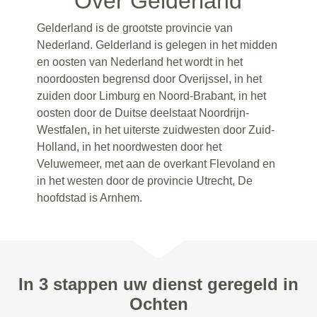
Over Gelderland
Gelderland is de grootste provincie van
Nederland. Gelderland is gelegen in het midden
en oosten van Nederland het wordt in het
noordoosten begrensd door Overijssel, in het
zuiden door Limburg en Noord-Brabant, in het
oosten door de Duitse deelstaat Noordrijn-
Westfalen, in het uiterste zuidwesten door Zuid-
Holland, in het noordwesten door het
Veluwemeer, met aan de overkant Flevoland en
in het westen door de provincie Utrecht, De
hoofdstad is Arnhem.
In 3 stappen uw dienst geregeld in
Ochten