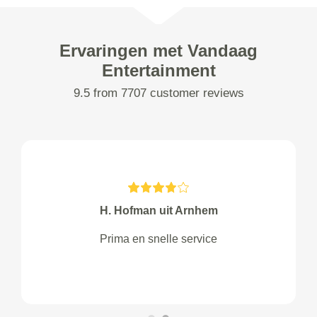
Ervaringen met Vandaag
Entertainment
9.5 from 7707 customer reviews
H. Hofman uit Arnhem
Prima en snelle service