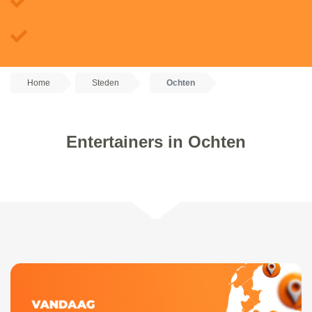
Home
Steden
Ochten
Entertainers in Ochten