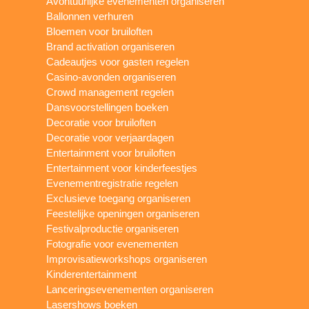
Avontuurlijke evenementen organiseren
Ballonnen verhuren
Bloemen voor bruiloften
Brand activation organiseren
Cadeautjes voor gasten regelen
Casino-avonden organiseren
Crowd management regelen
Dansvoorstellingen boeken
Decoratie voor bruiloften
Decoratie voor verjaardagen
Entertainment voor bruiloften
Entertainment voor kinderfeestjes
Evenementregistratie regelen
Exclusieve toegang organiseren
Feestelijke openingen organiseren
Festivalproductie organiseren
Fotografie voor evenementen
Improvisatieworkshops organiseren
Kinderentertainment
Lanceringsevenementen organiseren
Lasershows boeken