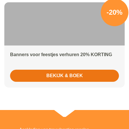
-20%
Banners voor feestjes verhuren 20% KORTING
BEKIJK & BOEK