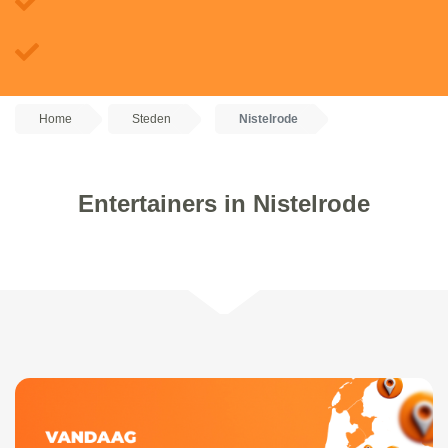
Home
Steden
Nistelrode
Entertainers in Nistelrode