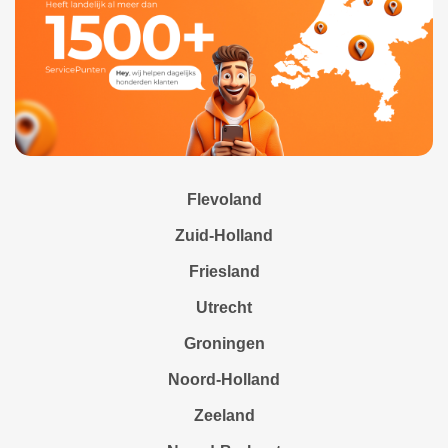
Flevoland
Zuid-Holland
Friesland
Utrecht
Groningen
Noord-Holland
Zeeland