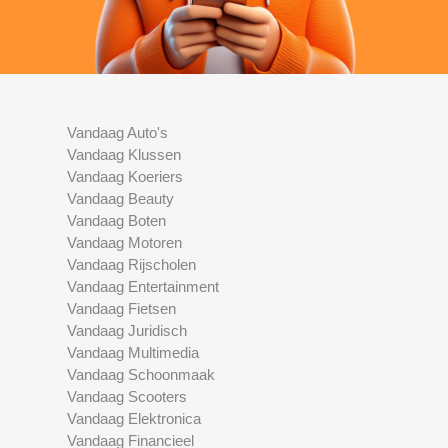
Vandaag Auto's
Vandaag Klussen
Vandaag Koeriers
Vandaag Beauty
Vandaag Boten
Vandaag Motoren
Vandaag Rijscholen
Vandaag Entertainment
Vandaag Fietsen
Vandaag Juridisch
Vandaag Multimedia
Vandaag Schoonmaak
Vandaag Scooters
Vandaag Elektronica
Vandaag Financieel