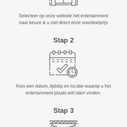
Selecteer op onze website het entertainment
naar keuze & u ziet direct onze voordeelprijs
Stap 2
Kies een datum, tijdstip en locatie waarop u het
entertainment plaats wilt laten vinden.
Stap 3