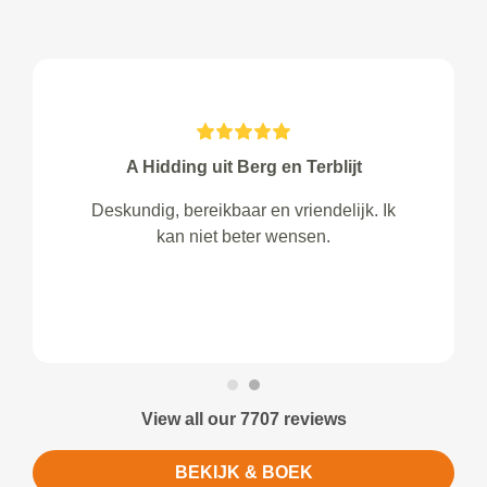
A Hidding uit Berg en Terblijt
Deskundig, bereikbaar en vriendelijk. Ik
kan niet beter wensen.
View all our 7707 reviews
BEKIJK & BOEK