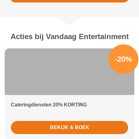
Acties bij Vandaag Entertainment
-20%
Cateringdiensten 20% KORTING
BEKIJK & BOEK