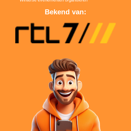
Bekend van: