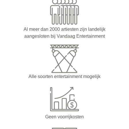
Al meer dan 2000 artiesten zijn landelijk
aangesloten bij Vandaag Entertainment
Alle soorten entertainment mogelijk
Geen voorrijkosten