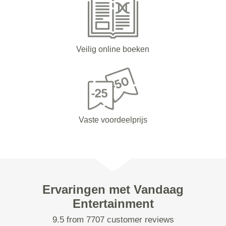
Veilig online boeken
Vaste voordeelprijs
Ervaringen met Vandaag
Entertainment
9.5 from 7707 customer reviews