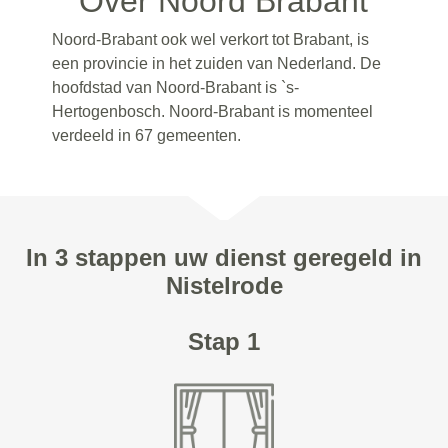
Over Noord Brabant
Noord-Brabant ook wel verkort tot Brabant, is
een provincie in het zuiden van Nederland. De
hoofdstad van Noord-Brabant is `s-
Hertogenbosch. Noord-Brabant is momenteel
verdeeld in 67 gemeenten.
In 3 stappen uw dienst geregeld in
Nistelrode
Stap 1