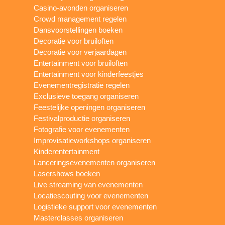
Casino-avonden organiseren
Crowd management regelen
Dansvoorstellingen boeken
Decoratie voor bruiloften
Decoratie voor verjaardagen
Entertainment voor bruiloften
Entertainment voor kinderfeestjes
Evenementregistratie regelen
Exclusieve toegang organiseren
Feestelijke openingen organiseren
Festivalproductie organiseren
Fotografie voor evenementen
Improvisatieworkshops organiseren
Kinderentertainment
Lanceringsevenementen organiseren
Lasershows boeken
Live streaming van evenementen
Locatiescouting voor evenementen
Logistieke support voor evenementen
Masterclasses organiseren