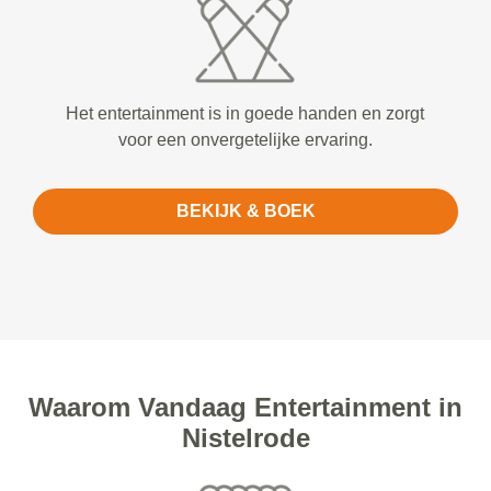
Het entertainment is in goede handen en zorgt
voor een onvergetelijke ervaring.
BEKIJK & BOEK
Waarom Vandaag Entertainment in
Nistelrode