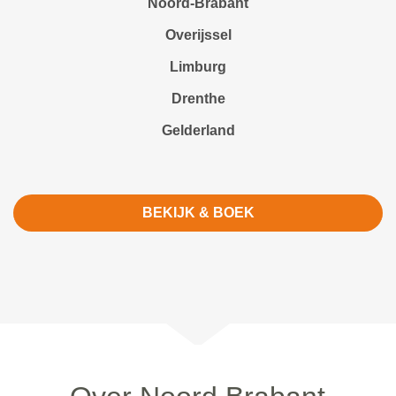
Noord-Brabant
Overijssel
Limburg
Drenthe
Gelderland
BEKIJK & BOEK