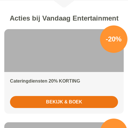
Acties bij Vandaag Entertainment
-20%
Cateringdiensten 20% KORTING
BEKIJK & BOEK