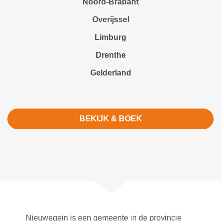
Noord-Brabant
Overijssel
Limburg
Drenthe
Gelderland
BEKIJK & BOEK
Nieuwegein is een gemeente in de provincie