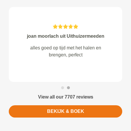
joan moorlach uit Uithuizermeeden
alles goed op tijd met het halen en
brengen, perfect
View all our 7707 reviews
BEKIJK & BOEK