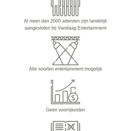
Al meer dan 2000 artiesten zijn landelijk
aangesloten bij Vandaag Entertainment
Alle soorten entertainment mogelijk
Geen voorrijkosten