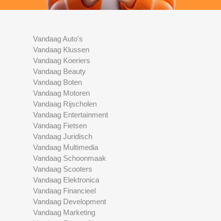
Vandaag Auto's
Vandaag Klussen
Vandaag Koeriers
Vandaag Beauty
Vandaag Boten
Vandaag Motoren
Vandaag Rijscholen
Vandaag Entertainment
Vandaag Fietsen
Vandaag Juridisch
Vandaag Multimedia
Vandaag Schoonmaak
Vandaag Scooters
Vandaag Elektronica
Vandaag Financieel
Vandaag Development
Vandaag Marketing