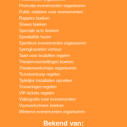
Promotie-evenementen organiseren
Public relations voor evenementen
Rappers boeken
Shows boeken
Speciale acts boeken
Speeltafels huren
Sportieve evenementen organiseren
Springkastelen verhuur
Taart voor bruiloften regelen
Theatervoorstellingen boeken
Theaterworkshops organiseren
Ticketverkoop regelen
Tijdelijke installaties opzetten
Trouwringen regelen
VIP-tickets regelen
Videografie voor evenementen
Vuurwerkshows boeken
Winterse evenementen organiseren
Bekend van: