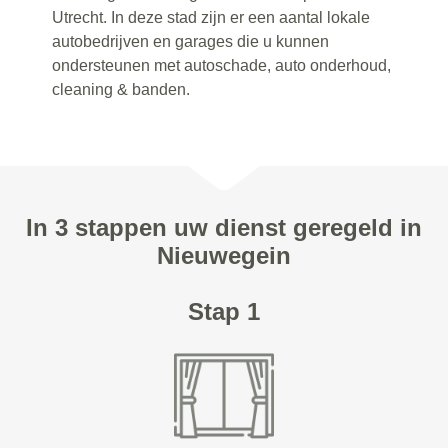
Utrecht. In deze stad zijn er een aantal lokale
autobedrijven en garages die u kunnen
ondersteunen met autoschade, auto onderhoud,
cleaning & banden.
In 3 stappen uw dienst geregeld in
Nieuwegein
Stap 1