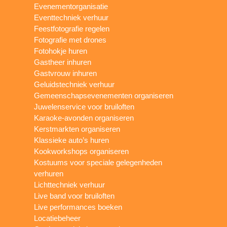
Evenementorganisatie
Eventtechniek verhuur
Feestfotografie regelen
Fotografie met drones
Fotohokje huren
Gastheer inhuren
Gastvrouw inhuren
Geluidstechniek verhuur
Gemeenschapsevenementen organiseren
Juwelenservice voor bruiloften
Karaoke-avonden organiseren
Kerstmarkten organiseren
Klassieke auto’s huren
Kookworkshops organiseren
Kostuums voor speciale gelegenheden
verhuren
Lichttechniek verhuur
Live band voor bruiloften
Live performances boeken
Locatiebeheer