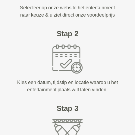
Selecteer op onze website het entertainment
naar keuze & u ziet direct onze voordeelprijs
Stap 2
Kies een datum, tijdstip en locatie waarop u het
entertainment plaats wilt laten vinden.
Stap 3