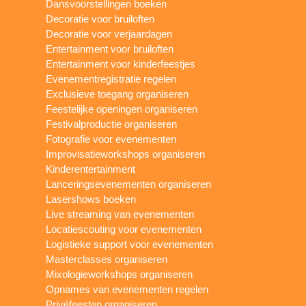
Dansvoorstellingen boeken
Decoratie voor bruiloften
Decoratie voor verjaardagen
Entertainment voor bruiloften
Entertainment voor kinderfeestjes
Evenementregistratie regelen
Exclusieve toegang organiseren
Feestelijke openingen organiseren
Festivalproductie organiseren
Fotografie voor evenementen
Improvisatieworkshops organiseren
Kinderentertainment
Lanceringsevenementen organiseren
Lasershows boeken
Live streaming van evenementen
Locatiescouting voor evenementen
Logistieke support voor evenementen
Masterclasses organiseren
Mixologieworkshops organiseren
Opnames van evenementen regelen
Privéfeesten organiseren