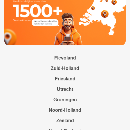
Flevoland
Zuid-Holland
Friesland
Utrecht
Groningen
Noord-Holland
Zeeland