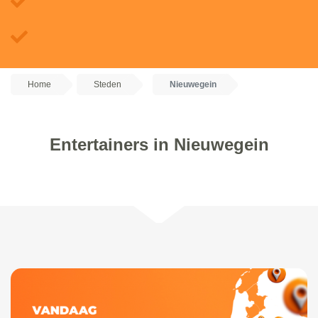
Home
Steden
Nieuwegein
Entertainers in Nieuwegein