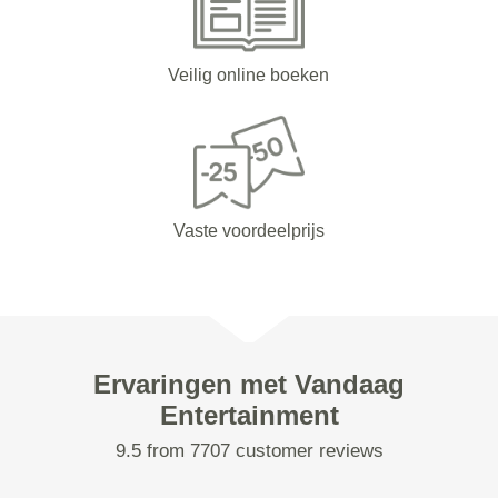
Veilig online boeken
Vaste voordeelprijs
Ervaringen met Vandaag
Entertainment
9.5 from 7707 customer reviews