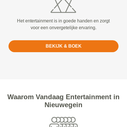
Het entertainment is in goede handen en zorgt
voor een onvergetelijke ervaring.
BEKIJK & BOEK
Waarom Vandaag Entertainment in
Nieuwegein