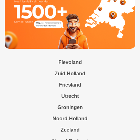
Flevoland
Zuid-Holland
Friesland
Utrecht
Groningen
Noord-Holland
Zeeland