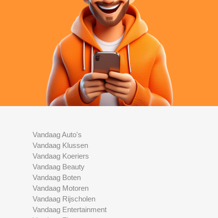
Vandaag Auto's
Vandaag Klussen
Vandaag Koeriers
Vandaag Beauty
Vandaag Boten
Vandaag Motoren
Vandaag Rijscholen
Vandaag Entertainment