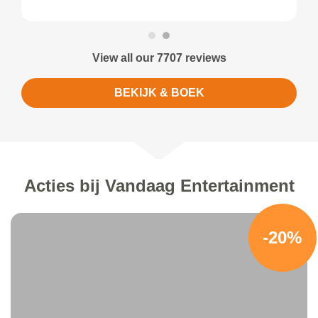
View all our 7707 reviews
BEKIJK & BOEK
Acties bij Vandaag Entertainment
-20%