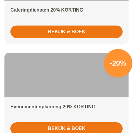
Cateringdiensten 20% KORTING
BEKIJK & BOEK
-20%
Evenementenplanning 20% KORTING
BEKIJK & BOEK