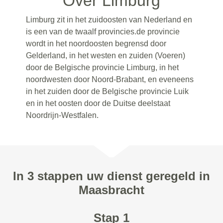
Over Limburg
Limburg zit in het zuidoosten van Nederland en
is een van de twaalf provincies.de provincie
wordt in het noordoosten begrensd door
Gelderland, in het westen en zuiden (Voeren)
door de Belgische provincie Limburg, in het
noordwesten door Noord-Brabant, en eveneens
in het zuiden door de Belgische provincie Luik
en in het oosten door de Duitse deelstaat
Noordrijn-Westfalen.
In 3 stappen uw dienst geregeld in
Maasbracht
Stap 1