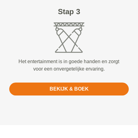
Stap 3
Het entertainment is in goede handen en zorgt
voor een onvergetelijke ervaring.
BEKIJK & BOEK