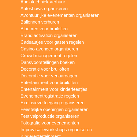
Audiotechniek verhuur
Autoshows organiseren
Avontuurlijke evenementen organiseren
Ballonnen verhuren
Bloemen voor bruiloften
Brand activation organiseren
Cadeautjes voor gasten regelen
Casino-avonden organiseren
Crowd management regelen
Dansvoorstellingen boeken
Decoratie voor bruiloften
Decoratie voor verjaardagen
Entertainment voor bruiloften
Entertainment voor kinderfeestjes
Evenementregistratie regelen
Exclusieve toegang organiseren
Feestelijke openingen organiseren
Festivalproductie organiseren
Fotografie voor evenementen
Improvisatieworkshops organiseren
Kinderentertainment