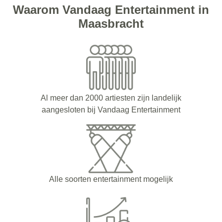
Waarom Vandaag Entertainment in
Maasbracht
Al meer dan 2000 artiesten zijn landelijk
aangesloten bij Vandaag Entertainment
Alle soorten entertainment mogelijk