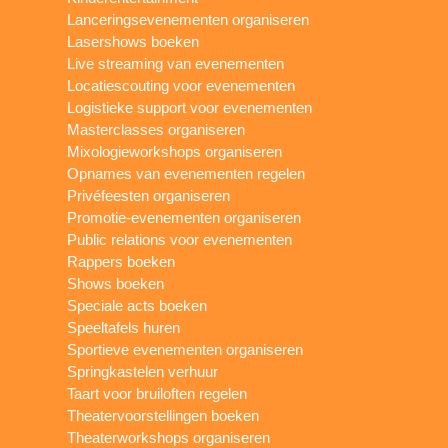
Lanceringsevenementen organiseren
Lasershows boeken
Live streaming van evenementen
Locatiescouting voor evenementen
Logistieke support voor evenementen
Masterclasses organiseren
Mixologieworkshops organiseren
Opnames van evenementen regelen
Privéfeesten organiseren
Promotie-evenementen organiseren
Public relations voor evenementen
Rappers boeken
Shows boeken
Speciale acts boeken
Speeltafels huren
Sportieve evenementen organiseren
Springkastelen verhuur
Taart voor bruiloften regelen
Theatervoorstellingen boeken
Theaterworkshops organiseren