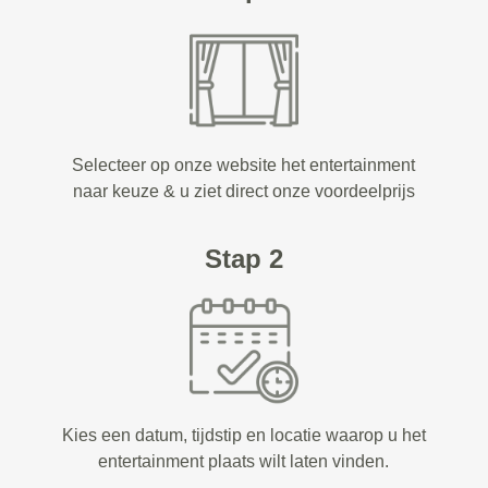
Selecteer op onze website het entertainment
naar keuze & u ziet direct onze voordeelprijs
Stap 2
Kies een datum, tijdstip en locatie waarop u het
entertainment plaats wilt laten vinden.