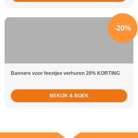
-20%
Banners voor feestjes verhuren 20% KORTING
BEKIJK & BOEK