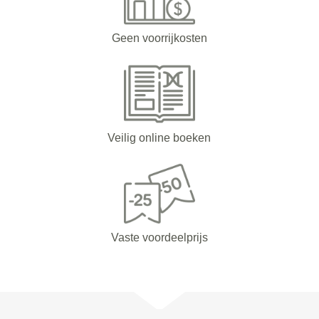
Geen voorrijkosten
Veilig online boeken
Vaste voordeelprijs