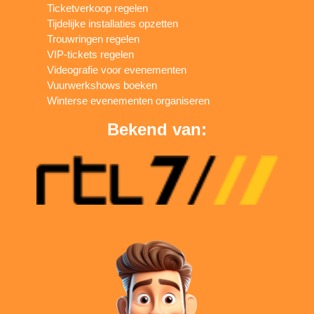
Ticketverkoop regelen
Tijdelijke installaties opzetten
Trouwringen regelen
VIP-tickets regelen
Videografie voor evenementen
Vuurwerkshows boeken
Winterse evenementen organiseren
Bekend van: