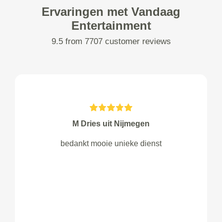
Ervaringen met Vandaag
Entertainment
9.5 from 7707 customer reviews
M Dries uit Nijmegen
bedankt mooie unieke dienst