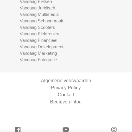
Vandaag Fietsen
Vandaag Juridisch
Vandaag Multimedia
Vandaag Schoonmaak
Vandaag Scooters
Vandaag Elektronica
Vandaag Financieel
Vandaag Development
Vandaag Marketing
Vandaag Fotografie
Algemene voorwaarden
Privacy Policy
Contact
Bedrijven Inlog