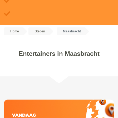
Home
Steden
Maasbracht
Entertainers in Maasbracht