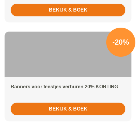
BEKIJK & BOEK
-20%
Banners voor feestjes verhuren 20% KORTING
BEKIJK & BOEK