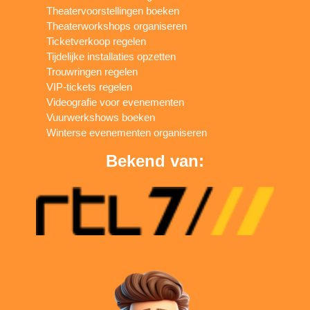
Theatervoorstellingen boeken
Theaterworkshops organiseren
Ticketverkoop regelen
Tijdelijke installaties opzetten
Trouwringen regelen
VIP-tickets regelen
Videografie voor evenementen
Vuurwerkshows boeken
Winterse evenementen organiseren
Bekend van: