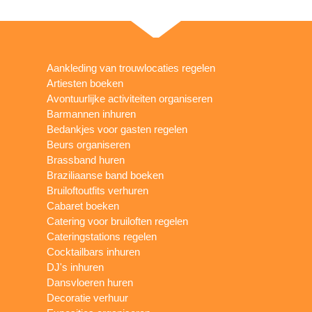
Aankleding van trouwlocaties regelen
Artiesten boeken
Avontuurlijke activiteiten organiseren
Barmannen inhuren
Bedankjes voor gasten regelen
Beurs organiseren
Brassband huren
Braziliaanse band boeken
Bruiloftoutfits verhuren
Cabaret boeken
Catering voor bruiloften regelen
Cateringstations regelen
Cocktailbars inhuren
DJ's inhuren
Dansvloeren huren
Decoratie verhuur