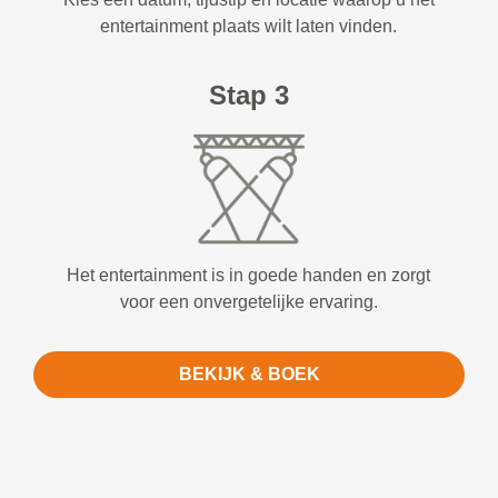
entertainment plaats wilt laten vinden.
Stap 3
Het entertainment is in goede handen en zorgt
voor een onvergetelijke ervaring.
BEKIJK & BOEK