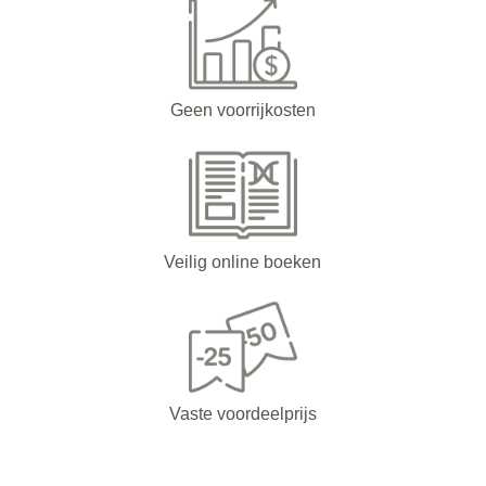
Geen voorrijkosten
Veilig online boeken
Vaste voordeelprijs