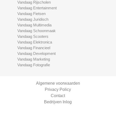
Vandaag Rijscholen
Vandaag Entertainment
Vandaag Fietsen
Vandaag Juridisch
Vandaag Multimedia
Vandaag Schoonmaak
Vandaag Scooters
Vandaag Elektronica
Vandaag Financieel
Vandaag Development
Vandaag Marketing
Vandaag Fotografie
Algemene voorwaarden
Privacy Policy
Contact
Bedrijven Inlog