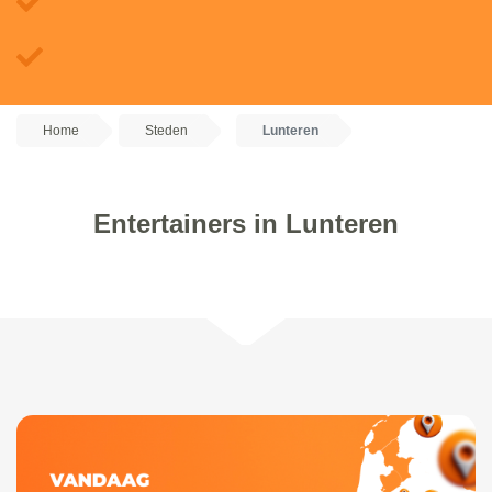
Home
Steden
Lunteren
Entertainers in Lunteren