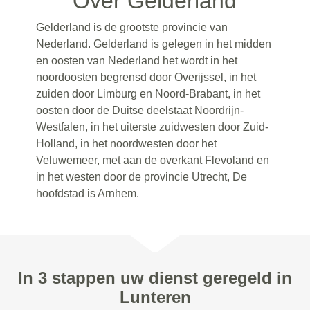
Over Gelderland
Gelderland is de grootste provincie van
Nederland. Gelderland is gelegen in het midden
en oosten van Nederland het wordt in het
noordoosten begrensd door Overijssel, in het
zuiden door Limburg en Noord-Brabant, in het
oosten door de Duitse deelstaat Noordrijn-
Westfalen, in het uiterste zuidwesten door Zuid-
Holland, in het noordwesten door het
Veluwemeer, met aan de overkant Flevoland en
in het westen door de provincie Utrecht, De
hoofdstad is Arnhem.
In 3 stappen uw dienst geregeld in
Lunteren