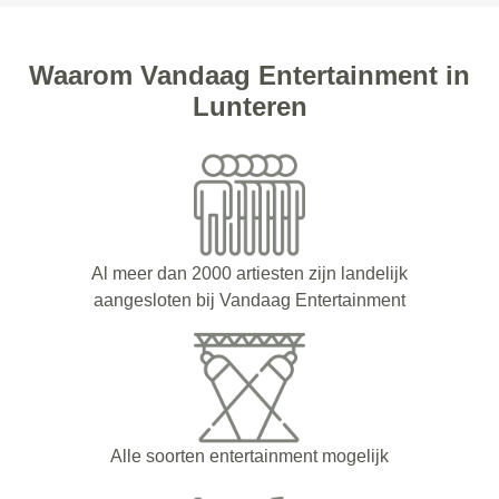
Waarom Vandaag Entertainment in
Lunteren
Al meer dan 2000 artiesten zijn landelijk
aangesloten bij Vandaag Entertainment
Alle soorten entertainment mogelijk