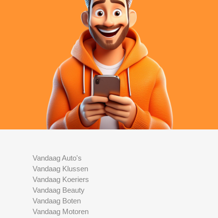
Vandaag Auto's
Vandaag Klussen
Vandaag Koeriers
Vandaag Beauty
Vandaag Boten
Vandaag Motoren