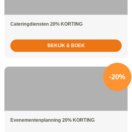
Cateringdiensten 20% KORTING
BEKIJK & BOEK
-20%
Evenementenplanning 20% KORTING