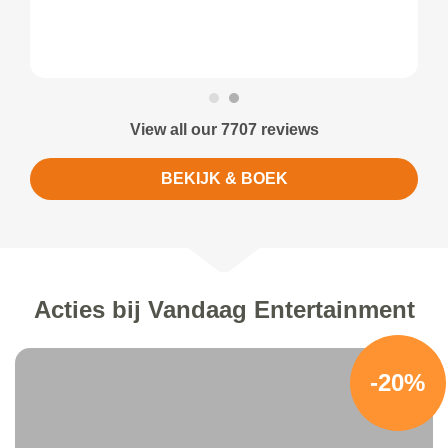
View all our 7707 reviews
BEKIJK & BOEK
Acties bij Vandaag Entertainment
-20%