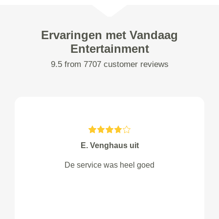
Ervaringen met Vandaag
Entertainment
9.5 from 7707 customer reviews
E. Venghaus uit
De service was heel goed