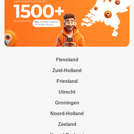
Flevoland
Zuid-Holland
Friesland
Utrecht
Groningen
Noord-Holland
Zeeland