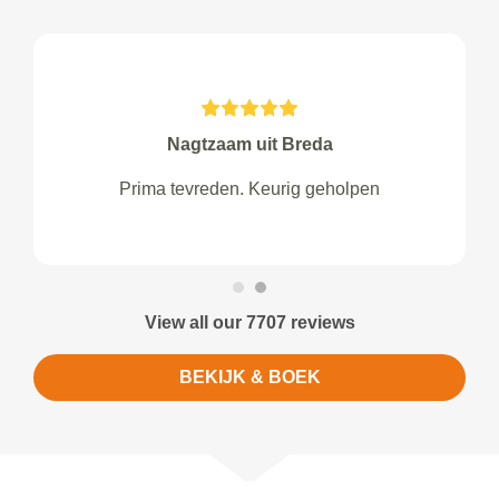
Nagtzaam uit Breda
Prima tevreden. Keurig geholpen
View all our 7707 reviews
BEKIJK & BOEK