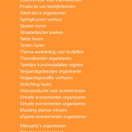
Productie van bedrijfsfeesten
Silent disco organiseren
Springkussen verhuur
Stoelen huren
Straatartiesten boeken
Tafels huren
Tenten huren
Thema-aankleding voor bruiloften
Themafeesten organiseren
Tijdelijke kunstinstallaties regelen
Verjaardagsfeestjes organiseren
Verjaardagsoutfits verhuren
Verlichting huren
Videoproductie voor evenementen
Virtuele evenementen organiseren
Virtuele evenementen organiseren
Wedding planner inhuren
eSports-evenementen organiseren
Afterparty’s organiseren