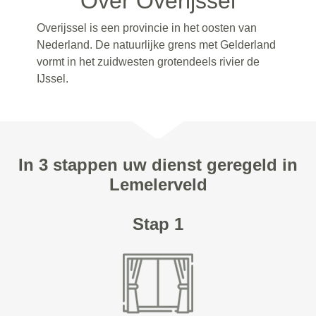
Over Overijssel
Overijssel is een provincie in het oosten van
Nederland. De natuurlijke grens met Gelderland
vormt in het zuidwesten grotendeels rivier de
IJssel.
In 3 stappen uw dienst geregeld in
Lemelerveld
Stap 1