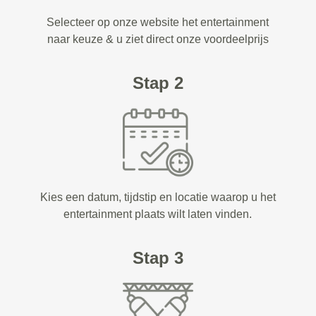
Selecteer op onze website het entertainment
naar keuze & u ziet direct onze voordeelprijs
Stap 2
Kies een datum, tijdstip en locatie waarop u het
entertainment plaats wilt laten vinden.
Stap 3