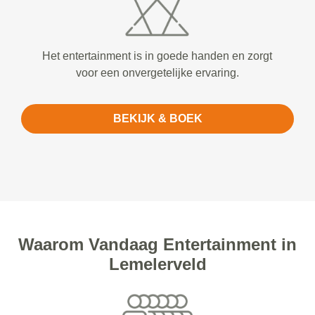
Het entertainment is in goede handen en zorgt
voor een onvergetelijke ervaring.
BEKIJK & BOEK
Waarom Vandaag Entertainment in
Lemelerveld