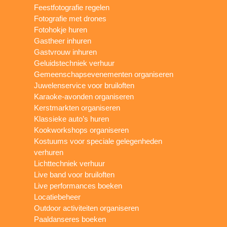
Feestfotografie regelen
Fotografie met drones
Fotohokje huren
Gastheer inhuren
Gastvrouw inhuren
Geluidstechniek verhuur
Gemeenschapsevenementen organiseren
Juwelenservice voor bruiloften
Karaoke-avonden organiseren
Kerstmarkten organiseren
Klassieke auto’s huren
Kookworkshops organiseren
Kostuums voor speciale gelegenheden
verhuren
Lichttechniek verhuur
Live band voor bruiloften
Live performances boeken
Locatiebeheer
Outdoor activiteiten organiseren
Paaldanseres boeken