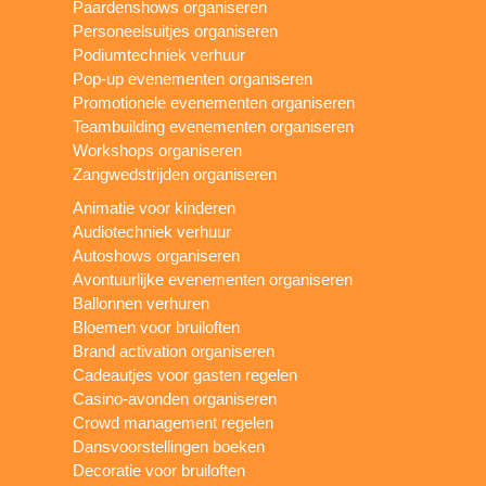
Paardenshows organiseren
Personeelsuitjes organiseren
Podiumtechniek verhuur
Pop-up evenementen organiseren
Promotionele evenementen organiseren
Teambuilding evenementen organiseren
Workshops organiseren
Zangwedstrijden organiseren
Animatie voor kinderen
Audiotechniek verhuur
Autoshows organiseren
Avontuurlijke evenementen organiseren
Ballonnen verhuren
Bloemen voor bruiloften
Brand activation organiseren
Cadeautjes voor gasten regelen
Casino-avonden organiseren
Crowd management regelen
Dansvoorstellingen boeken
Decoratie voor bruiloften