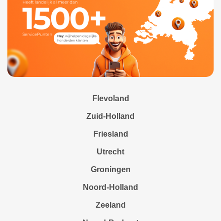
Flevoland
Zuid-Holland
Friesland
Utrecht
Groningen
Noord-Holland
Zeeland