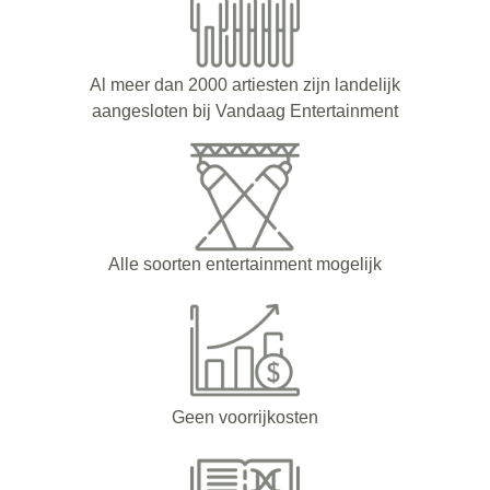
Al meer dan 2000 artiesten zijn landelijk
aangesloten bij Vandaag Entertainment
Alle soorten entertainment mogelijk
Geen voorrijkosten