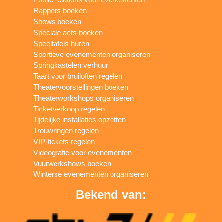
Rappers boeken
Shows boeken
Speciale acts boeken
Speeltafels huren
Sportieve evenementen organiseren
Springkastelen verhuur
Taart voor bruiloften regelen
Theatervoorstellingen boeken
Theaterworkshops organiseren
Ticketverkoop regelen
Tijdelijke installaties opzetten
Trouwringen regelen
VIP-tickets regelen
Videografie voor evenementen
Vuurwerkshows boeken
Winterse evenementen organiseren
Bekend van: