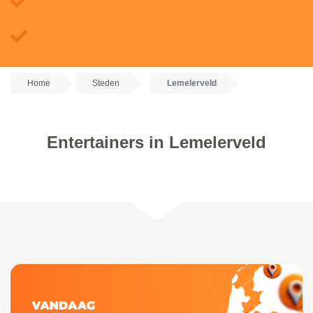
Home
Steden
Lemelerveld
Entertainers in Lemelerveld