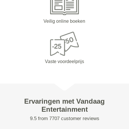
Veilig online boeken
Vaste voordeelprijs
Ervaringen met Vandaag
Entertainment
9.5 from 7707 customer reviews