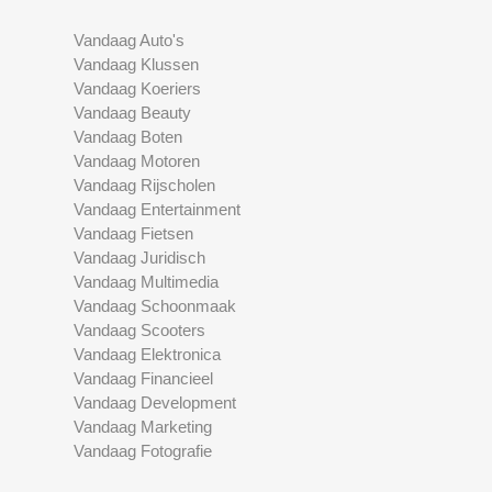
Vandaag Auto's
Vandaag Klussen
Vandaag Koeriers
Vandaag Beauty
Vandaag Boten
Vandaag Motoren
Vandaag Rijscholen
Vandaag Entertainment
Vandaag Fietsen
Vandaag Juridisch
Vandaag Multimedia
Vandaag Schoonmaak
Vandaag Scooters
Vandaag Elektronica
Vandaag Financieel
Vandaag Development
Vandaag Marketing
Vandaag Fotografie