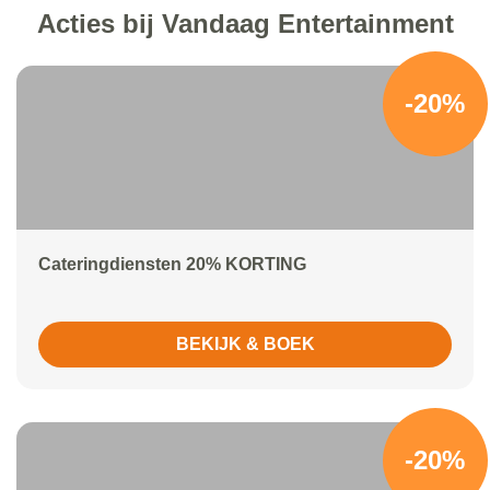
Acties bij Vandaag Entertainment
-20%
Cateringdiensten 20% KORTING
BEKIJK & BOEK
-20%