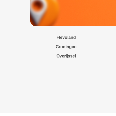
Flevoland
Groningen
Overijssel