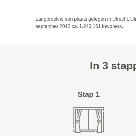
Langbroek is een plaats gelegen in Utrecht. Ut
september 2012 ca. 1.243.161 inwoners.
In 3 sta
Stap 1