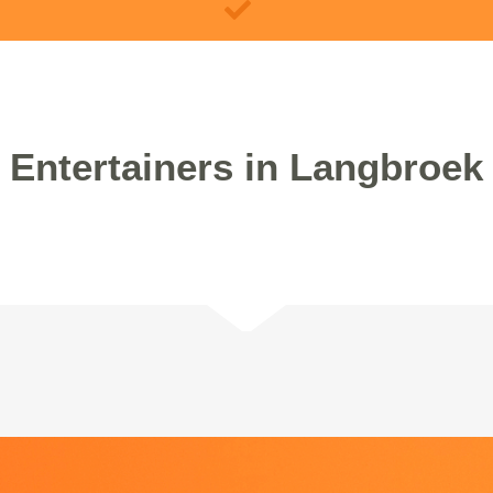
Entertainers in Langbroek