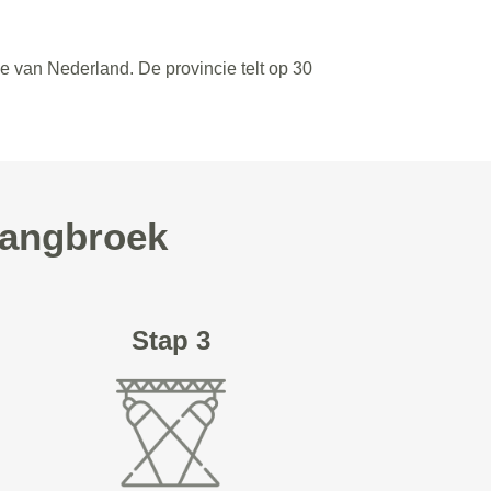
e van Nederland. De provincie telt op 30
Langbroek
Stap 3