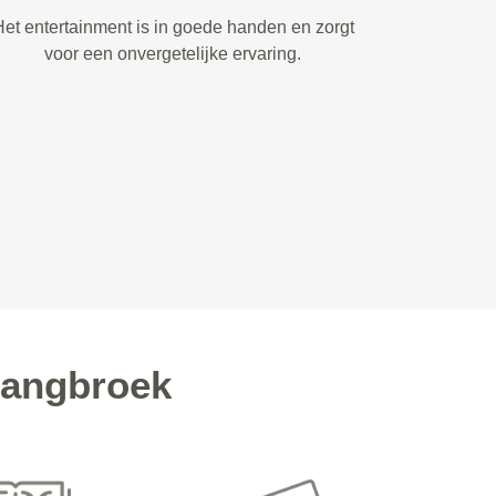
et entertainment is in goede handen en zorgt
voor een onvergetelijke ervaring.
Langbroek