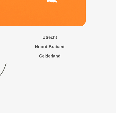
Utrecht
Noord-Brabant
Gelderland