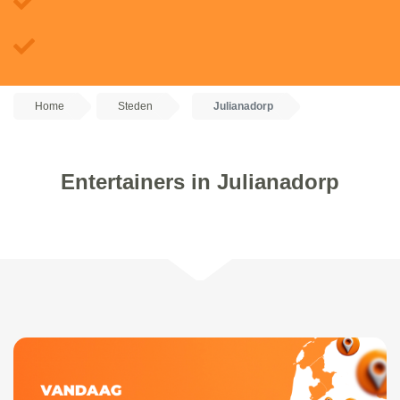
Home
Steden
Julianadorp
Entertainers in Julianadorp