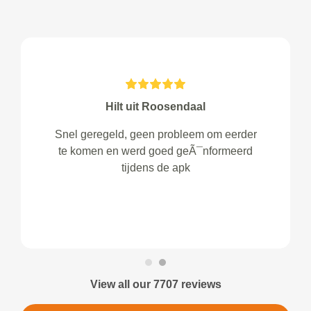
Hilt uit Roosendaal
Snel geregeld, geen probleem om eerder
te komen en werd goed geÃ¯nformeerd
tijdens de apk
View all our 7707 reviews