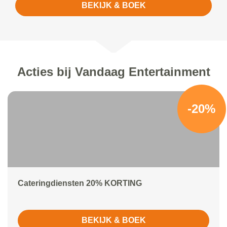
BEKIJK & BOEK
Acties bij Vandaag Entertainment
-20%
Cateringdiensten 20% KORTING
BEKIJK & BOEK