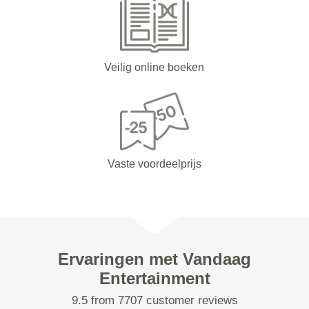
Veilig online boeken
Vaste voordeelprijs
Ervaringen met Vandaag
Entertainment
9.5 from 7707 customer reviews