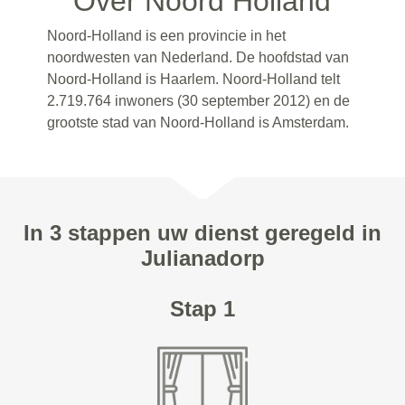
Over Noord Holland
Noord-Holland is een provincie in het
noordwesten van Nederland. De hoofdstad van
Noord-Holland is Haarlem. Noord-Holland telt
2.719.764 inwoners (30 september 2012) en de
grootste stad van Noord-Holland is Amsterdam.
In 3 stappen uw dienst geregeld in
Julianadorp
Stap 1