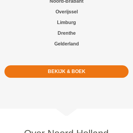
Noord-Brabant
Overijssel
Limburg
Drenthe
Gelderland
BEKIJK & BOEK