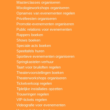
Masterclasses organiseren
Mixologieworkshops organiseren
Opnames van evenementen regelen
Privéfeesten organiseren
Promotie-evenementen organiseren
Public relations voor evenementen
Rappers boeken
Shows boeken
Speciale acts boeken
Speeltafels huren
Sportieve evenementen organiseren
Springkastelen verhuur
Taart voor bruiloften regelen
Theatervoorstellingen boeken
Theaterworkshops organiseren
Ticketverkoop regelen
Tijdelijke installaties opzetten
Trouwringen regelen
VIP-tickets regelen
Videografie voor evenementen