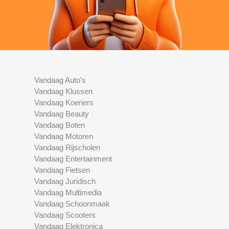
Vandaag Auto's
Vandaag Klussen
Vandaag Koeriers
Vandaag Beauty
Vandaag Boten
Vandaag Motoren
Vandaag Rijscholen
Vandaag Entertainment
Vandaag Fietsen
Vandaag Juridisch
Vandaag Multimedia
Vandaag Schoonmaak
Vandaag Scooters
Vandaag Elektronica