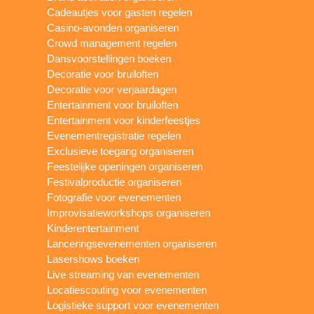
Cadeautjes voor gasten regelen
Casino-avonden organiseren
Crowd management regelen
Dansvoorstellingen boeken
Decoratie voor bruiloften
Decoratie voor verjaardagen
Entertainment voor bruiloften
Entertainment voor kinderfeestjes
Evenementregistratie regelen
Exclusieve toegang organiseren
Feestelijke openingen organiseren
Festivalproductie organiseren
Fotografie voor evenementen
Improvisatieworkshops organiseren
Kinderentertainment
Lanceringsevenementen organiseren
Lasershows boeken
Live streaming van evenementen
Locatiescouting voor evenementen
Logistieke support voor evenementen