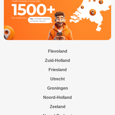
Flevoland
Zuid-Holland
Friesland
Utrecht
Groningen
Noord-Holland
Zeeland