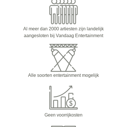
Al meer dan 2000 artiesten zijn landelijk
aangesloten bij Vandaag Entertainment
Alle soorten entertainment mogelijk
Geen voorrijkosten