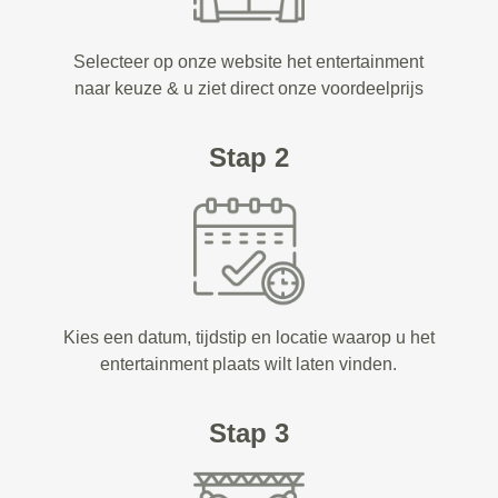
Selecteer op onze website het entertainment
naar keuze & u ziet direct onze voordeelprijs
Stap 2
Kies een datum, tijdstip en locatie waarop u het
entertainment plaats wilt laten vinden.
Stap 3