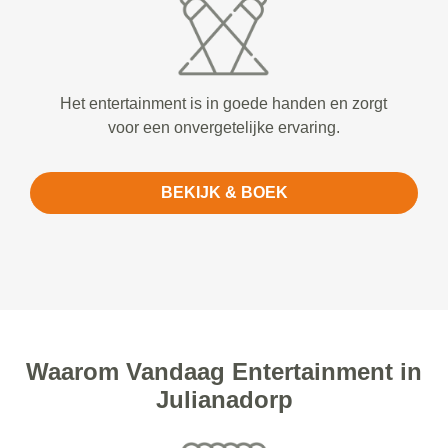
Het entertainment is in goede handen en zorgt
voor een onvergetelijke ervaring.
BEKIJK & BOEK
Waarom Vandaag Entertainment in
Julianadorp