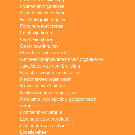
Evenementorganisatie
Eventtechniek verhuur
Feestfotografie regelen
Fotografie met drones
Fotohokje huren
Gastheer inhuren
Gastvrouw inhuren
Geluidstechniek verhuur
Gemeenschapsevenementen organiseren
Juwelenservice voor bruiloften
Karaoke-avonden organiseren
Kerstmarkten organiseren
Klassieke auto’s huren
Kookworkshops organiseren
Kostuums voor speciale gelegenheden
verhuren
Lichttechniek verhuur
Live band voor bruiloften
Live performances boeken
Locatiebeheer