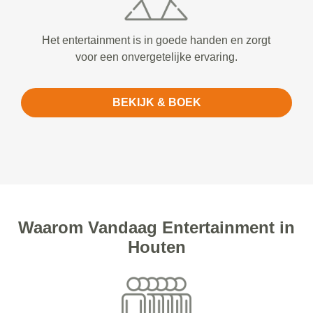
Het entertainment is in goede handen en zorgt
voor een onvergetelijke ervaring.
BEKIJK & BOEK
Waarom Vandaag Entertainment in
Houten