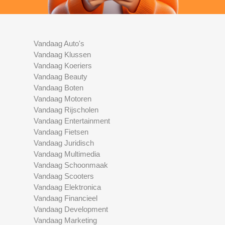
Vandaag Auto's
Vandaag Klussen
Vandaag Koeriers
Vandaag Beauty
Vandaag Boten
Vandaag Motoren
Vandaag Rijscholen
Vandaag Entertainment
Vandaag Fietsen
Vandaag Juridisch
Vandaag Multimedia
Vandaag Schoonmaak
Vandaag Scooters
Vandaag Elektronica
Vandaag Financieel
Vandaag Development
Vandaag Marketing