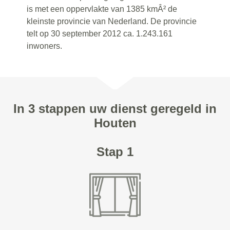
is met een oppervlakte van 1385 kmÂ² de
kleinste provincie van Nederland. De provincie
telt op 30 september 2012 ca. 1.243.161
inwoners.
In 3 stappen uw dienst geregeld in
Houten
Stap 1