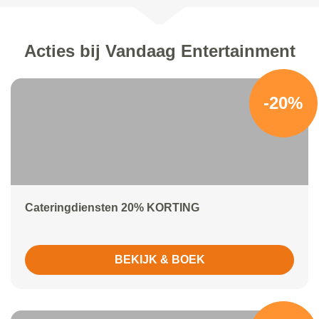
Acties bij Vandaag Entertainment
-20%
Cateringdiensten 20% KORTING
BEKIJK & BOEK