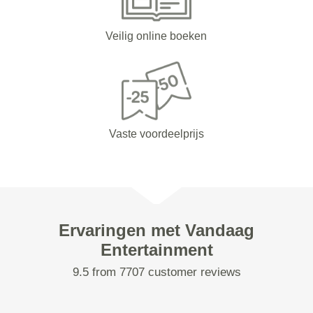
Veilig online boeken
Vaste voordeelprijs
Ervaringen met Vandaag
Entertainment
9.5 from 7707 customer reviews