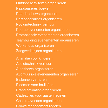
Outdoor activiteiten organiseren
Paaldanseres boeken
Paardenshows organiseren
Personeelsuitjes organiseren
Podiumtechniek verhuur
Pop-up evenementen organiseren
Promotionele evenementen organiseren
Teambuilding evenementen organiseren
Workshops organiseren
Zangwedstrijden organiseren
Animatie voor kinderen
Audiotechniek verhuur
Autoshows organiseren
Avontuurlijke evenementen organiseren
Ballonnen verhuren
Bloemen voor bruiloften
Brand activation organiseren
Cadeautjes voor gasten regelen
Casino-avonden organiseren
Crowd management regelen