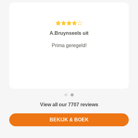
A.Bruynseels uit
Prima geregeld!
View all our 7707 reviews
BEKIJK & BOEK