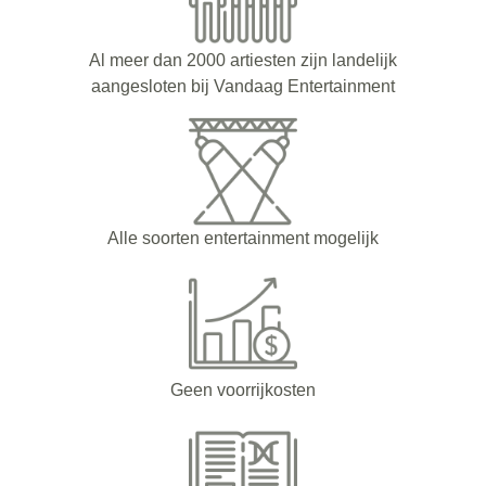
Al meer dan 2000 artiesten zijn landelijk
aangesloten bij Vandaag Entertainment
Alle soorten entertainment mogelijk
Geen voorrijkosten