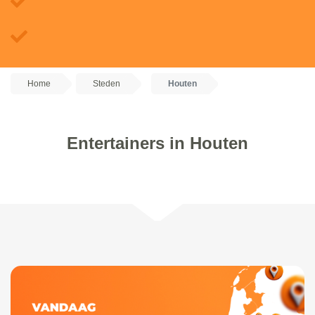
Home
Steden
Houten
Entertainers in Houten