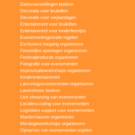
Dansvoorstellingen boeken
Decoratie voor bruiloften
Decoratie voor verjaardagen
Entertainment voor bruiloften
Entertainment voor kinderfeestjes
Evenementregistratie regelen
Exclusieve toegang organiseren
Feestelijke openingen organiseren
Festivalproductie organiseren
Fotografie voor evenementen
Improvisatieworkshops organiseren
Kinderentertainment
Lanceringsevenementen organiseren
Lasershows boeken
Live streaming van evenementen
Locatiescouting voor evenementen
Logistieke support voor evenementen
Masterclasses organiseren
Mixologieworkshops organiseren
Opnames van evenementen regelen