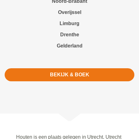
Noord-Brabant
Overijssel
Limburg
Drenthe
Gelderland
BEKIJK & BOEK
Houten is een plaats gelegen in Utrecht. Utrecht