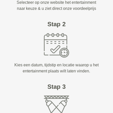
Selecteer op onze website het entertainment
naar keuze & u ziet direct onze voordeelprijs
Stap 2
Kies een datum, tijdstip en locatie waarop u het
entertainment plaats wilt laten vinden.
Stap 3