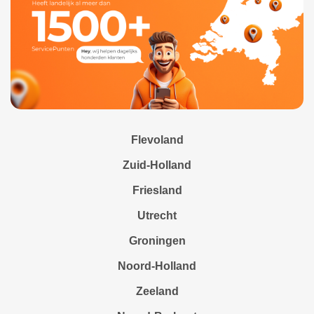
Flevoland
Zuid-Holland
Friesland
Utrecht
Groningen
Noord-Holland
Zeeland