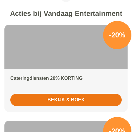
Acties bij Vandaag Entertainment
-20%
Cateringdiensten 20% KORTING
BEKIJK & BOEK
-20%