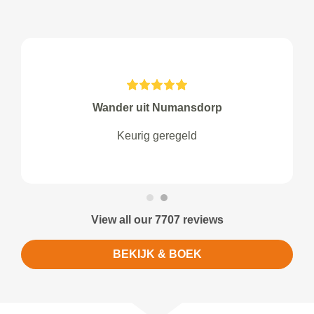
Wander uit Numansdorp
Keurig geregeld
View all our 7707 reviews
BEKIJK & BOEK