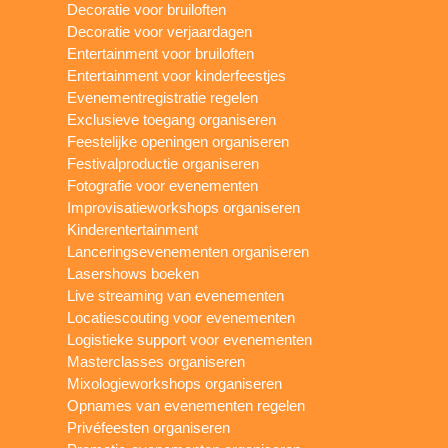
Decoratie voor bruiloften
Decoratie voor verjaardagen
Entertainment voor bruiloften
Entertainment voor kinderfeestjes
Evenementregistratie regelen
Exclusieve toegang organiseren
Feestelijke openingen organiseren
Festivalproductie organiseren
Fotografie voor evenementen
Improvisatieworkshops organiseren
Kinderentertainment
Lanceringsevenementen organiseren
Lasershows boeken
Live streaming van evenementen
Locatiescouting voor evenementen
Logistieke support voor evenementen
Masterclasses organiseren
Mixologieworkshops organiseren
Opnames van evenementen regelen
Privéfeesten organiseren