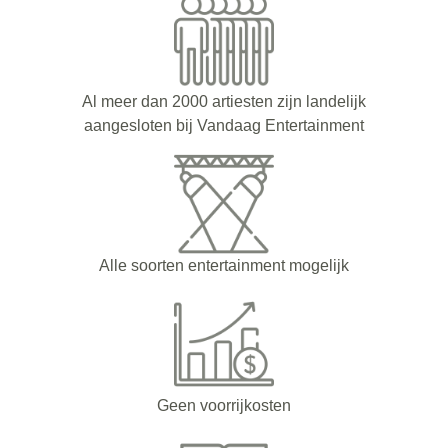
Al meer dan 2000 artiesten zijn landelijk
aangesloten bij Vandaag Entertainment
Alle soorten entertainment mogelijk
Geen voorrijkosten