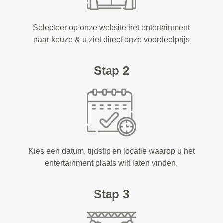
Selecteer op onze website het entertainment
naar keuze & u ziet direct onze voordeelprijs
Stap 2
Kies een datum, tijdstip en locatie waarop u het
entertainment plaats wilt laten vinden.
Stap 3