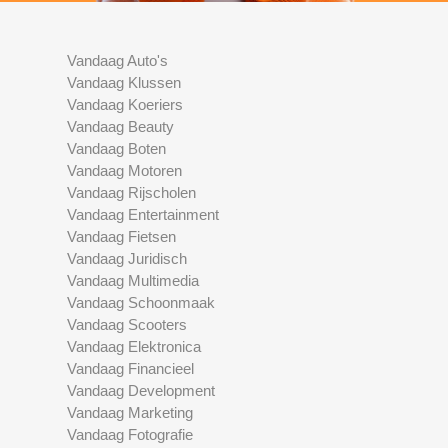
Vandaag Auto's
Vandaag Klussen
Vandaag Koeriers
Vandaag Beauty
Vandaag Boten
Vandaag Motoren
Vandaag Rijscholen
Vandaag Entertainment
Vandaag Fietsen
Vandaag Juridisch
Vandaag Multimedia
Vandaag Schoonmaak
Vandaag Scooters
Vandaag Elektronica
Vandaag Financieel
Vandaag Development
Vandaag Marketing
Vandaag Fotografie