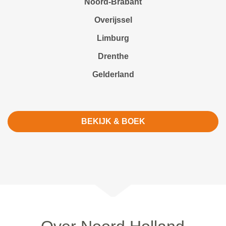
Noord-Brabant
Overijssel
Limburg
Drenthe
Gelderland
BEKIJK & BOEK