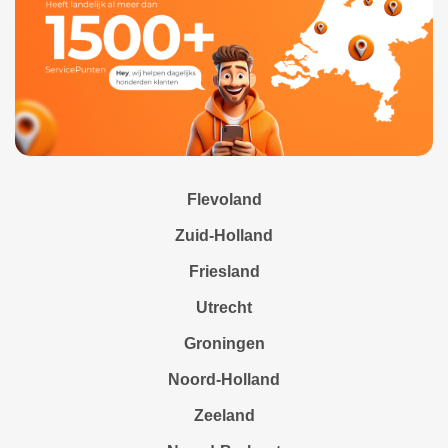
Flevoland
Zuid-Holland
Friesland
Utrecht
Groningen
Noord-Holland
Zeeland