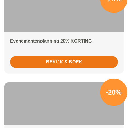
Evenementenplanning 20% KORTING
BEKIJK & BOEK
-20%