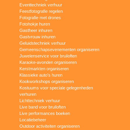
Eventtechniek verhuur
Feestfotografie regelen
Fotografie met drones
Fotohokje huren
Gastheer inhuren
Gastvrouw inhuren
Geluidstechniek verhuur
Gemeenschapsevenementen organiseren
Juwelenservice voor bruiloften
Karaoke-avonden organiseren
Kerstmarkten organiseren
Klassieke auto’s huren
Kookworkshops organiseren
Kostuums voor speciale gelegenheden
verhuren
Lichttechniek verhuur
Live band voor bruiloften
Live performances boeken
Locatiebeheer
Outdoor activiteiten organiseren