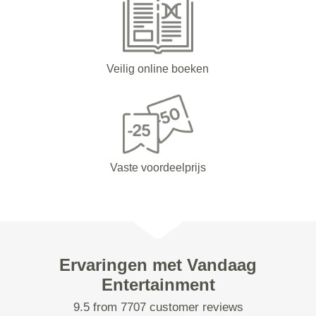
Veilig online boeken
Vaste voordeelprijs
Ervaringen met Vandaag
Entertainment
9.5 from 7707 customer reviews