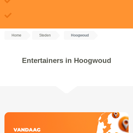
Home
Steden
Hoogwoud
Entertainers in Hoogwoud