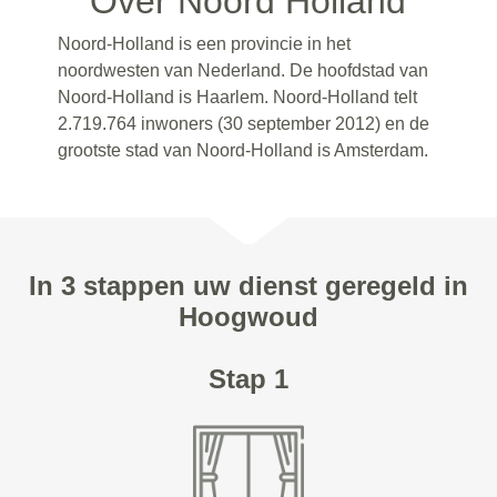
Over Noord Holland
Noord-Holland is een provincie in het
noordwesten van Nederland. De hoofdstad van
Noord-Holland is Haarlem. Noord-Holland telt
2.719.764 inwoners (30 september 2012) en de
grootste stad van Noord-Holland is Amsterdam.
In 3 stappen uw dienst geregeld in
Hoogwoud
Stap 1