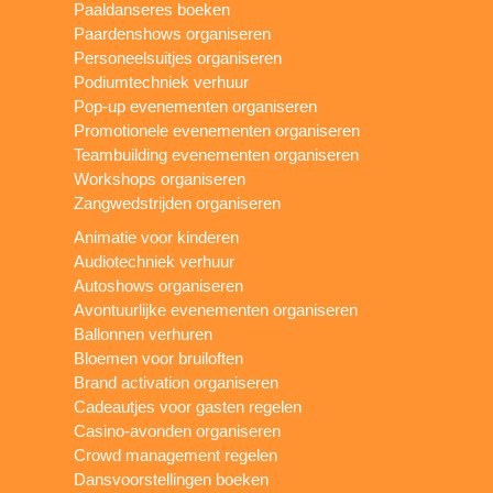
Paaldanseres boeken
Paardenshows organiseren
Personeelsuitjes organiseren
Podiumtechniek verhuur
Pop-up evenementen organiseren
Promotionele evenementen organiseren
Teambuilding evenementen organiseren
Workshops organiseren
Zangwedstrijden organiseren
Animatie voor kinderen
Audiotechniek verhuur
Autoshows organiseren
Avontuurlijke evenementen organiseren
Ballonnen verhuren
Bloemen voor bruiloften
Brand activation organiseren
Cadeautjes voor gasten regelen
Casino-avonden organiseren
Crowd management regelen
Dansvoorstellingen boeken