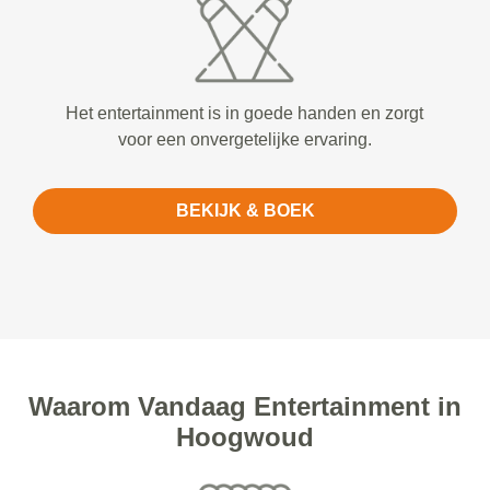
Het entertainment is in goede handen en zorgt
voor een onvergetelijke ervaring.
BEKIJK & BOEK
Waarom Vandaag Entertainment in
Hoogwoud