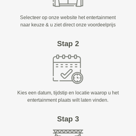
Selecteer op onze website het entertainment
naar keuze & u ziet direct onze voordeelprijs
Stap 2
Kies een datum, tijdstip en locatie waarop u het
entertainment plaats wilt laten vinden.
Stap 3