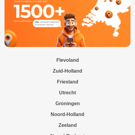
Flevoland
Zuid-Holland
Friesland
Utrecht
Groningen
Noord-Holland
Zeeland