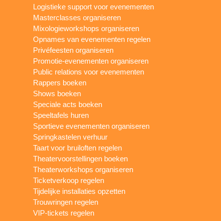
Logistieke support voor evenementen
Masterclasses organiseren
Mixologieworkshops organiseren
Opnames van evenementen regelen
Privéfeesten organiseren
Promotie-evenementen organiseren
Public relations voor evenementen
Rappers boeken
Shows boeken
Speciale acts boeken
Speeltafels huren
Sportieve evenementen organiseren
Springkastelen verhuur
Taart voor bruiloften regelen
Theatervoorstellingen boeken
Theaterworkshops organiseren
Ticketverkoop regelen
Tijdelijke installaties opzetten
Trouwringen regelen
VIP-tickets regelen