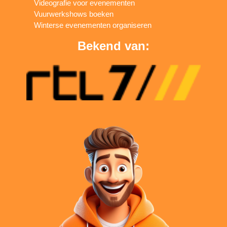
Videografie voor evenementen
Vuurwerkshows boeken
Winterse evenementen organiseren
Bekend van: