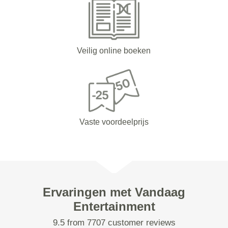
Veilig online boeken
Vaste voordeelprijs
Ervaringen met Vandaag
Entertainment
9.5 from 7707 customer reviews