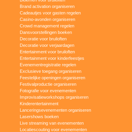
Brand activation organiseren
Cadeautjes voor gasten regelen
Casino-avonden organiseren
Crowd management regelen
Dansvoorstellingen boeken
Decoratie voor bruiloften
Decoratie voor verjaardagen
Entertainment voor bruiloften
Entertainment voor kinderfeestjes
Evenementregistratie regelen
Exclusieve toegang organiseren
Feestelijke openingen organiseren
Festivalproductie organiseren
Fotografie voor evenementen
Improvisatieworkshops organiseren
Kinderentertainment
Lanceringsevenementen organiseren
Lasershows boeken
Live streaming van evenementen
Locatiescouting voor evenementen