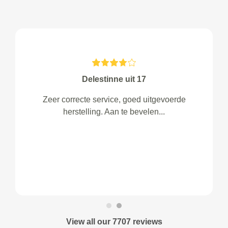
Delestinne uit 17
Zeer correcte service, goed uitgevoerde
herstelling. Aan te bevelen...
View all our 7707 reviews