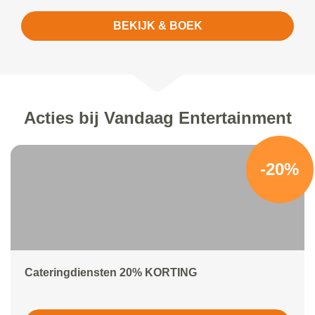
BEKIJK & BOEK
Acties bij Vandaag Entertainment
-20%
Cateringdiensten 20% KORTING