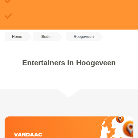
Home
Steden
Hoogeveen
Entertainers in Hoogeveen