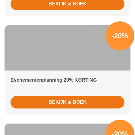
BEKIJK & BOEK
-20%
Evenementenplanning 20% KORTING
BEKIJK & BOEK
-20%