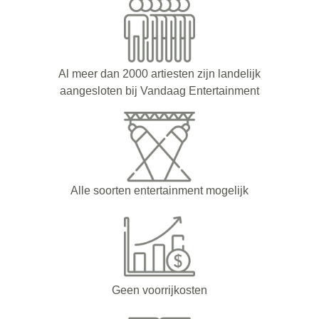
Al meer dan 2000 artiesten zijn landelijk
aangesloten bij Vandaag Entertainment
Alle soorten entertainment mogelijk
Geen voorrijkosten