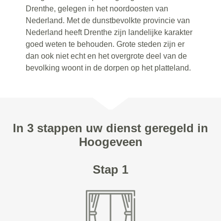
Drenthe, gelegen in het noordoosten van
Nederland. Met de dunstbevolkte provincie van
Nederland heeft Drenthe zijn landelijke karakter
goed weten te behouden. Grote steden zijn er
dan ook niet echt en het overgrote deel van de
bevolking woont in de dorpen op het platteland.
In 3 stappen uw dienst geregeld in
Hoogeveen
Stap 1