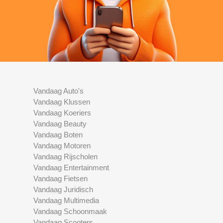
Vandaag Auto's
Vandaag Klussen
Vandaag Koeriers
Vandaag Beauty
Vandaag Boten
Vandaag Motoren
Vandaag Rijscholen
Vandaag Entertainment
Vandaag Fietsen
Vandaag Juridisch
Vandaag Multimedia
Vandaag Schoonmaak
Vandaag Scooters