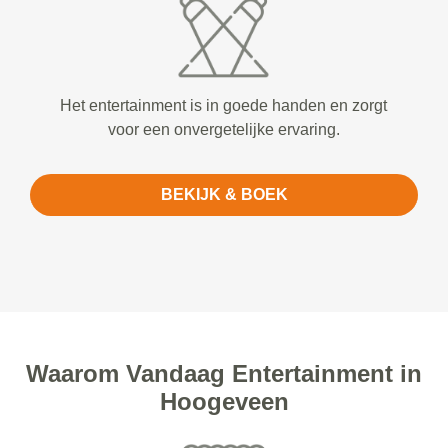
Het entertainment is in goede handen en zorgt
voor een onvergetelijke ervaring.
BEKIJK & BOEK
Waarom Vandaag Entertainment in
Hoogeveen