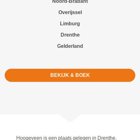
Noord-Brabant
Overijssel
Limburg
Drenthe
Gelderland
BEKIJK & BOEK
Hoogeveen is een plaats gelegen in Drenthe.