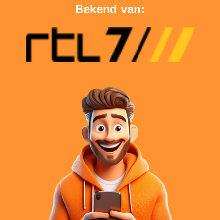
Bekend van: