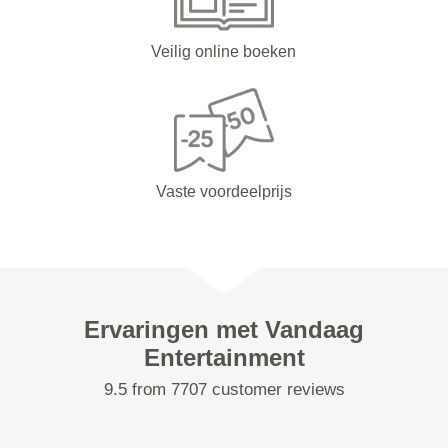
Veilig online boeken
Vaste voordeelprijs
Ervaringen met Vandaag
Entertainment
9.5 from 7707 customer reviews