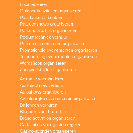
Locatiebeheer
Outdoor activiteiten organiseren
Paaldanseres boeken
Paardenshows organiseren
Personeelsuitjes organiseren
Podiumtechniek verhuur
Pop-up evenementen organiseren
Promotionele evenementen organiseren
Teambuilding evenementen organiseren
Workshops organiseren
Zangwedstrijden organiseren
Animatie voor kinderen
Audiotechniek verhuur
Autoshows organiseren
Avontuurlijke evenementen organiseren
Ballonnen verhuren
Bloemen voor bruiloften
Brand activation organiseren
Cadeautjes voor gasten regelen
Casino-avonden organiseren