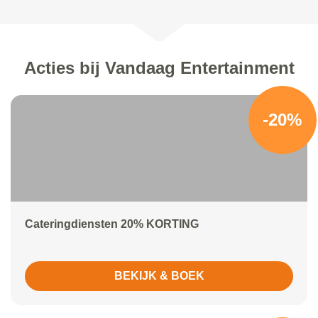
Acties bij Vandaag Entertainment
-20%
Cateringdiensten 20% KORTING
BEKIJK & BOEK