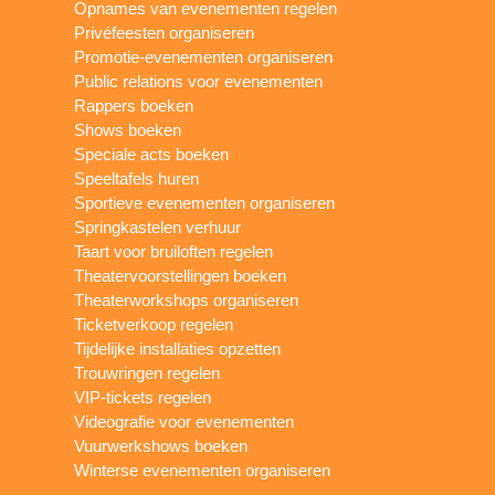
Opnames van evenementen regelen
Privéfeesten organiseren
Promotie-evenementen organiseren
Public relations voor evenementen
Rappers boeken
Shows boeken
Speciale acts boeken
Speeltafels huren
Sportieve evenementen organiseren
Springkastelen verhuur
Taart voor bruiloften regelen
Theatervoorstellingen boeken
Theaterworkshops organiseren
Ticketverkoop regelen
Tijdelijke installaties opzetten
Trouwringen regelen
VIP-tickets regelen
Videografie voor evenementen
Vuurwerkshows boeken
Winterse evenementen organiseren