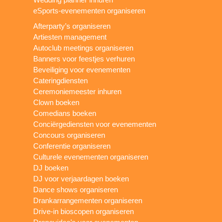
eSports-evenementen organiseren
Afterparty’s organiseren
Artiesten management
Autoclub meetings organiseren
Banners voor feestjes verhuren
Beveiliging voor evenementen
Cateringdiensten
Ceremoniemeester inhuren
Clown boeken
Comedians boeken
Conciërgediensten voor evenementen
Concours organiseren
Conferentie organiseren
Culturele evenementen organiseren
DJ boeken
DJ voor verjaardagen boeken
Dance shows organiseren
Drankarrangementen organiseren
Drive-in bioscopen organiseren