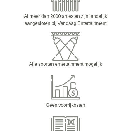
Al meer dan 2000 artiesten zijn landelijk
aangesloten bij Vandaag Entertainment
Alle soorten entertainment mogelijk
Geen voorrijkosten