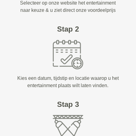
Selecteer op onze website het entertainment
naar keuze & u ziet direct onze voordeelprijs
Stap 2
Kies een datum, tijdstip en locatie waarop u het
entertainment plaats wilt laten vinden.
Stap 3