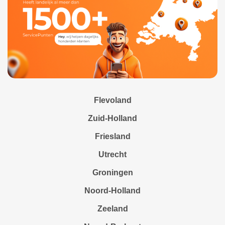
Flevoland
Zuid-Holland
Friesland
Utrecht
Groningen
Noord-Holland
Zeeland