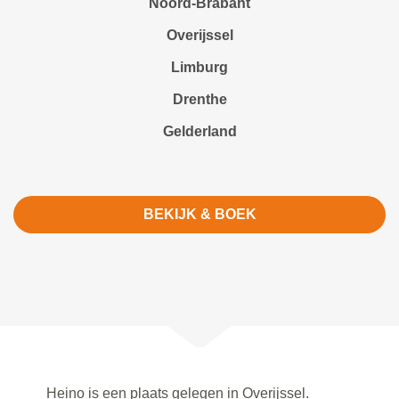
Noord-Brabant
Overijssel
Limburg
Drenthe
Gelderland
BEKIJK & BOEK
Heino is een plaats gelegen in Overijssel.