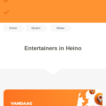
Home
Steden
Heino
Entertainers in Heino