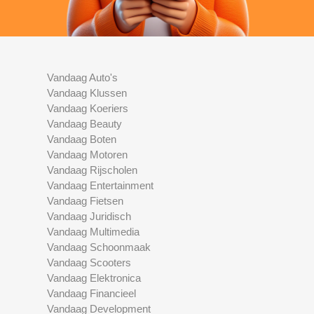
Vandaag Auto's
Vandaag Klussen
Vandaag Koeriers
Vandaag Beauty
Vandaag Boten
Vandaag Motoren
Vandaag Rijscholen
Vandaag Entertainment
Vandaag Fietsen
Vandaag Juridisch
Vandaag Multimedia
Vandaag Schoonmaak
Vandaag Scooters
Vandaag Elektronica
Vandaag Financieel
Vandaag Development