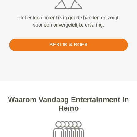
Het entertainment is in goede handen en zorgt
voor een onvergetelijke ervaring.
BEKIJK & BOEK
Waarom Vandaag Entertainment in
Heino