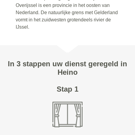
Overijssel is een provincie in het oosten van
Nederland. De natuurlijke grens met Gelderland
vormt in het zuidwesten grotendeels rivier de
IJssel.
In 3 stappen uw dienst geregeld in
Heino
Stap 1