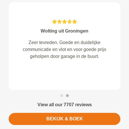
Wolting uit Groningen
Zeer tevreden. Goede en duidelijke
communicatie en vlot en voor goede prijs
geholpen door garage in de buurt.
View all our 7707 reviews
BEKIJK & BOEK