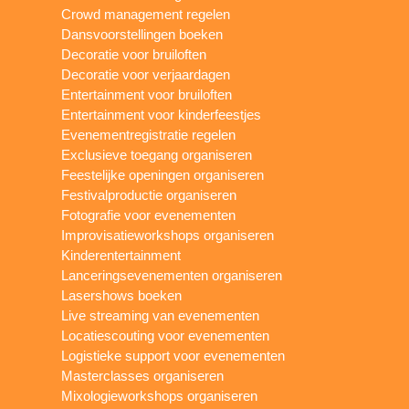
Crowd management regelen
Dansvoorstellingen boeken
Decoratie voor bruiloften
Decoratie voor verjaardagen
Entertainment voor bruiloften
Entertainment voor kinderfeestjes
Evenementregistratie regelen
Exclusieve toegang organiseren
Feestelijke openingen organiseren
Festivalproductie organiseren
Fotografie voor evenementen
Improvisatieworkshops organiseren
Kinderentertainment
Lanceringsevenementen organiseren
Lasershows boeken
Live streaming van evenementen
Locatiescouting voor evenementen
Logistieke support voor evenementen
Masterclasses organiseren
Mixologieworkshops organiseren