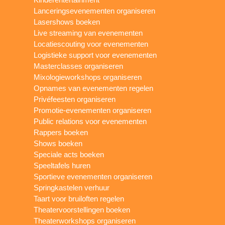
Lanceringsevenementen organiseren
Lasershows boeken
Live streaming van evenementen
Locatiescouting voor evenementen
Logistieke support voor evenementen
Masterclasses organiseren
Mixologieworkshops organiseren
Opnames van evenementen regelen
Privéfeesten organiseren
Promotie-evenementen organiseren
Public relations voor evenementen
Rappers boeken
Shows boeken
Speciale acts boeken
Speeltafels huren
Sportieve evenementen organiseren
Springkastelen verhuur
Taart voor bruiloften regelen
Theatervoorstellingen boeken
Theaterworkshops organiseren