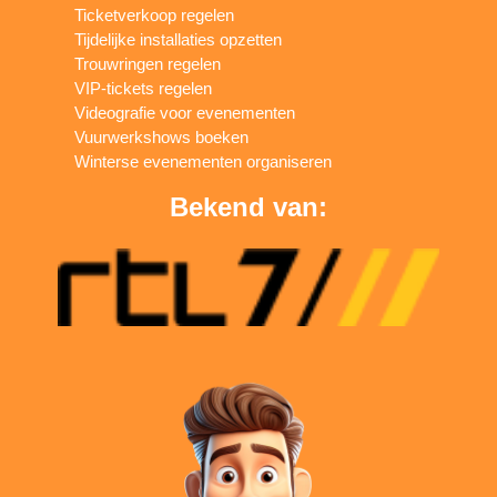
Ticketverkoop regelen
Tijdelijke installaties opzetten
Trouwringen regelen
VIP-tickets regelen
Videografie voor evenementen
Vuurwerkshows boeken
Winterse evenementen organiseren
Bekend van: