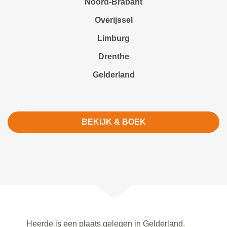
Noord-Brabant
Overijssel
Limburg
Drenthe
Gelderland
BEKIJK & BOEK
Heerde is een plaats gelegen in Gelderland.