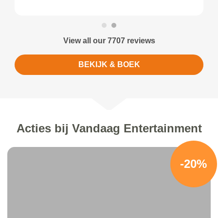
View all our 7707 reviews
BEKIJK & BOEK
Acties bij Vandaag Entertainment
-20%