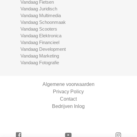
Vandaag Fietsen
Vandaag Juridisch
Vandaag Multimedia
Vandaag Schoonmaak
Vandaag Scooters
Vandaag Elektronica
Vandaag Financieel
Vandaag Development
Vandaag Marketing
Vandaag Fotografie
Algemene voorwaarden
Privacy Policy
Contact
Bedrijven Inlog