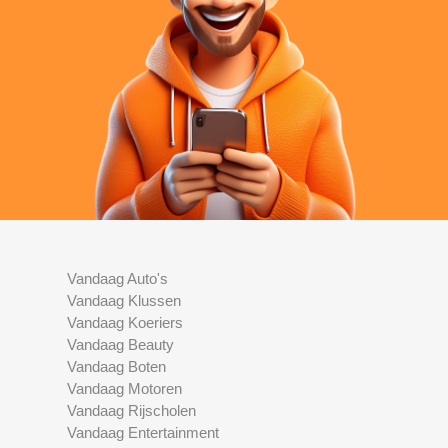
Vandaag Auto's
Vandaag Klussen
Vandaag Koeriers
Vandaag Beauty
Vandaag Boten
Vandaag Motoren
Vandaag Rijscholen
Vandaag Entertainment