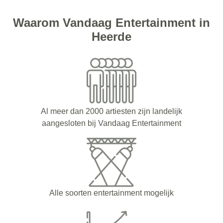
Waarom Vandaag Entertainment in
Heerde
Al meer dan 2000 artiesten zijn landelijk
aangesloten bij Vandaag Entertainment
Alle soorten entertainment mogelijk