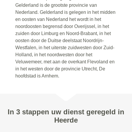
Gelderland is de grootste provincie van
Nederland. Gelderland is gelegen in het midden
en oosten van Nederland het wordt in het
noordoosten begrensd door Overijssel, in het
zuiden door Limburg en Noord-Brabant, in het
oosten door de Duitse deelstaat Noordrijn-
Westfalen, in het uiterste zuidwesten door Zuid-
Holland, in het noordwesten door het
Veluwemeer, met aan de overkant Flevoland en
in het westen door de provincie Utrecht, De
hoofdstad is Arnhem.
In 3 stappen uw dienst geregeld in
Heerde