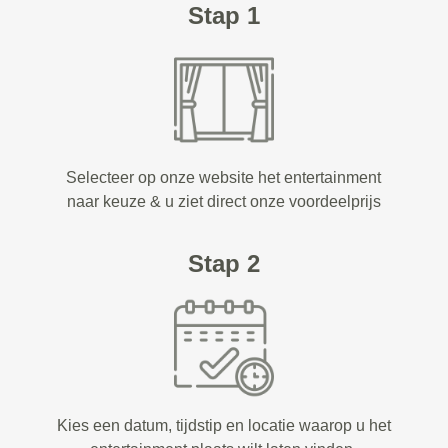
Stap 1
Selecteer op onze website het entertainment
naar keuze & u ziet direct onze voordeelprijs
Stap 2
Kies een datum, tijdstip en locatie waarop u het