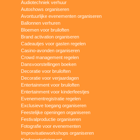
Audiotechniek verhuur
Autoshows organiseren
Avontuurlijke evenementen organiseren
Ballonnen verhuren
Bloemen voor bruiloften
Brand activation organiseren
Cadeautjes voor gasten regelen
Casino-avonden organiseren
Crowd management regelen
Dansvoorstellingen boeken
Decoratie voor bruiloften
Decoratie voor verjaardagen
Entertainment voor bruiloften
Entertainment voor kinderfeestjes
Evenementregistratie regelen
Exclusieve toegang organiseren
Feestelijke openingen organiseren
Festivalproductie organiseren
Fotografie voor evenementen
Improvisatieworkshops organiseren
Kinderentertainment