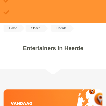
Home
Steden
Heerde
Entertainers in Heerde