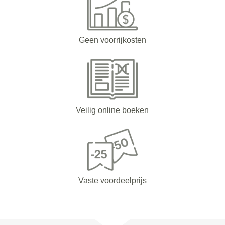
Geen voorrijkosten
Veilig online boeken
Vaste voordeelprijs