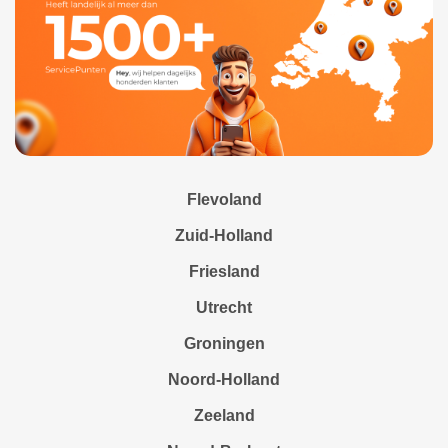
Flevoland
Zuid-Holland
Friesland
Utrecht
Groningen
Noord-Holland
Zeeland