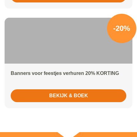
-20%
Banners voor feestjes verhuren 20% KORTING
BEKIJK & BOEK