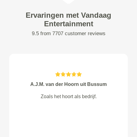
Ervaringen met Vandaag
Entertainment
9.5 from 7707 customer reviews
A.J.M. van der Hoorn uit Bussum
Zoals het hoort als bedrijf.