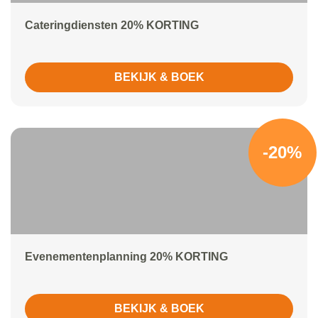
Cateringdiensten 20% KORTING
BEKIJK & BOEK
-20%
Evenementenplanning 20% KORTING
BEKIJK & BOEK