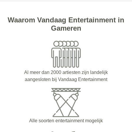
Waarom Vandaag Entertainment in
Gameren
Al meer dan 2000 artiesten zijn landelijk
aangesloten bij Vandaag Entertainment
Alle soorten entertainment mogelijk