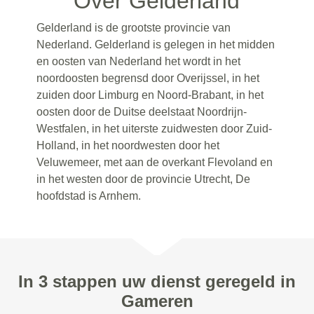
Over Gelderland
Gelderland is de grootste provincie van
Nederland. Gelderland is gelegen in het midden
en oosten van Nederland het wordt in het
noordoosten begrensd door Overijssel, in het
zuiden door Limburg en Noord-Brabant, in het
oosten door de Duitse deelstaat Noordrijn-
Westfalen, in het uiterste zuidwesten door Zuid-
Holland, in het noordwesten door het
Veluwemeer, met aan de overkant Flevoland en
in het westen door de provincie Utrecht, De
hoofdstad is Arnhem.
In 3 stappen uw dienst geregeld in
Gameren