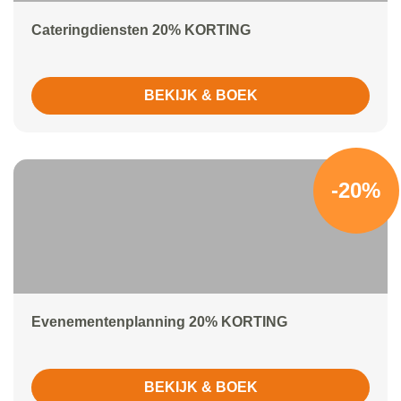
Cateringdiensten 20% KORTING
BEKIJK & BOEK
-20%
Evenementenplanning 20% KORTING
BEKIJK & BOEK