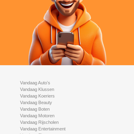
Vandaag Auto's
Vandaag Klussen
Vandaag Koeriers
Vandaag Beauty
Vandaag Boten
Vandaag Motoren
Vandaag Rijscholen
Vandaag Entertainment