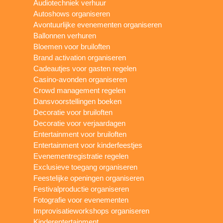
Audiotechniek verhuur
Autoshows organiseren
Avontuurlijke evenementen organiseren
Ballonnen verhuren
Bloemen voor bruiloften
Brand activation organiseren
Cadeautjes voor gasten regelen
Casino-avonden organiseren
Crowd management regelen
Dansvoorstellingen boeken
Decoratie voor bruiloften
Decoratie voor verjaardagen
Entertainment voor bruiloften
Entertainment voor kinderfeestjes
Evenementregistratie regelen
Exclusieve toegang organiseren
Feestelijke openingen organiseren
Festivalproductie organiseren
Fotografie voor evenementen
Improvisatieworkshops organiseren
Kinderentertainment