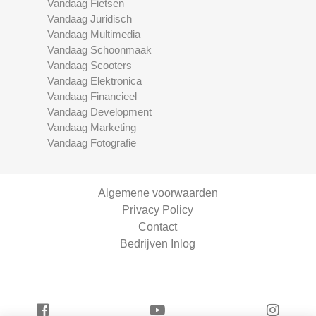
Vandaag Fietsen
Vandaag Juridisch
Vandaag Multimedia
Vandaag Schoonmaak
Vandaag Scooters
Vandaag Elektronica
Vandaag Financieel
Vandaag Development
Vandaag Marketing
Vandaag Fotografie
Algemene voorwaarden
Privacy Policy
Contact
Bedrijven Inlog