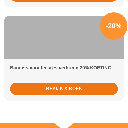
-20%
Banners voor feestjes verhuren 20% KORTING
BEKIJK & BOEK