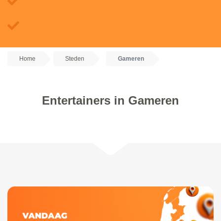
Home
Steden
Gameren
Entertainers in Gameren