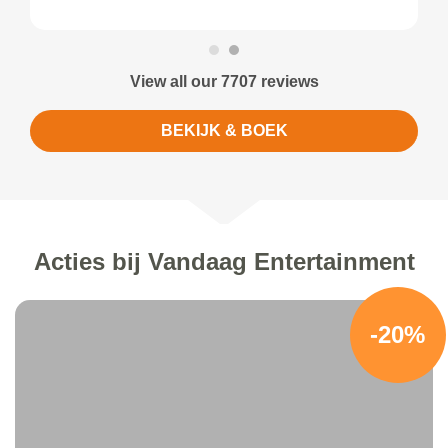
View all our 7707 reviews
BEKIJK & BOEK
Acties bij Vandaag Entertainment
-20%