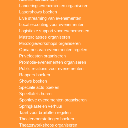
Lanceringsevenementen organiseren
Lasershows boeken
Live streaming van evenementen
Locatiescouting voor evenementen
Logistieke support voor evenementen
Masterclasses organiseren
Mixologieworkshops organiseren
Opnames van evenementen regelen
Privéfeesten organiseren
Promotie-evenementen organiseren
Public relations voor evenementen
Rappers boeken
Shows boeken
Speciale acts boeken
Speeltafels huren
Sportieve evenementen organiseren
Springkastelen verhuur
Taart voor bruiloften regelen
Theatervoorstellingen boeken
Theaterworkshops organiseren