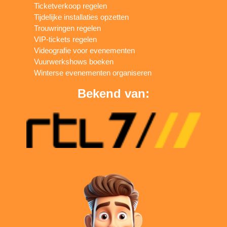
Ticketverkoop regelen
Tijdelijke installaties opzetten
Trouwringen regelen
VIP-tickets regelen
Videografie voor evenementen
Vuurwerkshows boeken
Winterse evenementen organiseren
Bekend van: