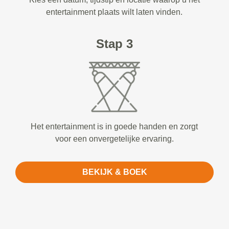
entertainment plaats wilt laten vinden.
Stap 3
Het entertainment is in goede handen en zorgt
voor een onvergetelijke ervaring.
BEKIJK & BOEK