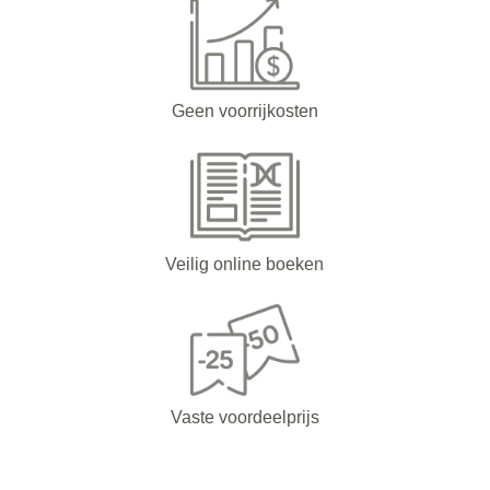
Geen voorrijkosten
Veilig online boeken
Vaste voordeelprijs