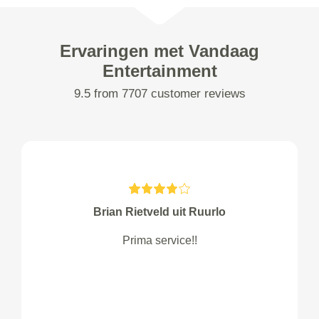
Ervaringen met Vandaag
Entertainment
9.5 from 7707 customer reviews
Brian Rietveld uit Ruurlo
Prima service!!