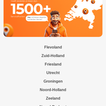
Flevoland
Zuid-Holland
Friesland
Utrecht
Groningen
Noord-Holland
Zeeland