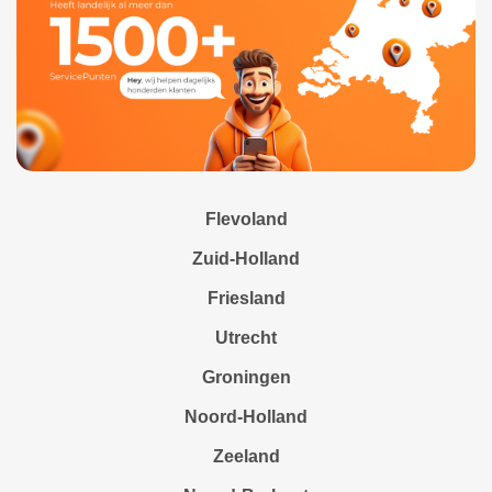
Flevoland
Zuid-Holland
Friesland
Utrecht
Groningen
Noord-Holland
Zeeland