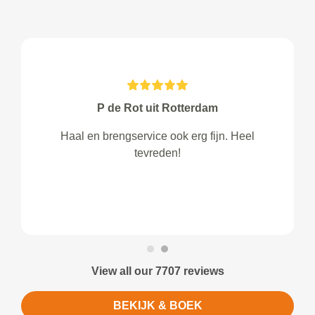
P de Rot uit Rotterdam
Haal en brengservice ook erg fijn. Heel
tevreden!
View all our 7707 reviews
BEKIJK & BOEK