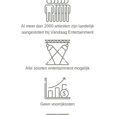
Al meer dan 2000 artiesten zijn landelijk
aangesloten bij Vandaag Entertainment
Alle soorten entertainment mogelijk
Geen voorrijkosten