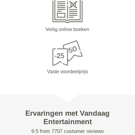
Veilig online boeken
Vaste voordeelprijs
Ervaringen met Vandaag
Entertainment
9.5 from 7707 customer reviews