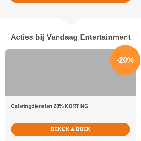
Acties bij Vandaag Entertainment
-20%
Cateringdiensten 20% KORTING
BEKIJK & BOEK