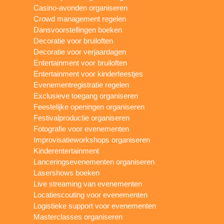
Casino-avonden organiseren
Crowd management regelen
Dansvoorstellingen boeken
Decoratie voor bruiloften
Decoratie voor verjaardagen
Entertainment voor bruiloften
Entertainment voor kinderfeestjes
Evenementregistratie regelen
Exclusieve toegang organiseren
Feestelijke openingen organiseren
Festivalproductie organiseren
Fotografie voor evenementen
Improvisatieworkshops organiseren
Kinderentertainment
Lanceringsevenementen organiseren
Lasershows boeken
Live streaming van evenementen
Locatiescouting voor evenementen
Logistieke support voor evenementen
Masterclasses organiseren