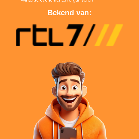
Bekend van: