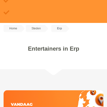
Home
Steden
Erp
Entertainers in Erp