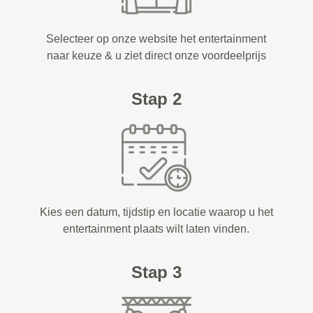
Selecteer op onze website het entertainment
naar keuze & u ziet direct onze voordeelprijs
Stap 2
Kies een datum, tijdstip en locatie waarop u het
entertainment plaats wilt laten vinden.
Stap 3