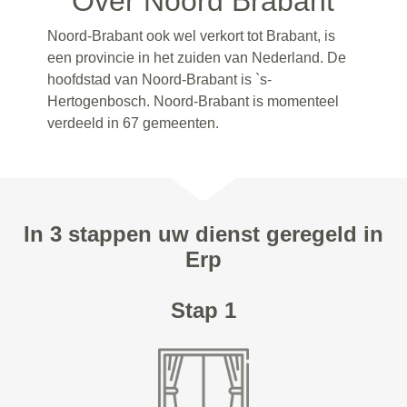
Over Noord Brabant
Noord-Brabant ook wel verkort tot Brabant, is
een provincie in het zuiden van Nederland. De
hoofdstad van Noord-Brabant is `s-
Hertogenbosch. Noord-Brabant is momenteel
verdeeld in 67 gemeenten.
In 3 stappen uw dienst geregeld in
Erp
Stap 1