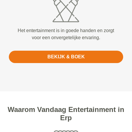
Het entertainment is in goede handen en zorgt
voor een onvergetelijke ervaring.
BEKIJK & BOEK
Waarom Vandaag Entertainment in
Erp