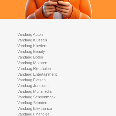
Vandaag Auto's
Vandaag Klussen
Vandaag Koeriers
Vandaag Beauty
Vandaag Boten
Vandaag Motoren
Vandaag Rijscholen
Vandaag Entertainment
Vandaag Fietsen
Vandaag Juridisch
Vandaag Multimedia
Vandaag Schoonmaak
Vandaag Scooters
Vandaag Elektronica
Vandaag Financieel