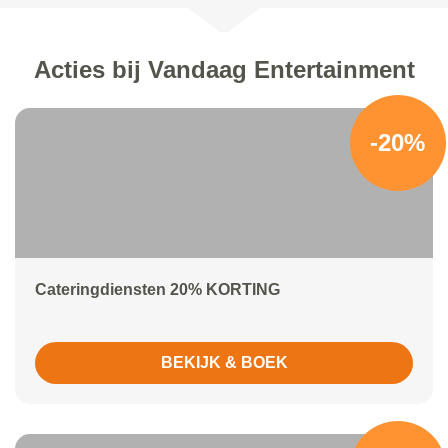
Acties bij Vandaag Entertainment
-20%
Cateringdiensten 20% KORTING
BEKIJK & BOEK