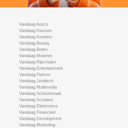
Vandaag Auto's
Vandaag Klussen
Vandaag Koeriers
Vandaag Beauty
Vandaag Boten
Vandaag Motoren
Vandaag Rijscholen
Vandaag Entertainment
Vandaag Fietsen
Vandaag Juridisch
Vandaag Multimedia
Vandaag Schoonmaak
Vandaag Scooters
Vandaag Elektronica
Vandaag Financieel
Vandaag Development
Vandaag Marketing