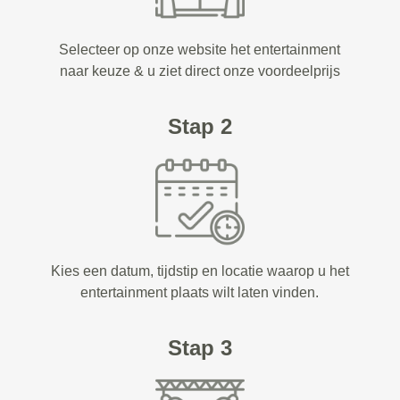
Selecteer op onze website het entertainment
naar keuze & u ziet direct onze voordeelprijs
Stap 2
Kies een datum, tijdstip en locatie waarop u het
entertainment plaats wilt laten vinden.
Stap 3