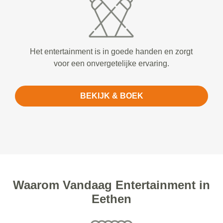
Het entertainment is in goede handen en zorgt
voor een onvergetelijke ervaring.
BEKIJK & BOEK
Waarom Vandaag Entertainment in
Eethen