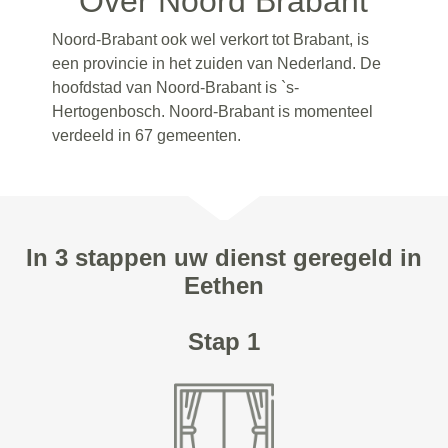
Over Noord Brabant
Noord-Brabant ook wel verkort tot Brabant, is
een provincie in het zuiden van Nederland. De
hoofdstad van Noord-Brabant is `s-
Hertogenbosch. Noord-Brabant is momenteel
verdeeld in 67 gemeenten.
In 3 stappen uw dienst geregeld in
Eethen
Stap 1