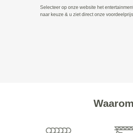
Selecteer op onze website het entertainmen
naar keuze & u ziet direct onze voordeelprij
Waarom 