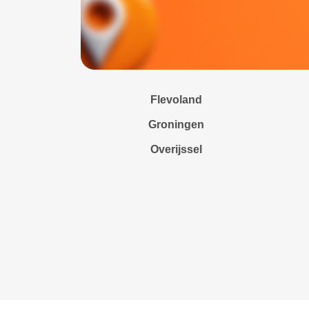
Flevoland
Groningen
Overijssel