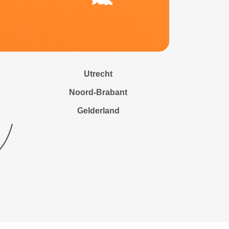
Utrecht
Noord-Brabant
Gelderland