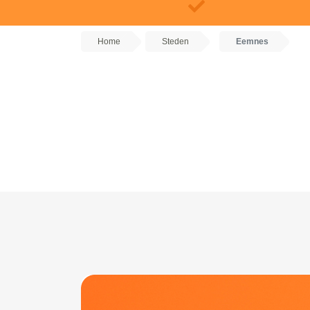
Home
Steden
Eemnes