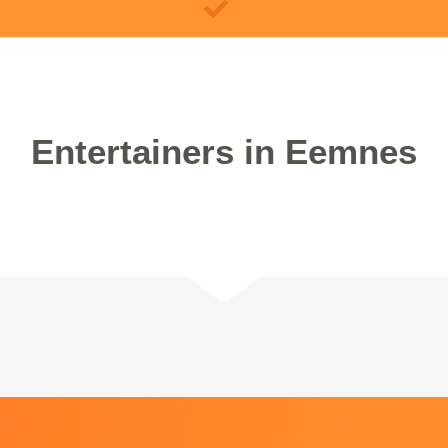
Entertainers in Eemnes