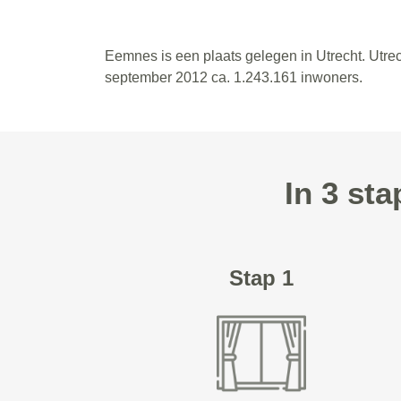
Eemnes is een plaats gelegen in Utrecht. Utrec
september 2012 ca. 1.243.161 inwoners.
In 3 st
Stap 1