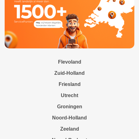
Flevoland
Zuid-Holland
Friesland
Utrecht
Groningen
Noord-Holland
Zeeland