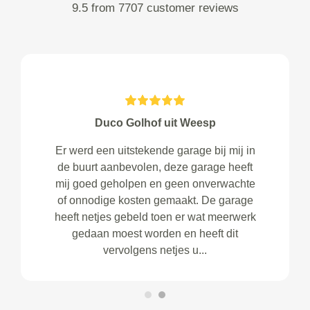
9.5 from 7707 customer reviews
Duco Golhof uit Weesp
Er werd een uitstekende garage bij mij in
de buurt aanbevolen, deze garage heeft
mij goed geholpen en geen onverwachte
of onnodige kosten gemaakt. De garage
heeft netjes gebeld toen er wat meerwerk
gedaan moest worden en heeft dit
vervolgens netjes u...