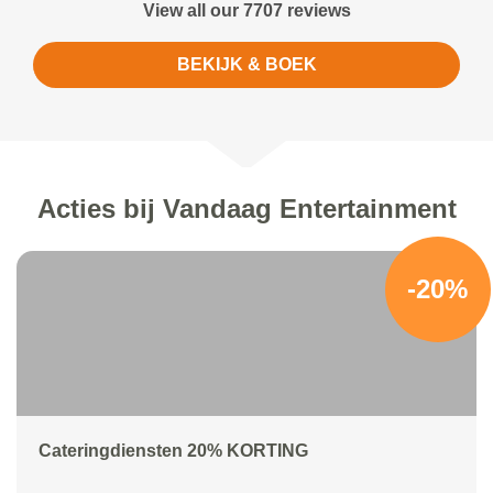
View all our 7707 reviews
BEKIJK & BOEK
Acties bij Vandaag Entertainment
-20%
Cateringdiensten 20% KORTING