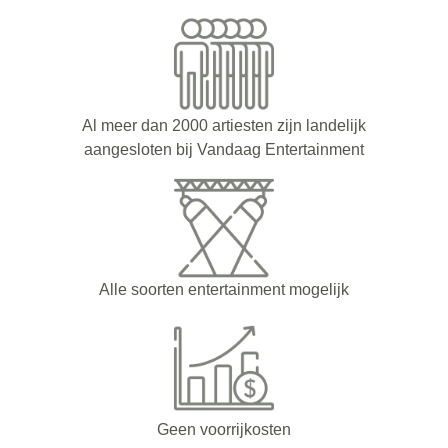
Al meer dan 2000 artiesten zijn landelijk
aangesloten bij Vandaag Entertainment
Alle soorten entertainment mogelijk
Geen voorrijkosten