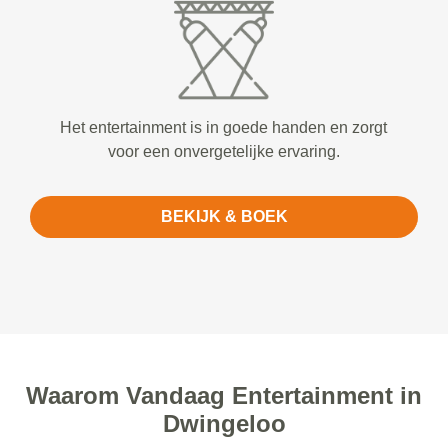
Het entertainment is in goede handen en zorgt
voor een onvergetelijke ervaring.
BEKIJK & BOEK
Waarom Vandaag Entertainment in
Dwingeloo