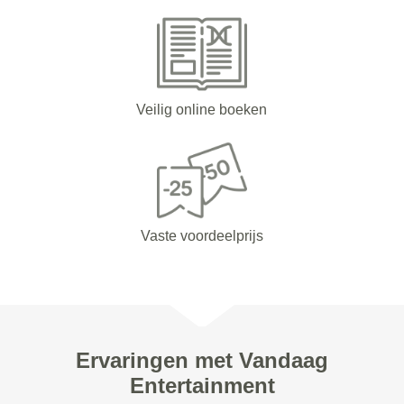
Veilig online boeken
Vaste voordeelprijs
Ervaringen met Vandaag
Entertainment