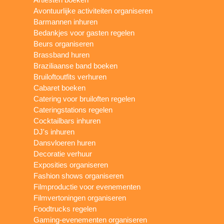
Avontuurlijke activiteiten organiseren
Barmannen inhuren
Bedankjes voor gasten regelen
Beurs organiseren
Brassband huren
Braziliaanse band boeken
Bruiloftoutfits verhuren
Cabaret boeken
Catering voor bruiloften regelen
Cateringstations regelen
Cocktailbars inhuren
DJ's inhuren
Dansvloeren huren
Decoratie verhuur
Exposities organiseren
Fashion shows organiseren
Filmproductie voor evenementen
Filmvertoningen organiseren
Foodtrucks regelen
Gaming-evenementen organiseren