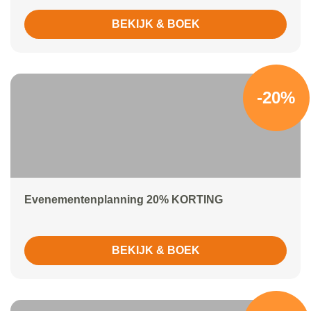
BEKIJK & BOEK
-20%
Evenementenplanning 20% KORTING
BEKIJK & BOEK