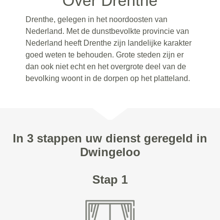
Over Drenthe
Drenthe, gelegen in het noordoosten van
Nederland. Met de dunstbevolkte provincie van
Nederland heeft Drenthe zijn landelijke karakter
goed weten te behouden. Grote steden zijn er
dan ook niet echt en het overgrote deel van de
bevolking woont in de dorpen op het platteland.
In 3 stappen uw dienst geregeld in
Dwingeloo
Stap 1