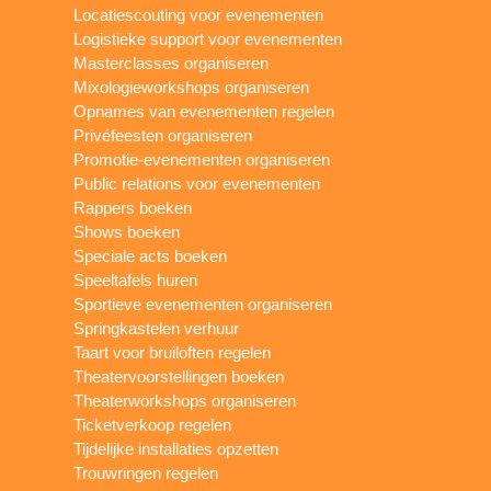
Locatiescouting voor evenementen
Logistieke support voor evenementen
Masterclasses organiseren
Mixologieworkshops organiseren
Opnames van evenementen regelen
Privéfeesten organiseren
Promotie-evenementen organiseren
Public relations voor evenementen
Rappers boeken
Shows boeken
Speciale acts boeken
Speeltafels huren
Sportieve evenementen organiseren
Springkastelen verhuur
Taart voor bruiloften regelen
Theatervoorstellingen boeken
Theaterworkshops organiseren
Ticketverkoop regelen
Tijdelijke installaties opzetten
Trouwringen regelen