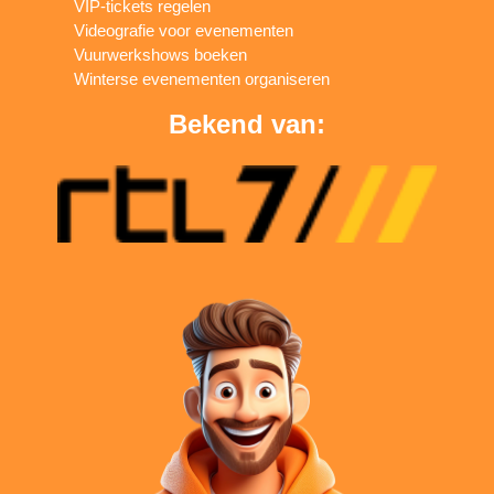
VIP-tickets regelen
Videografie voor evenementen
Vuurwerkshows boeken
Winterse evenementen organiseren
Bekend van: