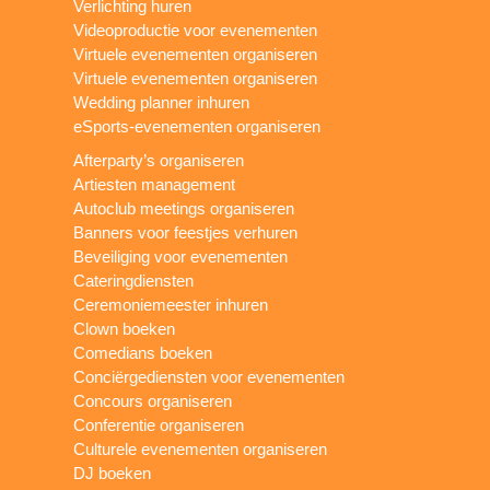
Verlichting huren
Videoproductie voor evenementen
Virtuele evenementen organiseren
Virtuele evenementen organiseren
Wedding planner inhuren
eSports-evenementen organiseren
Afterparty’s organiseren
Artiesten management
Autoclub meetings organiseren
Banners voor feestjes verhuren
Beveiliging voor evenementen
Cateringdiensten
Ceremoniemeester inhuren
Clown boeken
Comedians boeken
Conciërgediensten voor evenementen
Concours organiseren
Conferentie organiseren
Culturele evenementen organiseren
DJ boeken