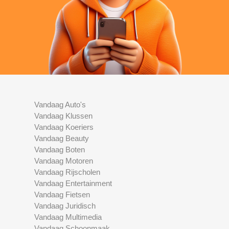
Vandaag Auto's
Vandaag Klussen
Vandaag Koeriers
Vandaag Beauty
Vandaag Boten
Vandaag Motoren
Vandaag Rijscholen
Vandaag Entertainment
Vandaag Fietsen
Vandaag Juridisch
Vandaag Multimedia
Vandaag Schoonmaak