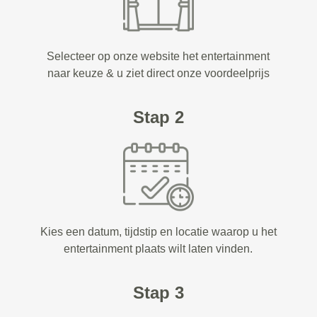
Selecteer op onze website het entertainment
naar keuze & u ziet direct onze voordeelprijs
Stap 2
Kies een datum, tijdstip en locatie waarop u het
entertainment plaats wilt laten vinden.
Stap 3