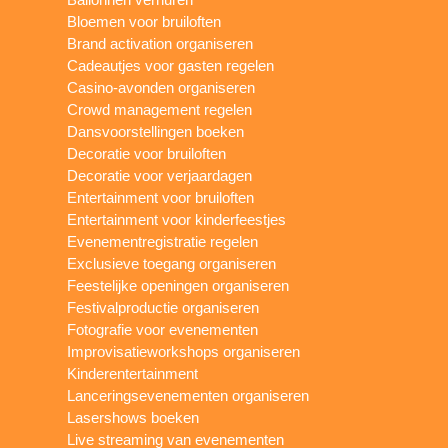
Bloemen voor bruiloften
Brand activation organiseren
Cadeautjes voor gasten regelen
Casino-avonden organiseren
Crowd management regelen
Dansvoorstellingen boeken
Decoratie voor bruiloften
Decoratie voor verjaardagen
Entertainment voor bruiloften
Entertainment voor kinderfeestjes
Evenementregistratie regelen
Exclusieve toegang organiseren
Feestelijke openingen organiseren
Festivalproductie organiseren
Fotografie voor evenementen
Improvisatieworkshops organiseren
Kinderentertainment
Lanceringsevenementen organiseren
Lasershows boeken
Live streaming van evenementen