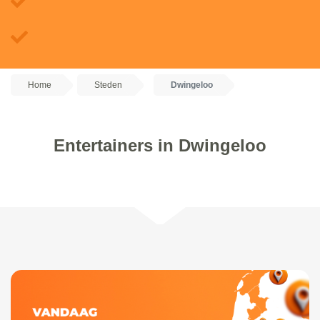
Home
Steden
Dwingeloo
Entertainers in Dwingeloo