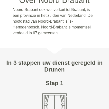
Over Noord Brabant
Noord-Brabant ook wel verkort tot Brabant, is
een provincie in het zuiden van Nederland. De
hoofdstad van Noord-Brabant is `s-
Hertogenbosch. Noord-Brabant is momenteel
verdeeld in 67 gemeenten.
In 3 stappen uw dienst geregeld in
Drunen
Stap 1