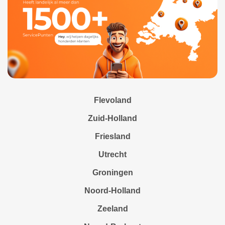
Flevoland
Zuid-Holland
Friesland
Utrecht
Groningen
Noord-Holland
Zeeland