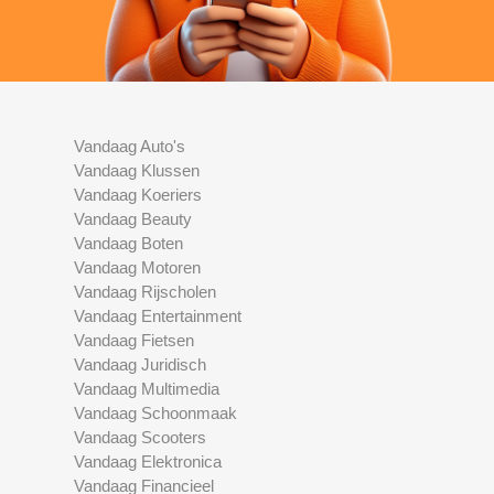
Vandaag Auto's
Vandaag Klussen
Vandaag Koeriers
Vandaag Beauty
Vandaag Boten
Vandaag Motoren
Vandaag Rijscholen
Vandaag Entertainment
Vandaag Fietsen
Vandaag Juridisch
Vandaag Multimedia
Vandaag Schoonmaak
Vandaag Scooters
Vandaag Elektronica
Vandaag Financieel