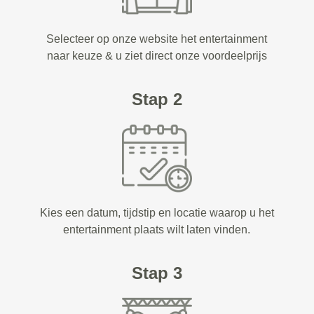
Selecteer op onze website het entertainment
naar keuze & u ziet direct onze voordeelprijs
Stap 2
Kies een datum, tijdstip en locatie waarop u het
entertainment plaats wilt laten vinden.
Stap 3