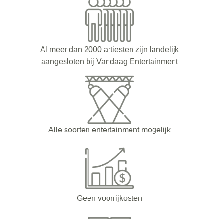
Al meer dan 2000 artiesten zijn landelijk
aangesloten bij Vandaag Entertainment
Alle soorten entertainment mogelijk
Geen voorrijkosten