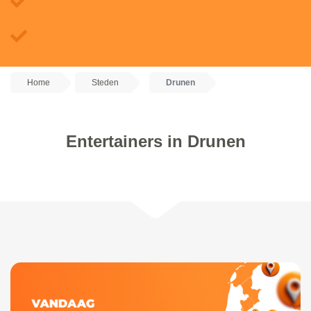
Home
Steden
Drunen
Entertainers in Drunen