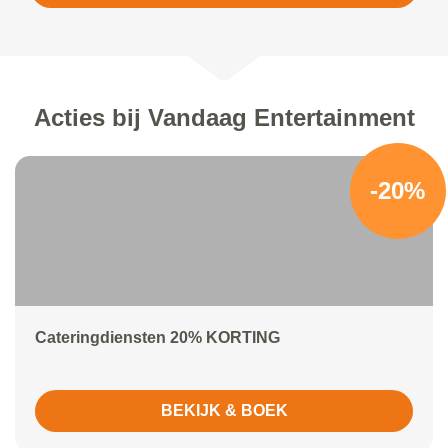
Acties bij Vandaag Entertainment
-20%
Cateringdiensten 20% KORTING
BEKIJK & BOEK