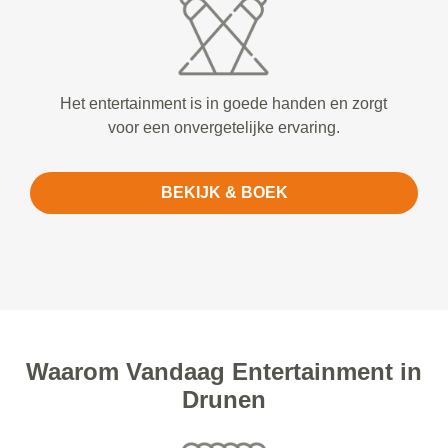
Het entertainment is in goede handen en zorgt
voor een onvergetelijke ervaring.
BEKIJK & BOEK
Waarom Vandaag Entertainment in
Drunen