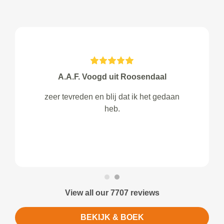
A.A.F. Voogd uit Roosendaal
zeer tevreden en blij dat ik het gedaan
heb.
View all our 7707 reviews
BEKIJK & BOEK