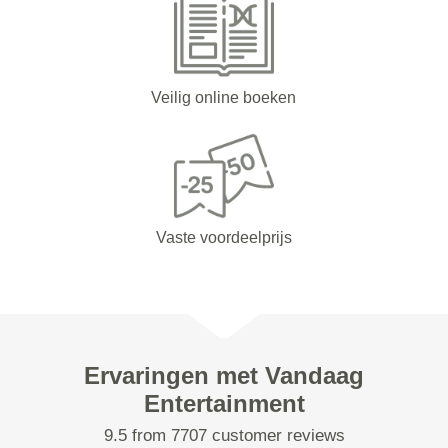
Veilig online boeken
Vaste voordeelprijs
Ervaringen met Vandaag
Entertainment
9.5 from 7707 customer reviews