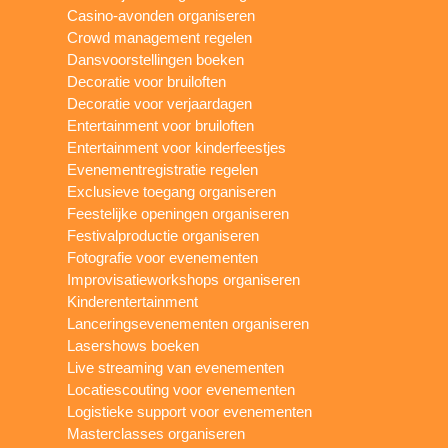
Casino-avonden organiseren
Crowd management regelen
Dansvoorstellingen boeken
Decoratie voor bruiloften
Decoratie voor verjaardagen
Entertainment voor bruiloften
Entertainment voor kinderfeestjes
Evenementregistratie regelen
Exclusieve toegang organiseren
Feestelijke openingen organiseren
Festivalproductie organiseren
Fotografie voor evenementen
Improvisatieworkshops organiseren
Kinderentertainment
Lanceringsevenementen organiseren
Lasershows boeken
Live streaming van evenementen
Locatiescouting voor evenementen
Logistieke support voor evenementen
Masterclasses organiseren