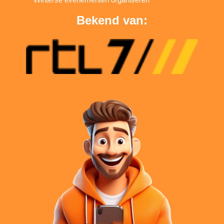
Bekend van: