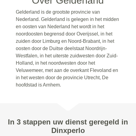
Over Gelderland
Gelderland is de grootste provincie van
Nederland. Gelderland is gelegen in het midden
en oosten van Nederland het wordt in het
noordoosten begrensd door Overijssel, in het
zuiden door Limburg en Noord-Brabant, in het
oosten door de Duitse deelstaat Noordrijn-
Westfalen, in het uiterste zuidwesten door Zuid-
Holland, in het noordwesten door het
Veluwemeer, met aan de overkant Flevoland en
in het westen door de provincie Utrecht, De
hoofdstad is Arnhem.
In 3 stappen uw dienst geregeld in
Dinxperlo