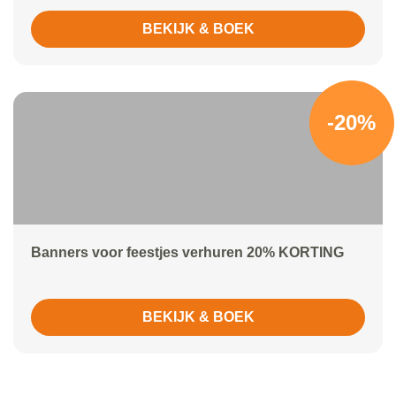
BEKIJK & BOEK
-20%
Banners voor feestjes verhuren 20% KORTING
BEKIJK & BOEK