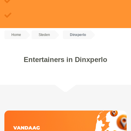
Home
Steden
Dinxperlo
Entertainers in Dinxperlo