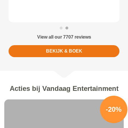
View all our 7707 reviews
BEKIJK & BOEK
Acties bij Vandaag Entertainment
-20%