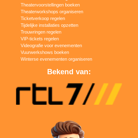
Theatervoorstellingen boeken
Theaterworkshops organiseren
Ticketverkoop regelen
Tijdelijke installaties opzetten
Trouwringen regelen
VIP-tickets regelen
Videografie voor evenementen
Vuurwerkshows boeken
Winterse evenementen organiseren
Bekend van: