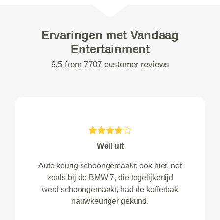
Ervaringen met Vandaag
Entertainment
9.5 from 7707 customer reviews
Weil uit
Auto keurig schoongemaakt; ook hier, net
zoals bij de BMW 7, die tegelijkertijd
werd schoongemaakt, had de kofferbak
nauwkeuriger gekund.