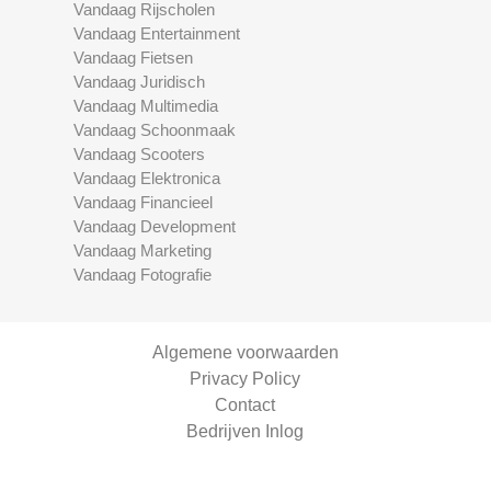
Vandaag Rijscholen
Vandaag Entertainment
Vandaag Fietsen
Vandaag Juridisch
Vandaag Multimedia
Vandaag Schoonmaak
Vandaag Scooters
Vandaag Elektronica
Vandaag Financieel
Vandaag Development
Vandaag Marketing
Vandaag Fotografie
Algemene voorwaarden
Privacy Policy
Contact
Bedrijven Inlog