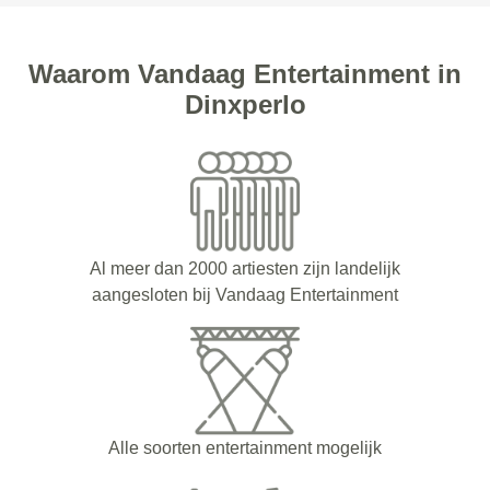
Waarom Vandaag Entertainment in
Dinxperlo
Al meer dan 2000 artiesten zijn landelijk
aangesloten bij Vandaag Entertainment
Alle soorten entertainment mogelijk