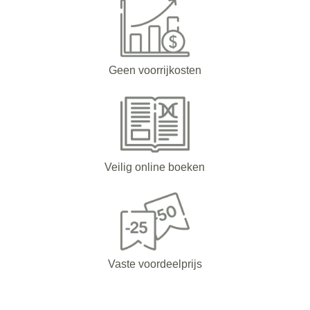
Geen voorrijkosten
Veilig online boeken
Vaste voordeelprijs