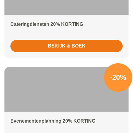
Cateringdiensten 20% KORTING
BEKIJK & BOEK
-20%
Evenementenplanning 20% KORTING