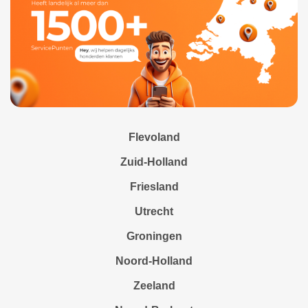
Flevoland
Zuid-Holland
Friesland
Utrecht
Groningen
Noord-Holland
Zeeland