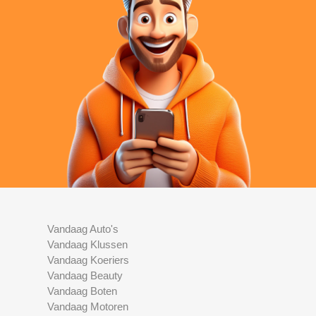
Vandaag Auto's
Vandaag Klussen
Vandaag Koeriers
Vandaag Beauty
Vandaag Boten
Vandaag Motoren