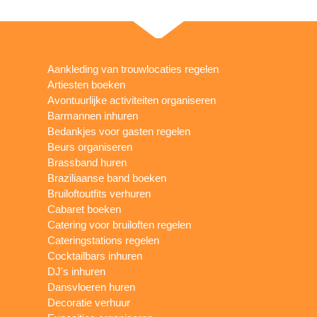
Aankleding van trouwlocaties regelen
Artiesten boeken
Avontuurlijke activiteiten organiseren
Barmannen inhuren
Bedankjes voor gasten regelen
Beurs organiseren
Brassband huren
Braziliaanse band boeken
Bruiloftoutfits verhuren
Cabaret boeken
Catering voor bruiloften regelen
Cateringstations regelen
Cocktailbars inhuren
DJ's inhuren
Dansvloeren huren
Decoratie verhuur