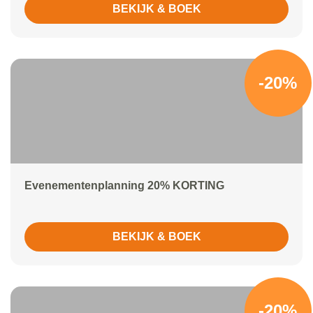
BEKIJK & BOEK
-20%
Evenementenplanning 20% KORTING
BEKIJK & BOEK
-20%