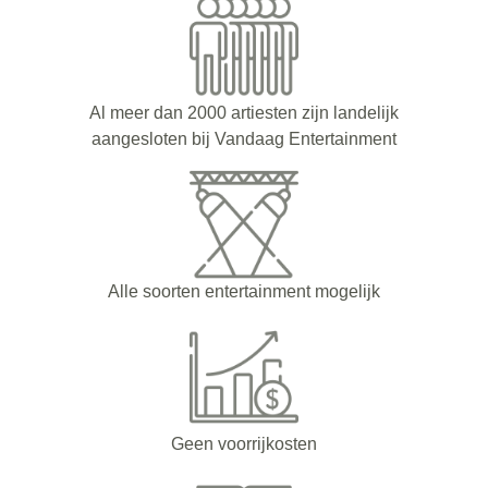
Al meer dan 2000 artiesten zijn landelijk
aangesloten bij Vandaag Entertainment
Alle soorten entertainment mogelijk
Geen voorrijkosten