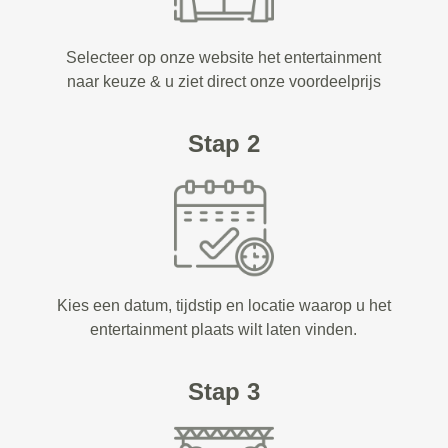
Selecteer op onze website het entertainment
naar keuze & u ziet direct onze voordeelprijs
Stap 2
Kies een datum, tijdstip en locatie waarop u het
entertainment plaats wilt laten vinden.
Stap 3