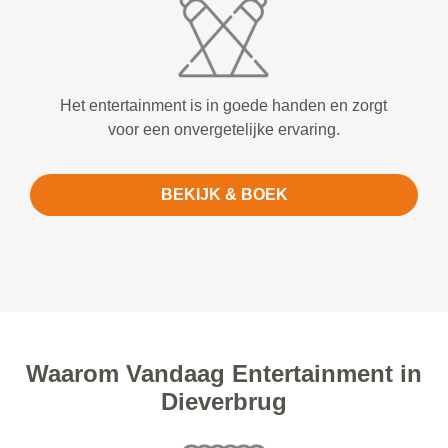
Het entertainment is in goede handen en zorgt
voor een onvergetelijke ervaring.
BEKIJK & BOEK
Waarom Vandaag Entertainment in
Dieverbrug