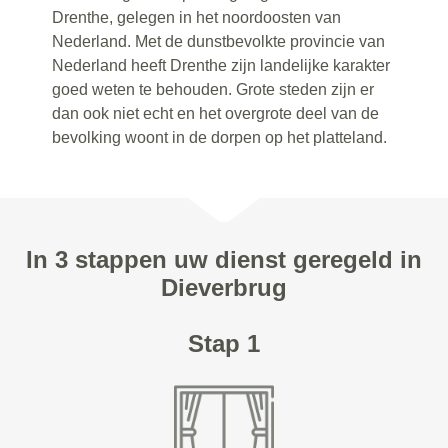
Drenthe, gelegen in het noordoosten van
Nederland. Met de dunstbevolkte provincie van
Nederland heeft Drenthe zijn landelijke karakter
goed weten te behouden. Grote steden zijn er
dan ook niet echt en het overgrote deel van de
bevolking woont in de dorpen op het platteland.
In 3 stappen uw dienst geregeld in
Dieverbrug
Stap 1