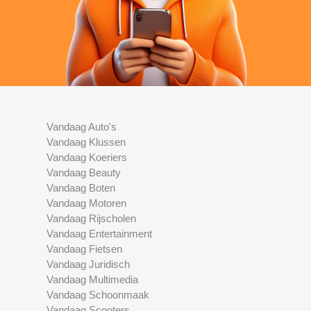
Vandaag Auto's
Vandaag Klussen
Vandaag Koeriers
Vandaag Beauty
Vandaag Boten
Vandaag Motoren
Vandaag Rijscholen
Vandaag Entertainment
Vandaag Fietsen
Vandaag Juridisch
Vandaag Multimedia
Vandaag Schoonmaak
Vandaag Scooters