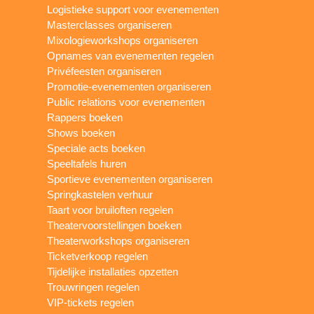
Logistieke support voor evenementen
Masterclasses organiseren
Mixologieworkshops organiseren
Opnames van evenementen regelen
Privéfeesten organiseren
Promotie-evenementen organiseren
Public relations voor evenementen
Rappers boeken
Shows boeken
Speciale acts boeken
Speeltafels huren
Sportieve evenementen organiseren
Springkastelen verhuur
Taart voor bruiloften regelen
Theatervoorstellingen boeken
Theaterworkshops organiseren
Ticketverkoop regelen
Tijdelijke installaties opzetten
Trouwringen regelen
VIP-tickets regelen