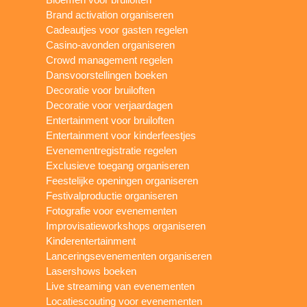
Brand activation organiseren
Cadeautjes voor gasten regelen
Casino-avonden organiseren
Crowd management regelen
Dansvoorstellingen boeken
Decoratie voor bruiloften
Decoratie voor verjaardagen
Entertainment voor bruiloften
Entertainment voor kinderfeestjes
Evenementregistratie regelen
Exclusieve toegang organiseren
Feestelijke openingen organiseren
Festivalproductie organiseren
Fotografie voor evenementen
Improvisatieworkshops organiseren
Kinderentertainment
Lanceringsevenementen organiseren
Lasershows boeken
Live streaming van evenementen
Locatiescouting voor evenementen