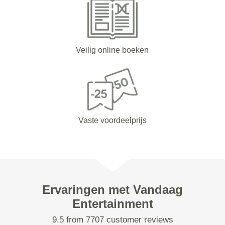
Veilig online boeken
Vaste voordeelprijs
Ervaringen met Vandaag
Entertainment
9.5 from 7707 customer reviews