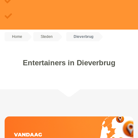
Home
Steden
Dieverbrug
Entertainers in Dieverbrug