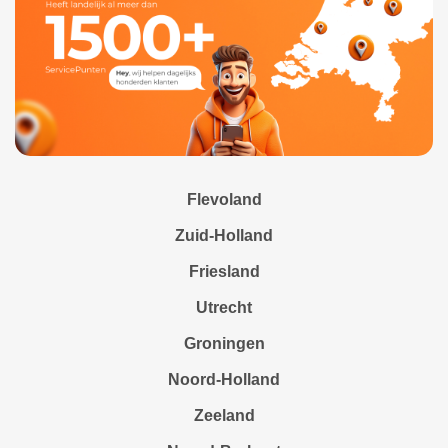
Flevoland
Zuid-Holland
Friesland
Utrecht
Groningen
Noord-Holland
Zeeland