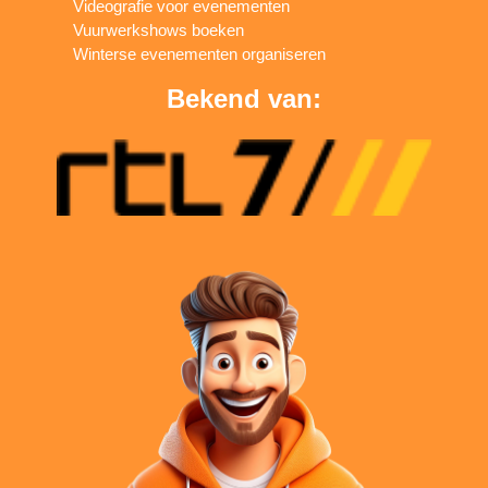
Videografie voor evenementen
Vuurwerkshows boeken
Winterse evenementen organiseren
Bekend van: