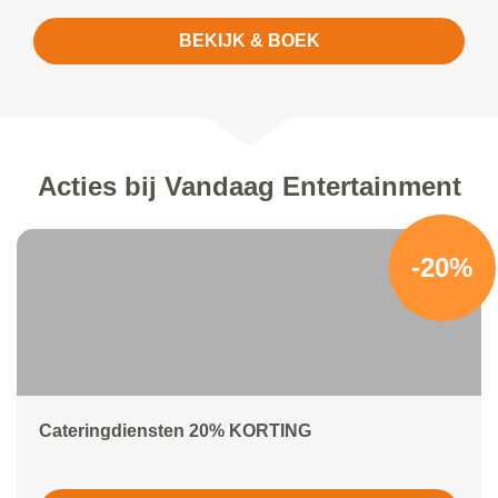
BEKIJK & BOEK
Acties bij Vandaag Entertainment
-20%
Cateringdiensten 20% KORTING