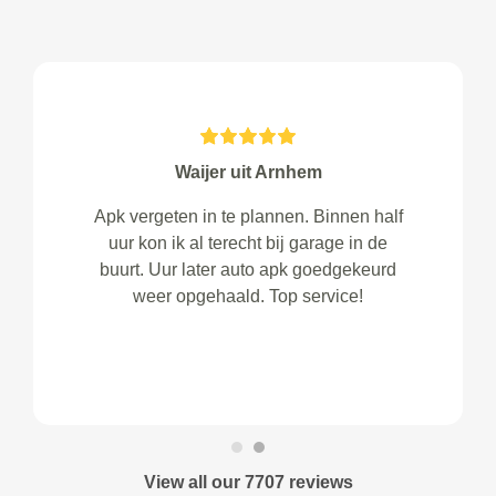
Waijer uit Arnhem
Apk vergeten in te plannen. Binnen half
uur kon ik al terecht bij garage in de
buurt. Uur later auto apk goedgekeurd
weer opgehaald. Top service!
View all our 7707 reviews