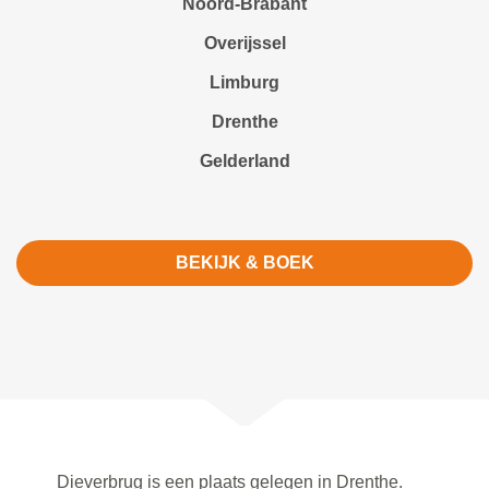
Noord-Brabant
Overijssel
Limburg
Drenthe
Gelderland
BEKIJK & BOEK
Dieverbrug is een plaats gelegen in Drenthe.