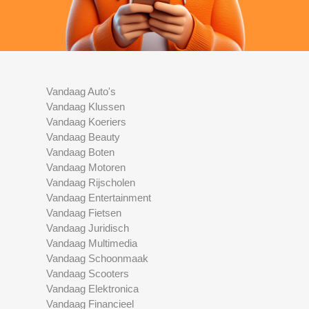
Vandaag Auto's
Vandaag Klussen
Vandaag Koeriers
Vandaag Beauty
Vandaag Boten
Vandaag Motoren
Vandaag Rijscholen
Vandaag Entertainment
Vandaag Fietsen
Vandaag Juridisch
Vandaag Multimedia
Vandaag Schoonmaak
Vandaag Scooters
Vandaag Elektronica
Vandaag Financieel