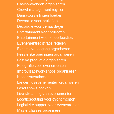
Casino-avonden organiseren
Crowd management regelen
Dansvoorstellingen boeken
Decoratie voor bruiloften
Decoratie voor verjaardagen
Entertainment voor bruiloften
Entertainment voor kinderfeestjes
Evenementregistratie regelen
Exclusieve toegang organiseren
Feestelijke openingen organiseren
Festivalproductie organiseren
Fotografie voor evenementen
Improvisatieworkshops organiseren
Kinderentertainment
Lanceringsevenementen organiseren
Lasershows boeken
Live streaming van evenementen
Locatiescouting voor evenementen
Logistieke support voor evenementen
Masterclasses organiseren