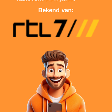
Bekend van: