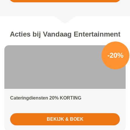
Acties bij Vandaag Entertainment
-20%
Cateringdiensten 20% KORTING
BEKIJK & BOEK