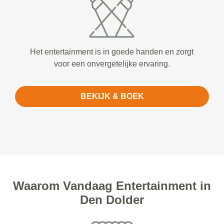
Het entertainment is in goede handen en zorgt
voor een onvergetelijke ervaring.
BEKIJK & BOEK
Waarom Vandaag Entertainment in
Den Dolder