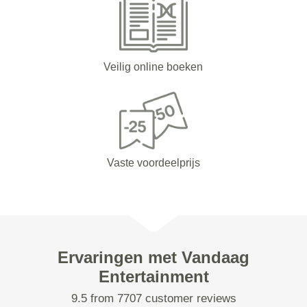
Veilig online boeken
Vaste voordeelprijs
Ervaringen met Vandaag
Entertainment
9.5 from 7707 customer reviews