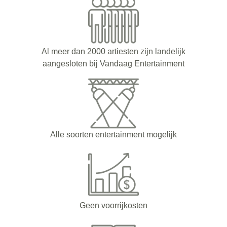
Al meer dan 2000 artiesten zijn landelijk
aangesloten bij Vandaag Entertainment
Alle soorten entertainment mogelijk
Geen voorrijkosten