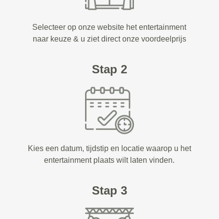
Selecteer op onze website het entertainment
naar keuze & u ziet direct onze voordeelprijs
Stap 2
Kies een datum, tijdstip en locatie waarop u het
entertainment plaats wilt laten vinden.
Stap 3