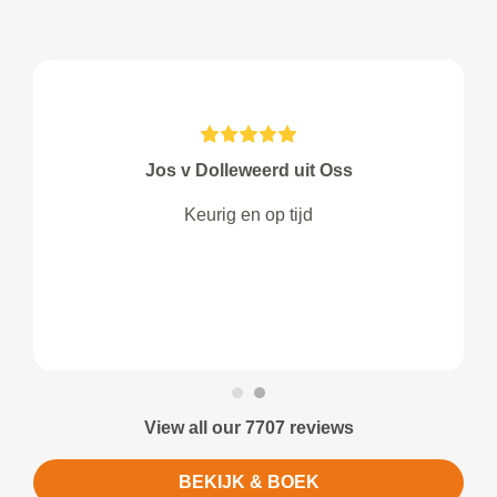
Jos v Dolleweerd uit Oss
Keurig en op tijd
View all our 7707 reviews
BEKIJK & BOEK