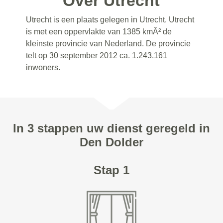
Over Utrecht
Utrecht is een plaats gelegen in Utrecht. Utrecht
is met een oppervlakte van 1385 kmÂ² de
kleinste provincie van Nederland. De provincie
telt op 30 september 2012 ca. 1.243.161
inwoners.
In 3 stappen uw dienst geregeld in
Den Dolder
Stap 1