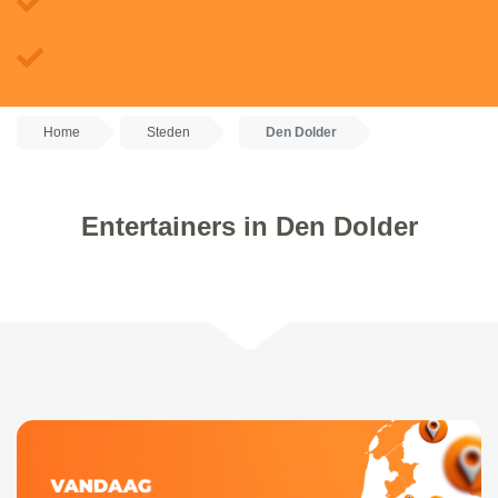
Home
Steden
Den Dolder
Entertainers in Den Dolder