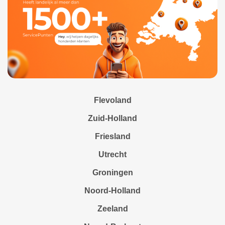
Flevoland
Zuid-Holland
Friesland
Utrecht
Groningen
Noord-Holland
Zeeland