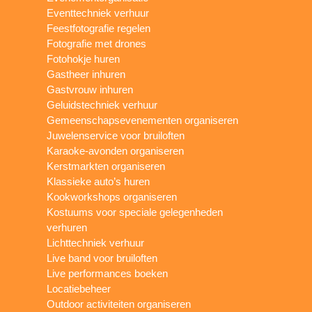
Eventtechniek verhuur
Feestfotografie regelen
Fotografie met drones
Fotohokje huren
Gastheer inhuren
Gastvrouw inhuren
Geluidstechniek verhuur
Gemeenschapsevenementen organiseren
Juwelenservice voor bruiloften
Karaoke-avonden organiseren
Kerstmarkten organiseren
Klassieke auto’s huren
Kookworkshops organiseren
Kostuums voor speciale gelegenheden
verhuren
Lichttechniek verhuur
Live band voor bruiloften
Live performances boeken
Locatiebeheer
Outdoor activiteiten organiseren