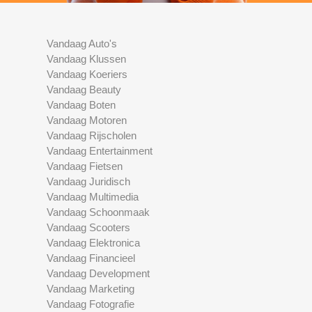
Vandaag Auto's
Vandaag Klussen
Vandaag Koeriers
Vandaag Beauty
Vandaag Boten
Vandaag Motoren
Vandaag Rijscholen
Vandaag Entertainment
Vandaag Fietsen
Vandaag Juridisch
Vandaag Multimedia
Vandaag Schoonmaak
Vandaag Scooters
Vandaag Elektronica
Vandaag Financieel
Vandaag Development
Vandaag Marketing
Vandaag Fotografie