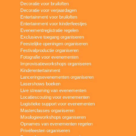
Decoratie voor bruiloften
Decoratie voor verjaardagen
Entertainment voor bruiloften
Entertainment voor kinderfeestjes
Evenementregistratie regelen
Exclusieve toegang organiseren
Feestelijke openingen organiseren
Festivalproductie organiseren
Fotografie voor evenementen
Improvisatieworkshops organiseren
Kinderentertainment
Lanceringsevenementen organiseren
Lasershows boeken
Live streaming van evenementen
Locatiescouting voor evenementen
Logistieke support voor evenementen
Masterclasses organiseren
Mixologieworkshops organiseren
Opnames van evenementen regelen
Privéfeesten organiseren