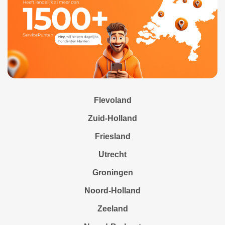
Flevoland
Zuid-Holland
Friesland
Utrecht
Groningen
Noord-Holland
Zeeland