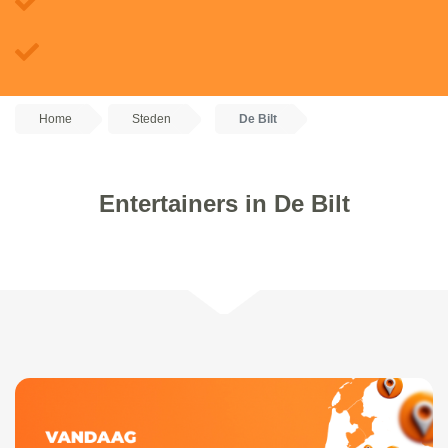
Home
Steden
De Bilt
Entertainers in De Bilt