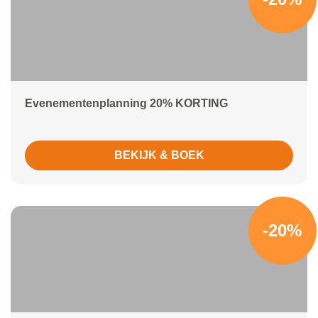
Evenementenplanning 20% KORTING
BEKIJK & BOEK
-20%