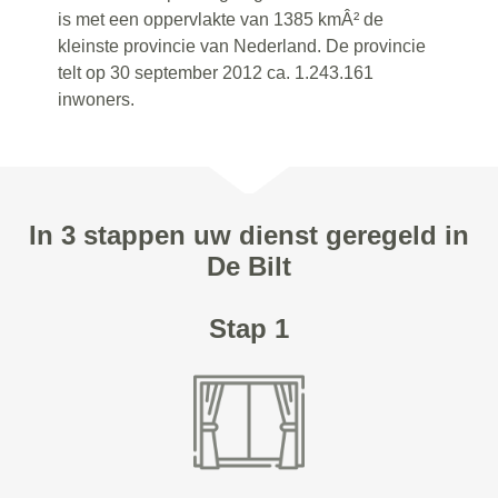
is met een oppervlakte van 1385 kmÂ² de
kleinste provincie van Nederland. De provincie
telt op 30 september 2012 ca. 1.243.161
inwoners.
In 3 stappen uw dienst geregeld in
De Bilt
Stap 1