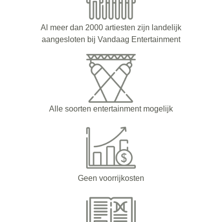
Al meer dan 2000 artiesten zijn landelijk
aangesloten bij Vandaag Entertainment
Alle soorten entertainment mogelijk
Geen voorrijkosten