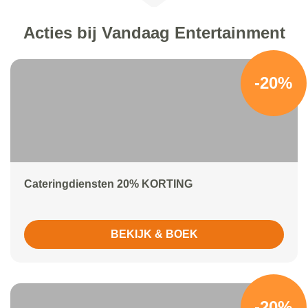
Acties bij Vandaag Entertainment
-20%
Cateringdiensten 20% KORTING
BEKIJK & BOEK
-20%