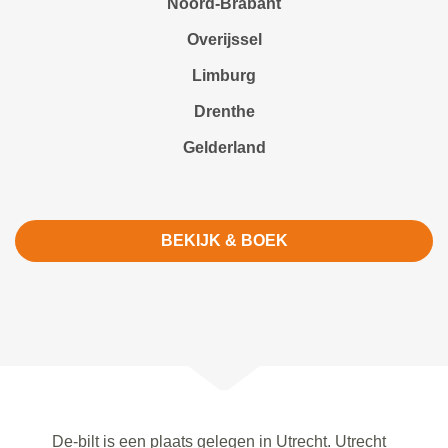
Noord-Brabant
Overijssel
Limburg
Drenthe
Gelderland
BEKIJK & BOEK
De-bilt is een plaats gelegen in Utrecht. Utrecht