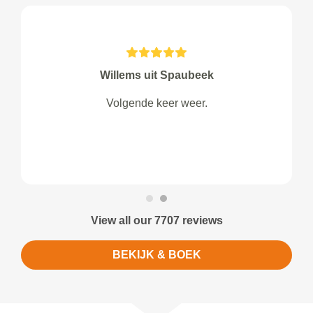
Willems uit Spaubeek
Volgende keer weer.
View all our 7707 reviews
BEKIJK & BOEK