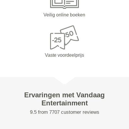
Veilig online boeken
Vaste voordeelprijs
Ervaringen met Vandaag
Entertainment
9.5 from 7707 customer reviews