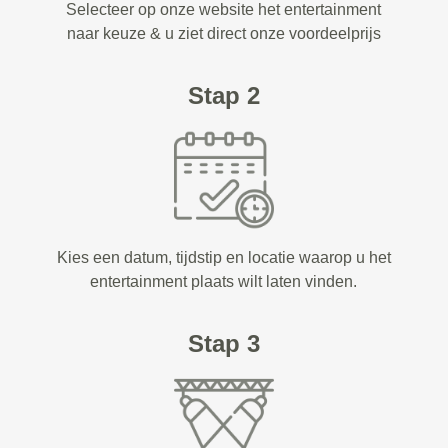
Selecteer op onze website het entertainment
naar keuze & u ziet direct onze voordeelprijs
Stap 2
Kies een datum, tijdstip en locatie waarop u het
entertainment plaats wilt laten vinden.
Stap 3