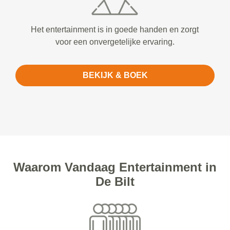
Het entertainment is in goede handen en zorgt
voor een onvergetelijke ervaring.
BEKIJK & BOEK
Waarom Vandaag Entertainment in
De Bilt