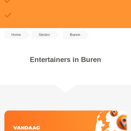
Home
Steden
Buren
Entertainers in Buren