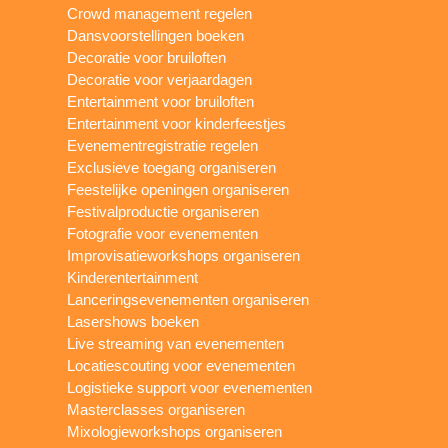
Crowd management regelen
Dansvoorstellingen boeken
Decoratie voor bruiloften
Decoratie voor verjaardagen
Entertainment voor bruiloften
Entertainment voor kinderfeestjes
Evenementregistratie regelen
Exclusieve toegang organiseren
Feestelijke openingen organiseren
Festivalproductie organiseren
Fotografie voor evenementen
Improvisatieworkshops organiseren
Kinderentertainment
Lanceringsevenementen organiseren
Lasershows boeken
Live streaming van evenementen
Locatiescouting voor evenementen
Logistieke support voor evenementen
Masterclasses organiseren
Mixologieworkshops organiseren