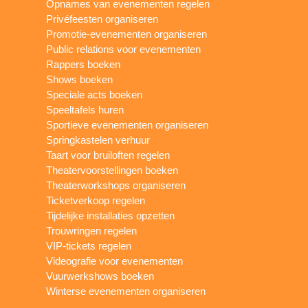
Opnames van evenementen regelen
Privéfeesten organiseren
Promotie-evenementen organiseren
Public relations voor evenementen
Rappers boeken
Shows boeken
Speciale acts boeken
Speeltafels huren
Sportieve evenementen organiseren
Springkastelen verhuur
Taart voor bruiloften regelen
Theatervoorstellingen boeken
Theaterworkshops organiseren
Ticketverkoop regelen
Tijdelijke installaties opzetten
Trouwringen regelen
VIP-tickets regelen
Videografie voor evenementen
Vuurwerkshows boeken
Winterse evenementen organiseren