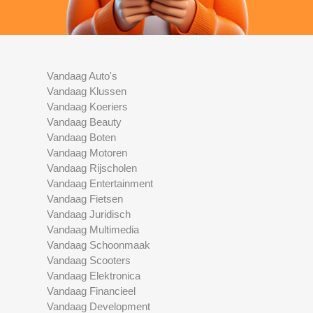
Vandaag Auto's
Vandaag Klussen
Vandaag Koeriers
Vandaag Beauty
Vandaag Boten
Vandaag Motoren
Vandaag Rijscholen
Vandaag Entertainment
Vandaag Fietsen
Vandaag Juridisch
Vandaag Multimedia
Vandaag Schoonmaak
Vandaag Scooters
Vandaag Elektronica
Vandaag Financieel
Vandaag Development