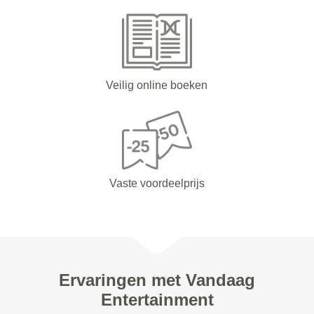
Veilig online boeken
Vaste voordeelprijs
Ervaringen met Vandaag
Entertainment