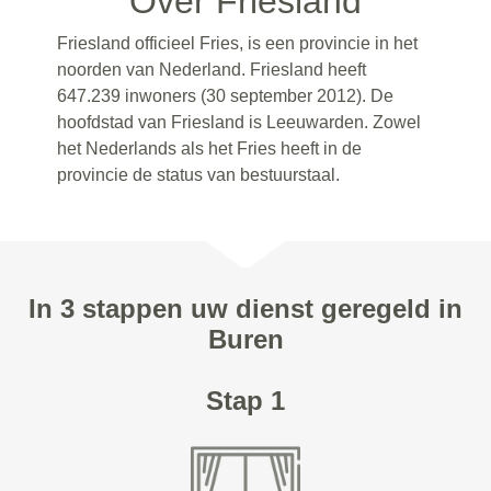
Over Friesland
Friesland officieel Fries, is een provincie in het
noorden van Nederland. Friesland heeft
647.239 inwoners (30 september 2012). De
hoofdstad van Friesland is Leeuwarden. Zowel
het Nederlands als het Fries heeft in de
provincie de status van bestuurstaal.
In 3 stappen uw dienst geregeld in
Buren
Stap 1