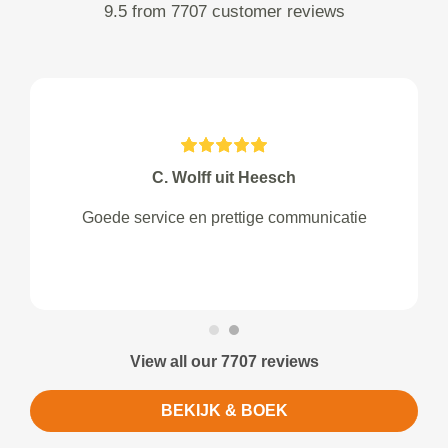
9.5 from 7707 customer reviews
C. Wolff uit Heesch
Goede service en prettige communicatie
View all our 7707 reviews
BEKIJK & BOEK