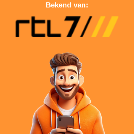
Bekend van: