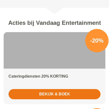
Acties bij Vandaag Entertainment
-20%
Cateringdiensten 20% KORTING
BEKIJK & BOEK