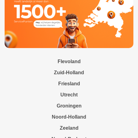
Flevoland
Zuid-Holland
Friesland
Utrecht
Groningen
Noord-Holland
Zeeland