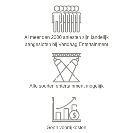
Al meer dan 2000 artiesten zijn landelijk
aangesloten bij Vandaag Entertainment
Alle soorten entertainment mogelijk
Geen voorrijkosten