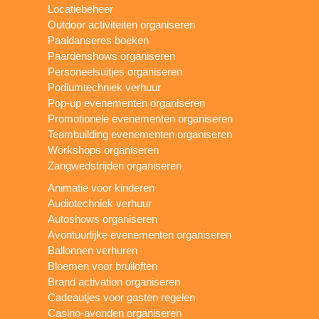
Locatiebeheer
Outdoor activiteiten organiseren
Paaldanseres boeken
Paardenshows organiseren
Personeelsuitjes organiseren
Podiumtechniek verhuur
Pop-up evenementen organiseren
Promotionele evenementen organiseren
Teambuilding evenementen organiseren
Workshops organiseren
Zangwedstrijden organiseren
Animatie voor kinderen
Audiotechniek verhuur
Autoshows organiseren
Avontuurlijke evenementen organiseren
Ballonnen verhuren
Bloemen voor bruiloften
Brand activation organiseren
Cadeautjes voor gasten regelen
Casino-avonden organiseren