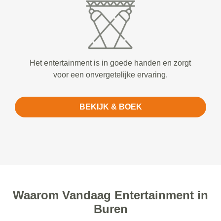
Het entertainment is in goede handen en zorgt
voor een onvergetelijke ervaring.
BEKIJK & BOEK
Waarom Vandaag Entertainment in
Buren