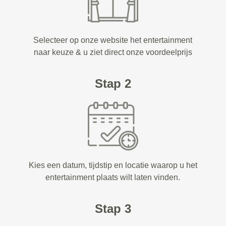
Selecteer op onze website het entertainment
naar keuze & u ziet direct onze voordeelprijs
Stap 2
Kies een datum, tijdstip en locatie waarop u het
entertainment plaats wilt laten vinden.
Stap 3