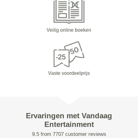
Veilig online boeken
Vaste voordeelprijs
Ervaringen met Vandaag
Entertainment
9.5 from 7707 customer reviews