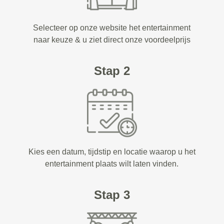
Selecteer op onze website het entertainment
naar keuze & u ziet direct onze voordeelprijs
Stap 2
Kies een datum, tijdstip en locatie waarop u het
entertainment plaats wilt laten vinden.
Stap 3