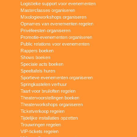
Logistieke support voor evenementen
Masterclasses organiseren
Mixologieworkshops organiseren
Opnames van evenementen regelen
Privéfeesten organiseren
Promotie-evenementen organiseren
Public relations voor evenementen
Rappers boeken
Shows boeken
Speciale acts boeken
Speeltafels huren
Sportieve evenementen organiseren
Springkastelen verhuur
Taart voor bruiloften regelen
Theatervoorstellingen boeken
Theaterworkshops organiseren
Ticketverkoop regelen
Tijdelijke installaties opzetten
Trouwringen regelen
VIP-tickets regelen