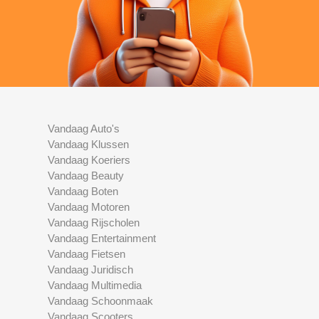
Vandaag Auto's
Vandaag Klussen
Vandaag Koeriers
Vandaag Beauty
Vandaag Boten
Vandaag Motoren
Vandaag Rijscholen
Vandaag Entertainment
Vandaag Fietsen
Vandaag Juridisch
Vandaag Multimedia
Vandaag Schoonmaak
Vandaag Scooters