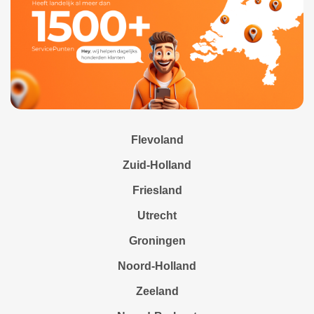
Flevoland
Zuid-Holland
Friesland
Utrecht
Groningen
Noord-Holland
Zeeland