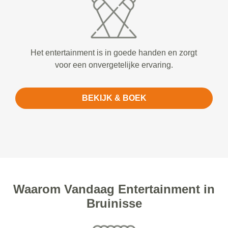
Het entertainment is in goede handen en zorgt
voor een onvergetelijke ervaring.
BEKIJK & BOEK
Waarom Vandaag Entertainment in
Bruinisse