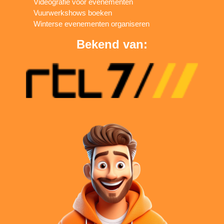
Videografie voor evenementen
Vuurwerkshows boeken
Winterse evenementen organiseren
Bekend van: