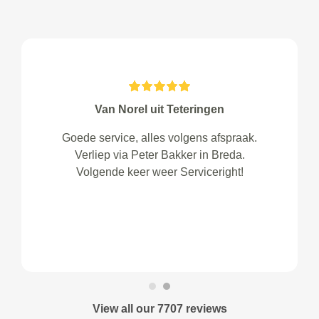
Van Norel uit Teteringen
Goede service, alles volgens afspraak.
Verliep via Peter Bakker in Breda.
Volgende keer weer Serviceright!
View all our 7707 reviews