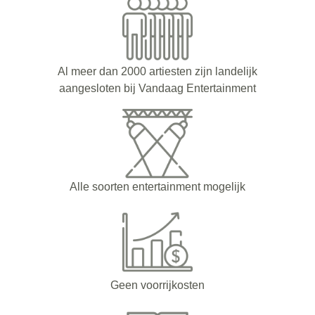
Al meer dan 2000 artiesten zijn landelijk
aangesloten bij Vandaag Entertainment
Alle soorten entertainment mogelijk
Geen voorrijkosten