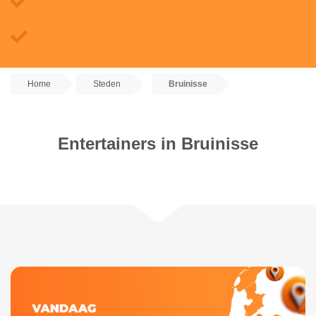
Home
Steden
Bruinisse
Entertainers in Bruinisse