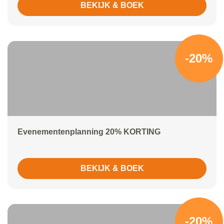
BEKIJK & BOEK
-20%
Evenementenplanning 20% KORTING
BEKIJK & BOEK
-20%