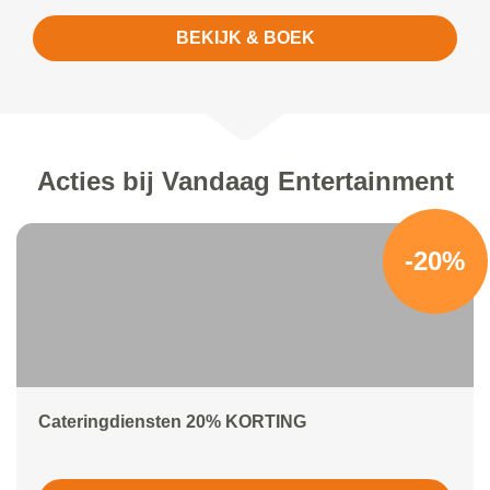
BEKIJK & BOEK
Acties bij Vandaag Entertainment
-20%
Cateringdiensten 20% KORTING