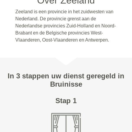
Over Zeeland
Zeeland is een provincie in het zuidwesten van
Nederland. De provincie grenst aan de
Nederlandse provincies Zuid-Holland en Noord-
Brabant en de Belgische provincies West-
Vlaanderen, Oost-Vlaanderen en Antwerpen.
In 3 stappen uw dienst geregeld in
Bruinisse
Stap 1