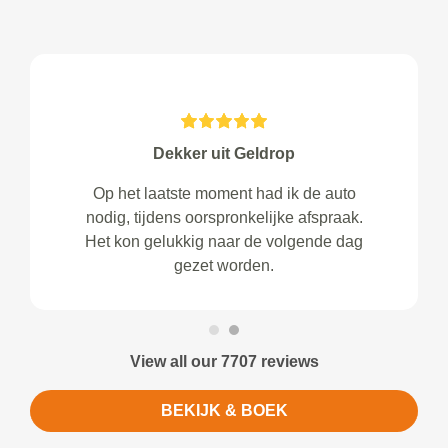
Dekker uit Geldrop
Op het laatste moment had ik de auto
nodig, tijdens oorspronkelijke afspraak.
Het kon gelukkig naar de volgende dag
gezet worden.
View all our 7707 reviews
BEKIJK & BOEK