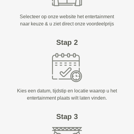
Selecteer op onze website het entertainment
naar keuze & u ziet direct onze voordeelprijs
Stap 2
Kies een datum, tijdstip en locatie waarop u het
entertainment plaats wilt laten vinden.
Stap 3