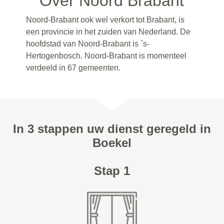
Over Noord Brabant
Noord-Brabant ook wel verkort tot Brabant, is
een provincie in het zuiden van Nederland. De
hoofdstad van Noord-Brabant is `s-
Hertogenbosch. Noord-Brabant is momenteel
verdeeld in 67 gemeenten.
In 3 stappen uw dienst geregeld in
Boekel
Stap 1