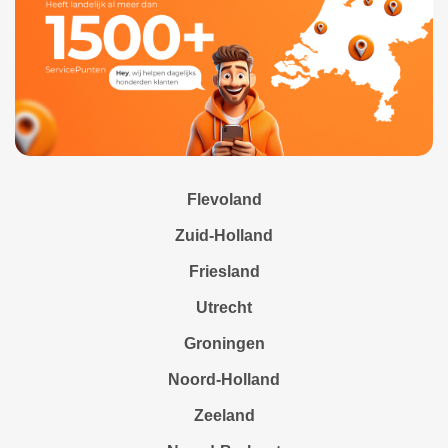
Flevoland
Zuid-Holland
Friesland
Utrecht
Groningen
Noord-Holland
Zeeland