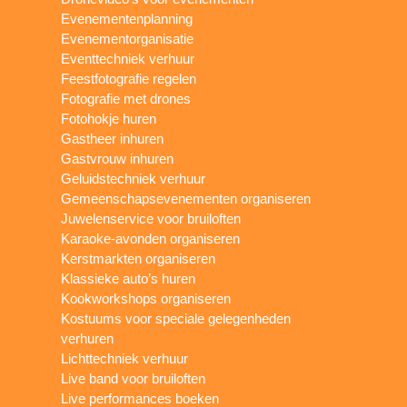
Evenementenplanning
Evenementorganisatie
Eventtechniek verhuur
Feestfotografie regelen
Fotografie met drones
Fotohokje huren
Gastheer inhuren
Gastvrouw inhuren
Geluidstechniek verhuur
Gemeenschapsevenementen organiseren
Juwelenservice voor bruiloften
Karaoke-avonden organiseren
Kerstmarkten organiseren
Klassieke auto’s huren
Kookworkshops organiseren
Kostuums voor speciale gelegenheden
verhuren
Lichttechniek verhuur
Live band voor bruiloften
Live performances boeken