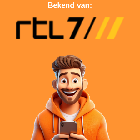
Bekend van: