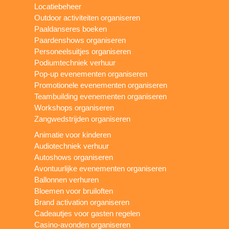
Locatiebeheer
Outdoor activiteiten organiseren
Paaldanseres boeken
Paardenshows organiseren
Personeelsuitjes organiseren
Podiumtechniek verhuur
Pop-up evenementen organiseren
Promotionele evenementen organiseren
Teambuilding evenementen organiseren
Workshops organiseren
Zangwedstrijden organiseren
Animatie voor kinderen
Audiotechniek verhuur
Autoshows organiseren
Avontuurlijke evenementen organiseren
Ballonnen verhuren
Bloemen voor bruiloften
Brand activation organiseren
Cadeautjes voor gasten regelen
Casino-avonden organiseren