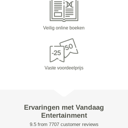
Veilig online boeken
Vaste voordeelprijs
Ervaringen met Vandaag
Entertainment
9.5 from 7707 customer reviews