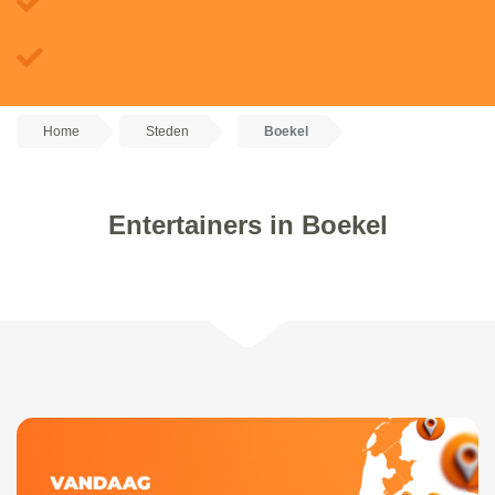
Home
Steden
Boekel
Entertainers in Boekel