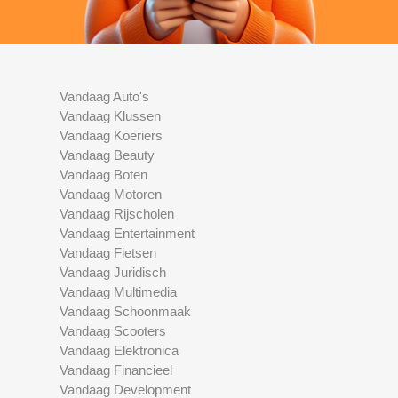
Vandaag Auto's
Vandaag Klussen
Vandaag Koeriers
Vandaag Beauty
Vandaag Boten
Vandaag Motoren
Vandaag Rijscholen
Vandaag Entertainment
Vandaag Fietsen
Vandaag Juridisch
Vandaag Multimedia
Vandaag Schoonmaak
Vandaag Scooters
Vandaag Elektronica
Vandaag Financieel
Vandaag Development