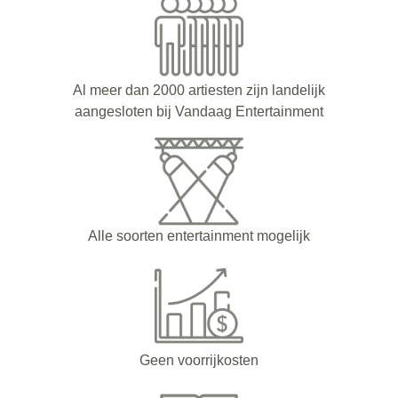
Al meer dan 2000 artiesten zijn landelijk
aangesloten bij Vandaag Entertainment
Alle soorten entertainment mogelijk
Geen voorrijkosten