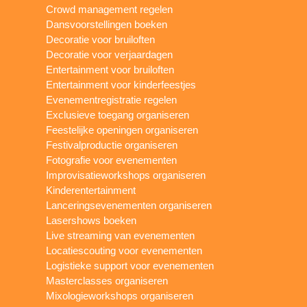
Crowd management regelen
Dansvoorstellingen boeken
Decoratie voor bruiloften
Decoratie voor verjaardagen
Entertainment voor bruiloften
Entertainment voor kinderfeestjes
Evenementregistratie regelen
Exclusieve toegang organiseren
Feestelijke openingen organiseren
Festivalproductie organiseren
Fotografie voor evenementen
Improvisatieworkshops organiseren
Kinderentertainment
Lanceringsevenementen organiseren
Lasershows boeken
Live streaming van evenementen
Locatiescouting voor evenementen
Logistieke support voor evenementen
Masterclasses organiseren
Mixologieworkshops organiseren