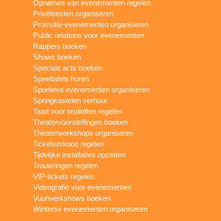
Opnames van evenementen regelen
Privéfeesten organiseren
Promotie-evenementen organiseren
Public relations voor evenementen
Rappers boeken
Shows boeken
Speciale acts boeken
Speeltafels huren
Sportieve evenementen organiseren
Springkastelen verhuur
Taart voor bruiloften regelen
Theatervoorstellingen boeken
Theaterworkshops organiseren
Ticketverkoop regelen
Tijdelijke installaties opzetten
Trouwringen regelen
VIP-tickets regelen
Videografie voor evenementen
Vuurwerkshows boeken
Winterse evenementen organiseren