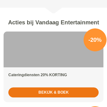
Acties bij Vandaag Entertainment
-20%
Cateringdiensten 20% KORTING
BEKIJK & BOEK