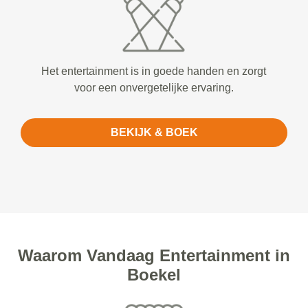
Het entertainment is in goede handen en zorgt
voor een onvergetelijke ervaring.
BEKIJK & BOEK
Waarom Vandaag Entertainment in
Boekel