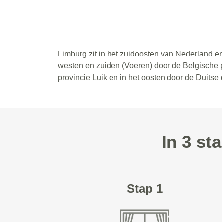
Limburg zit in het zuidoosten van Nederland en
westen en zuiden (Voeren) door de Belgische 
provincie Luik en in het oosten door de Duitse
In 3 st
Stap 1