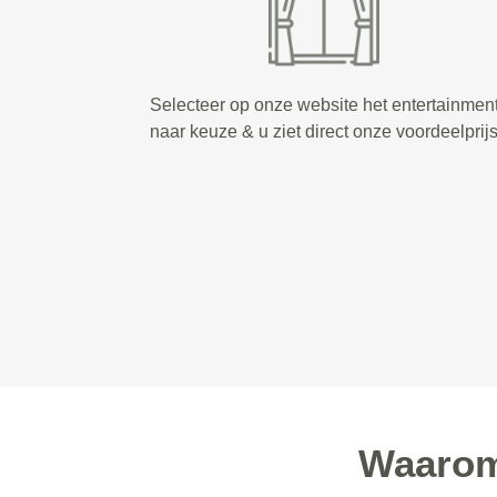
Selecteer op onze website het entertainmen
naar keuze & u ziet direct onze voordeelprij
Waarom