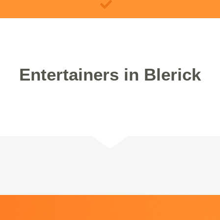
Entertainers in Blerick