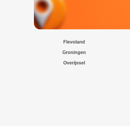
Flevoland
Groningen
Overijssel