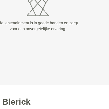
et entertainment is in goede handen en zorgt
voor een onvergetelijke ervaring.
Blerick