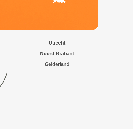
Utrecht
Noord-Brabant
Gelderland