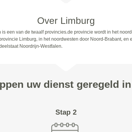
Over Limburg
 is een van de twaalf provincies.de provincie wordt in het noor
provincie Limburg, in het noordwesten door Noord-Brabant, en 
 deelstaat Noordrijn-Westfalen.
appen uw dienst geregeld in
Stap 2