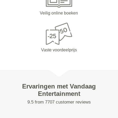
Veilig online boeken
Vaste voordeelprijs
Ervaringen met Vandaag
Entertainment
9.5 from 7707 customer reviews