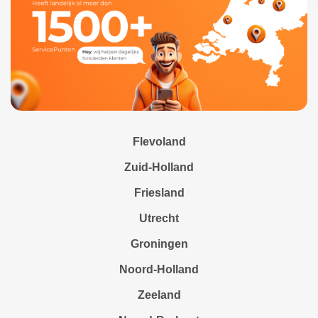
Flevoland
Zuid-Holland
Friesland
Utrecht
Groningen
Noord-Holland
Zeeland