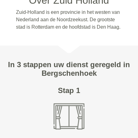
Over Zuid Holland
Zuid-Holland is een provincie in het westen van
Nederland aan de Noordzeekust. De grootste
stad is Rotterdam en de hoofdstad is Den Haag.
In 3 stappen uw dienst geregeld in
Bergschenhoek
Stap 1