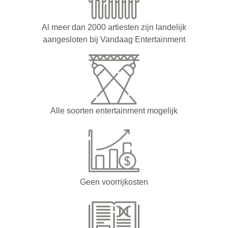
Al meer dan 2000 artiesten zijn landelijk
aangesloten bij Vandaag Entertainment
Alle soorten entertainment mogelijk
Geen voorrijkosten