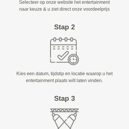
Selecteer op onze website het entertainment
naar keuze & u ziet direct onze voordeelprijs
Stap 2
Kies een datum, tijdstip en locatie waarop u het
entertainment plaats wilt laten vinden.
Stap 3