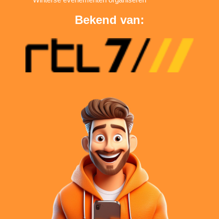
Bekend van: