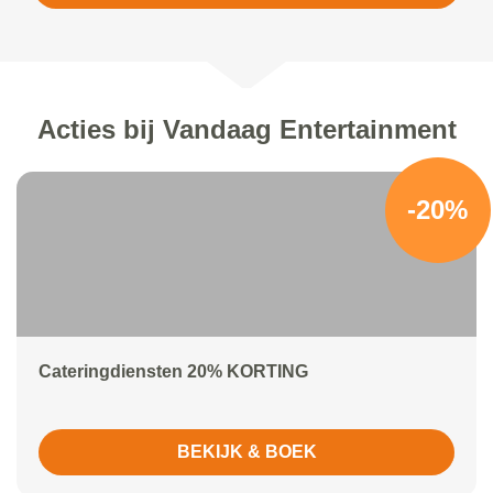
Acties bij Vandaag Entertainment
-20%
Cateringdiensten 20% KORTING
BEKIJK & BOEK