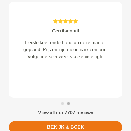
Gerritsen uit
Eerste keer onderhoud op deze manier
gepland. Prijzen zijn mooi marktconform.
Volgende keer weer via Service right
View all our 7707 reviews
BEKIJK & BOEK