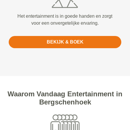
Het entertainment is in goede handen en zorgt
voor een onvergetelijke ervaring.
BEKIJK & BOEK
Waarom Vandaag Entertainment in
Bergschenhoek