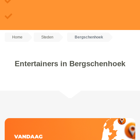
Home
Steden
Bergschenhoek
Entertainers in Bergschenhoek