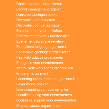
Casino-avonden organiseren
Crowd management regelen
Dansvoorstellingen boeken
Decoratie voor bruiloften
Decoratie voor verjaardagen
Entertainment voor bruiloften
Entertainment voor kinderfeestjes
Evenementregistratie regelen
Exclusieve toegang organiseren
Feestelijke openingen organiseren
Festivalproductie organiseren
Fotografie voor evenementen
Improvisatieworkshops organiseren
Kinderentertainment
Lanceringsevenementen organiseren
Lasershows boeken
Live streaming van evenementen
Locatiescouting voor evenementen
Logistieke support voor evenementen
Masterclasses organiseren