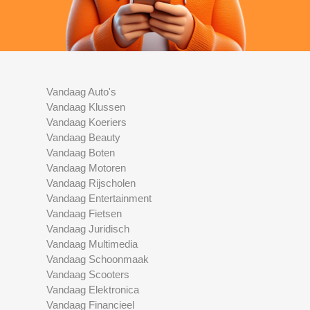
Vandaag Auto's
Vandaag Klussen
Vandaag Koeriers
Vandaag Beauty
Vandaag Boten
Vandaag Motoren
Vandaag Rijscholen
Vandaag Entertainment
Vandaag Fietsen
Vandaag Juridisch
Vandaag Multimedia
Vandaag Schoonmaak
Vandaag Scooters
Vandaag Elektronica
Vandaag Financieel