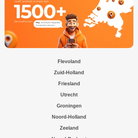
Flevoland
Zuid-Holland
Friesland
Utrecht
Groningen
Noord-Holland
Zeeland