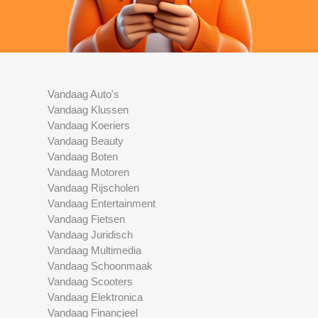
Vandaag Auto's
Vandaag Klussen
Vandaag Koeriers
Vandaag Beauty
Vandaag Boten
Vandaag Motoren
Vandaag Rijscholen
Vandaag Entertainment
Vandaag Fietsen
Vandaag Juridisch
Vandaag Multimedia
Vandaag Schoonmaak
Vandaag Scooters
Vandaag Elektronica
Vandaag Financieel