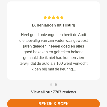
B. benlahcen uit Tilburg
Heel goed ontvangen en heeft de Audi
die toevallig van zijn vader was geweest
jaren geleden, heeeel goed en alles
goed bekeken en gebreken bekend
gemaakt die ik niet had kunnen zien
terwijl dat de auto als 100 werd verkocht
k ben blij met de keuring...
View all our 7707 reviews
BEKIJK & BOEK