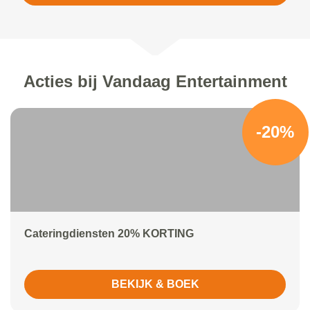
Acties bij Vandaag Entertainment
-20%
Cateringdiensten 20% KORTING
BEKIJK & BOEK