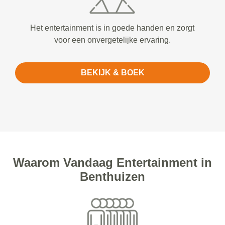
Het entertainment is in goede handen en zorgt
voor een onvergetelijke ervaring.
BEKIJK & BOEK
Waarom Vandaag Entertainment in
Benthuizen