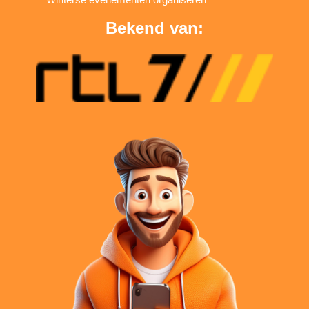
Bekend van: