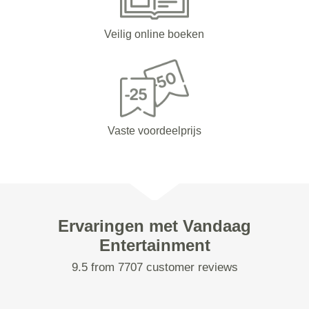
Veilig online boeken
Vaste voordeelprijs
Ervaringen met Vandaag
Entertainment
9.5 from 7707 customer reviews