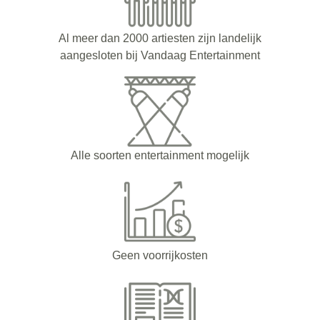
Al meer dan 2000 artiesten zijn landelijk
aangesloten bij Vandaag Entertainment
Alle soorten entertainment mogelijk
Geen voorrijkosten