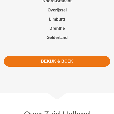
Noord-Brabant
Overijssel
Limburg
Drenthe
Gelderland
BEKIJK & BOEK