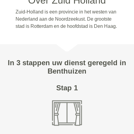
Over Zuid Holland
Zuid-Holland is een provincie in het westen van
Nederland aan de Noordzeekust. De grootste
stad is Rotterdam en de hoofdstad is Den Haag.
In 3 stappen uw dienst geregeld in
Benthuizen
Stap 1