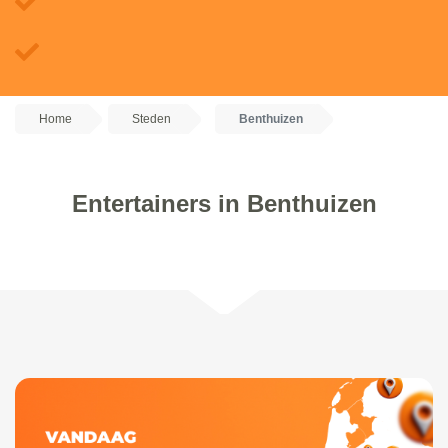
Home
Steden
Benthuizen
Entertainers in Benthuizen