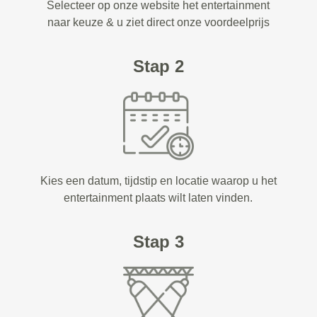
Selecteer op onze website het entertainment
naar keuze & u ziet direct onze voordeelprijs
Stap 2
Kies een datum, tijdstip en locatie waarop u het
entertainment plaats wilt laten vinden.
Stap 3