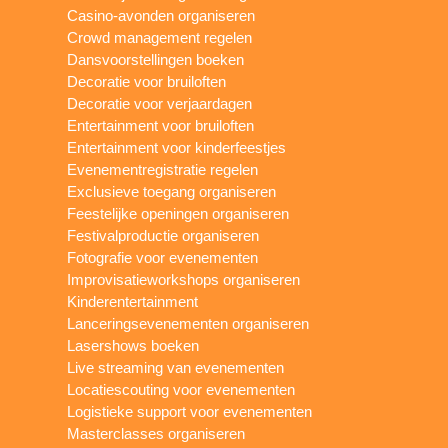
Casino-avonden organiseren
Crowd management regelen
Dansvoorstellingen boeken
Decoratie voor bruiloften
Decoratie voor verjaardagen
Entertainment voor bruiloften
Entertainment voor kinderfeestjes
Evenementregistratie regelen
Exclusieve toegang organiseren
Feestelijke openingen organiseren
Festivalproductie organiseren
Fotografie voor evenementen
Improvisatieworkshops organiseren
Kinderentertainment
Lanceringsevenementen organiseren
Lasershows boeken
Live streaming van evenementen
Locatiescouting voor evenementen
Logistieke support voor evenementen
Masterclasses organiseren